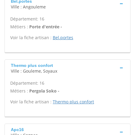
Bel.portes
Ville : Angouleme
Département: 16
Métiers :
Porte d'entrée -
Voir la fiche artisan :
Bel.portes
Thermo plus confort
Ville : Gouleme, Soyaux
Département: 16
Métiers :
Pergola Soko -
Voir la fiche artisan :
Thermo plus confort
Apc16