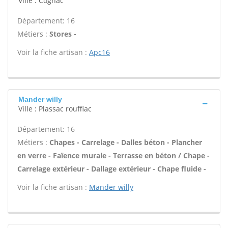
Ville : Cognac
Département: 16
Métiers :
Stores -
Voir la fiche artisan :
Apc16
Mander willy
Ville : Plassac rouffiac
Département: 16
Métiers :
Chapes - Carrelage - Dalles béton - Plancher
en verre - Faïence murale - Terrasse en béton / Chape -
Carrelage extérieur - Dallage extérieur - Chape fluide -
Voir la fiche artisan :
Mander willy