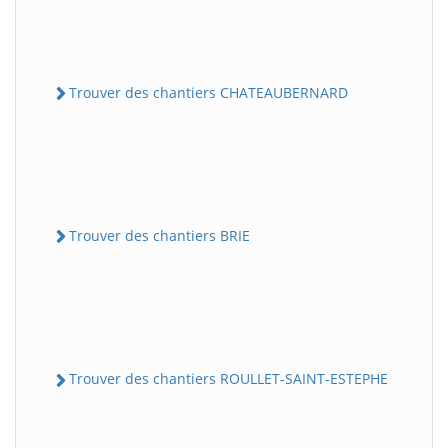
Trouver des chantiers CHATEAUBERNARD
Trouver des chantiers BRIE
Trouver des chantiers ROULLET-SAINT-ESTEPHE