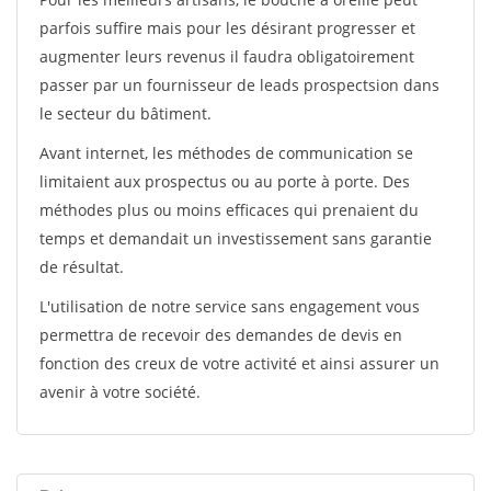
parfois suffire mais pour les désirant progresser et
augmenter leurs revenus il faudra obligatoirement
passer par un fournisseur de leads prospectsion dans
le secteur du bâtiment.
Avant internet, les méthodes de communication se
limitaient aux prospectus ou au porte à porte. Des
méthodes plus ou moins efficaces qui prenaient du
temps et demandait un investissement sans garantie
de résultat.
L'utilisation de notre service sans engagement vous
permettra de recevoir des demandes de devis en
fonction des creux de votre activité et ainsi assurer un
avenir à votre société.