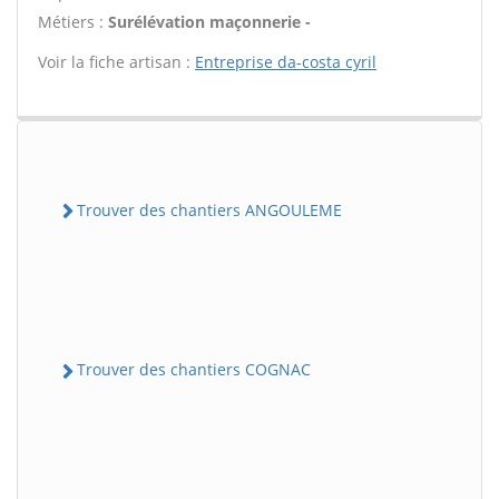
Métiers :
Surélévation maçonnerie -
Voir la fiche artisan :
Entreprise da-costa cyril
Trouver des chantiers ANGOULEME
Trouver des chantiers COGNAC