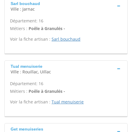
Sarl bouchaud
Ville : Jarnac
Département: 16
Métiers :
Poêle à Granulés -
Voir la fiche artisan :
Sarl bouchaud
Tual menuiserie
Ville : Rouillac, Uillac
Département: 16
Métiers :
Poêle à Granulés -
Voir la fiche artisan :
Tual menuiserie
Get menuiseries