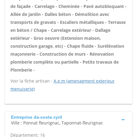
de façade - Carrelage - Cheminée - Pavé autobloquant -
Allée de jardin - Dalles béton - Démolition avec
transports de gravats - Escaliers métalliques - Terrasse
en béton / Chape - Carrelage extérieur - Dallage
extérieur - Gros oeuvre (Extension maison,
construction garage, etc) - Chape fluide - Surélévation
maçonnerie - Construction de murs - Rénovation
plomberie complète ou partielle - Petits travaux de
Plomberie -
Voir la fiche artisan :
A.e.m (amenagment exterieur
menuiserie)
Entreprise da-costa cyril
Ville : Ponnat fleurignac, Taponnat-fleurignac
Département: 16