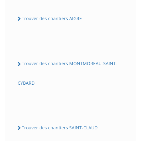
Trouver des chantiers AIGRE
Trouver des chantiers MONTMOREAU-SAINT-
CYBARD
Trouver des chantiers SAINT-CLAUD