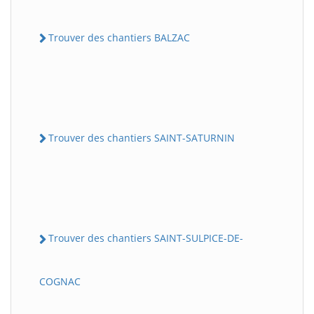
Trouver des chantiers BALZAC
Trouver des chantiers SAINT-SATURNIN
Trouver des chantiers SAINT-SULPICE-DE-
COGNAC