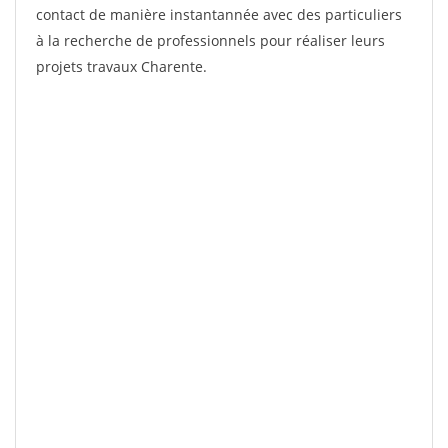
contact de manière instantannée avec des particuliers
à la recherche de professionnels pour réaliser leurs
projets travaux Charente.