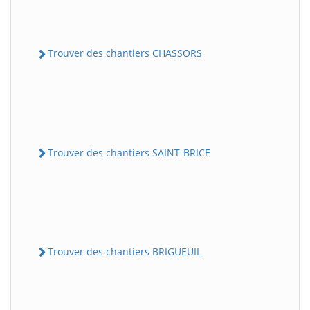
Trouver des chantiers CHASSORS
Trouver des chantiers SAINT-BRICE
Trouver des chantiers BRIGUEUIL