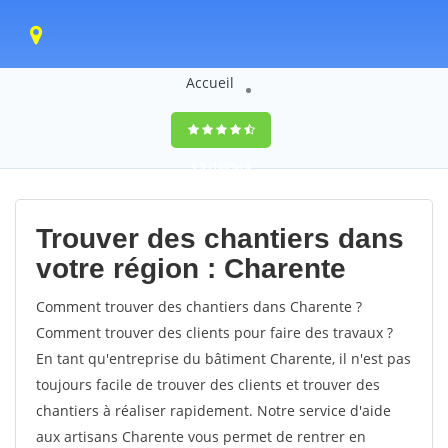
Accueil
9,5
(100%)
0
votes
Trouver des chantiers dans
votre région : Charente
Comment trouver des chantiers dans Charente ?
Comment trouver des clients pour faire des travaux ?
En tant qu'entreprise du bâtiment Charente, il n'est pas
toujours facile de trouver des clients et trouver des
chantiers à réaliser rapidement. Notre service d'aide
aux artisans Charente vous permet de rentrer en