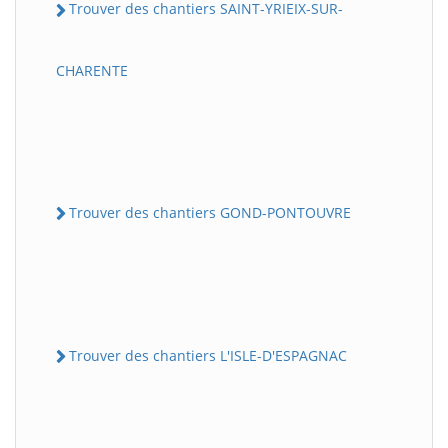
Trouver des chantiers SAINT-YRIEIX-SUR-
CHARENTE
Trouver des chantiers GOND-PONTOUVRE
Trouver des chantiers L'ISLE-D'ESPAGNAC