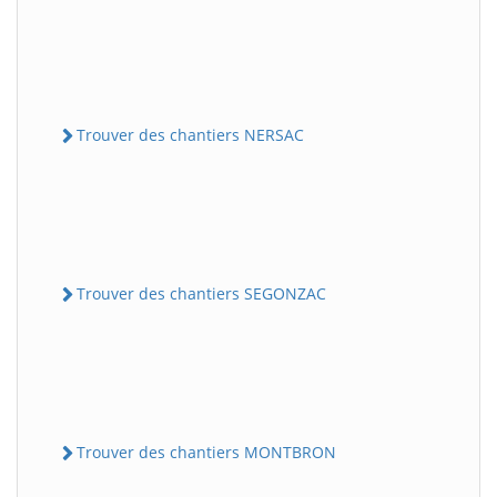
Trouver des chantiers NERSAC
Trouver des chantiers SEGONZAC
Trouver des chantiers MONTBRON