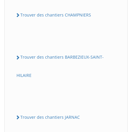
Trouver des chantiers CHAMPNIERS
Trouver des chantiers BARBEZIEUX-SAINT-
HILAIRE
Trouver des chantiers JARNAC