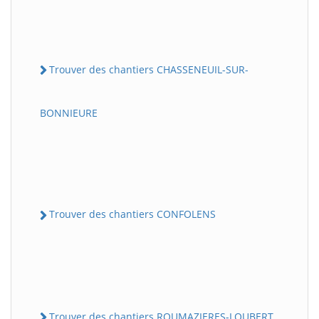
Trouver des chantiers CHASSENEUIL-SUR-
BONNIEURE
Trouver des chantiers CONFOLENS
Trouver des chantiers ROUMAZIERES-LOUBERT