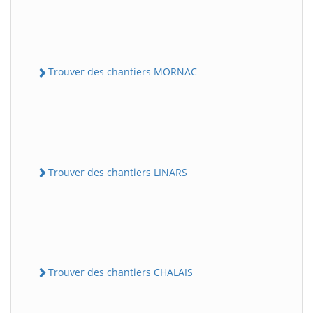
Trouver des chantiers MORNAC
Trouver des chantiers LINARS
Trouver des chantiers CHALAIS