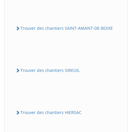
Trouver des chantiers SAINT-AMANT-DE-BOIXE
Trouver des chantiers SIREUIL
Trouver des chantiers HIERSAC