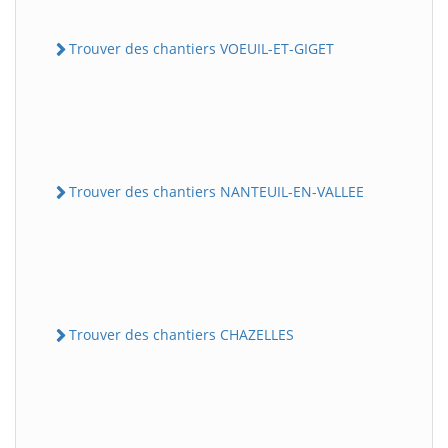
Trouver des chantiers VOEUIL-ET-GIGET
Trouver des chantiers NANTEUIL-EN-VALLEE
Trouver des chantiers CHAZELLES