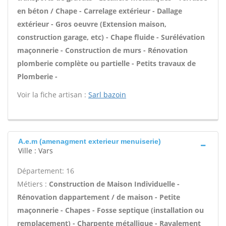
en béton / Chape - Carrelage extérieur - Dallage
extérieur - Gros oeuvre (Extension maison,
construction garage, etc) - Chape fluide - Surélévation
maçonnerie - Construction de murs - Rénovation
plomberie complète ou partielle - Petits travaux de
Plomberie -
Voir la fiche artisan :
Sarl bazoin
A.e.m (amenagment exterieur menuiserie)
Ville : Vars
Département: 16
Métiers :
Construction de Maison Individuelle -
Rénovation dappartement / de maison - Petite
maçonnerie - Chapes - Fosse septique (installation ou
remplacement) - Charpente métallique - Ravalement