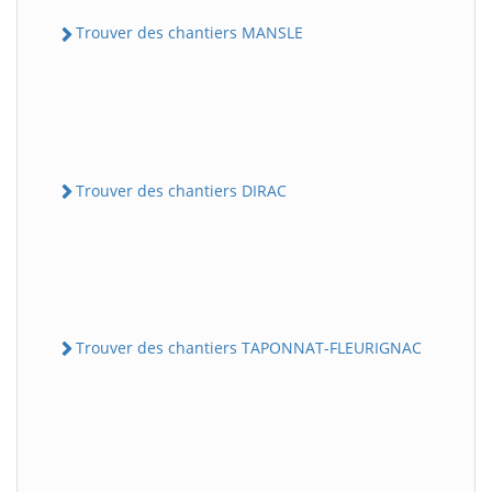
Trouver des chantiers MANSLE
Trouver des chantiers DIRAC
Trouver des chantiers TAPONNAT-FLEURIGNAC