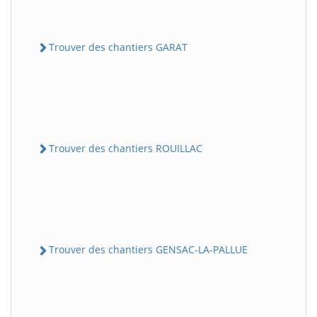
Trouver des chantiers GARAT
Trouver des chantiers ROUILLAC
Trouver des chantiers GENSAC-LA-PALLUE