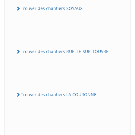
Trouver des chantiers SOYAUX
Trouver des chantiers RUELLE-SUR-TOUVRE
Trouver des chantiers LA COURONNE