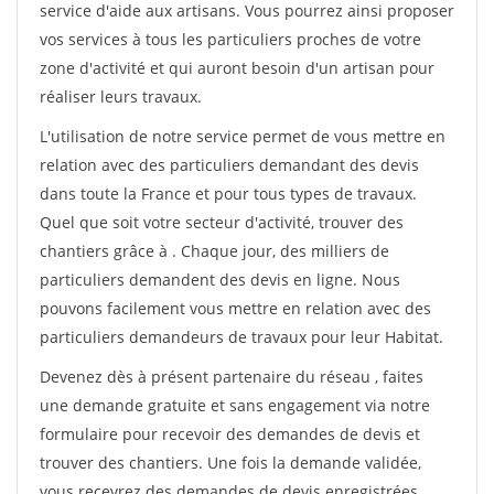
service d'aide aux artisans. Vous pourrez ainsi proposer
vos services à tous les particuliers proches de votre
zone d'activité et qui auront besoin d'un artisan pour
réaliser leurs travaux.
L'utilisation de notre service permet de vous mettre en
relation avec des particuliers demandant des devis
dans toute la France et pour tous types de travaux.
Quel que soit votre secteur d'activité, trouver des
chantiers grâce à
. Chaque jour, des milliers de
particuliers demandent des devis en ligne. Nous
pouvons facilement vous mettre en relation avec des
particuliers demandeurs de travaux pour leur Habitat.
Devenez dès à présent partenaire du réseau
, faites
une demande gratuite et sans engagement via notre
formulaire pour recevoir des demandes de devis et
trouver des chantiers. Une fois la demande validée,
vous recevrez des demandes de devis enregistrées