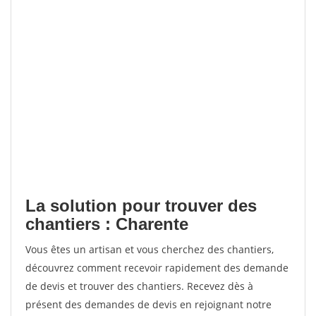
La solution pour trouver des
chantiers : Charente
Vous êtes un artisan et vous cherchez des chantiers,
découvrez comment recevoir rapidement des demande
de devis et trouver des chantiers. Recevez dès à
présent des demandes de devis en rejoignant notre