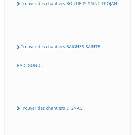
Trouver des chantiers BOUTIERS-SAINT-TROJAN
Trouver des chantiers BAIGNES-SAINTE-
RADEGONDE
Trouver des chantiers DIGNAC