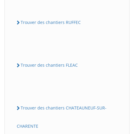
Trouver des chantiers RUFFEC
Trouver des chantiers FLEAC
Trouver des chantiers CHATEAUNEUF-SUR-
CHARENTE