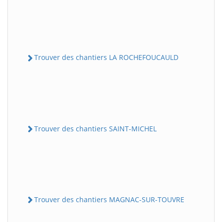
Trouver des chantiers LA ROCHEFOUCAULD
Trouver des chantiers SAINT-MICHEL
Trouver des chantiers MAGNAC-SUR-TOUVRE