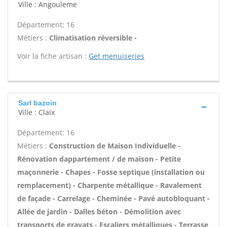
Ville : Angouleme
Département: 16
Métiers :
Climatisation réversible -
Voir la fiche artisan :
Get menuiseries
Sarl bazoin
Ville : Claix
Département: 16
Métiers :
Construction de Maison Individuelle -
Rénovation dappartement / de maison - Petite
maçonnerie - Chapes - Fosse septique (installation ou
remplacement) - Charpente métallique - Ravalement
de façade - Carrelage - Cheminée - Pavé autobloquant -
Allée de jardin - Dalles béton - Démolition avec
transports de gravats - Escaliers métalliques - Terrasse