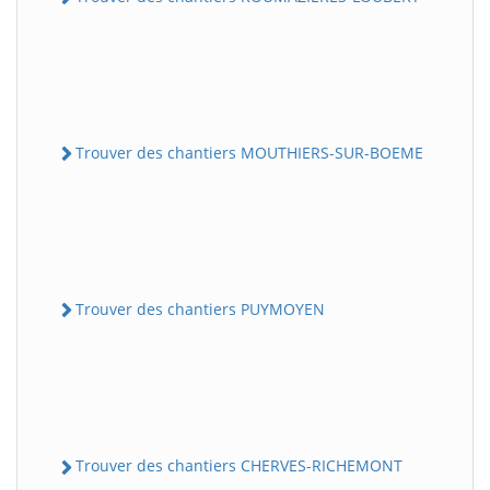
Trouver des chantiers MOUTHIERS-SUR-BOEME
Trouver des chantiers PUYMOYEN
Trouver des chantiers CHERVES-RICHEMONT