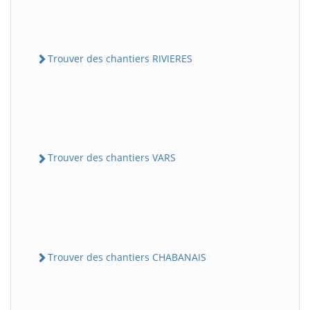
Trouver des chantiers RIVIERES
Trouver des chantiers VARS
Trouver des chantiers CHABANAIS