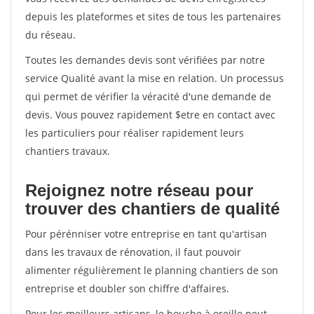
depuis les plateformes et sites de tous les partenaires
du réseau.
Toutes les demandes devis sont vérifiées par notre
service Qualité avant la mise en relation. Un processus
qui permet de vérifier la véracité d'une demande de
devis. Vous pouvez rapidement $etre en contact avec
les particuliers pour réaliser rapidement leurs
chantiers travaux.
Rejoignez notre réseau pour
trouver des chantiers de qualité
Pour pérénniser votre entreprise en tant qu'artisan
dans les travaux de rénovation, il faut pouvoir
alimenter régulièrement le planning chantiers de son
entreprise et doubler son chiffre d'affaires.
Pour les meilleurs artisans, le bouche à oreille peut