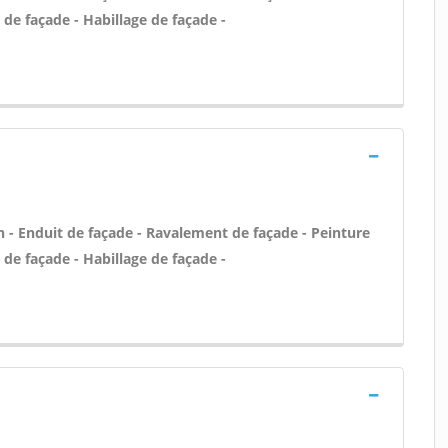
 de façade - Habillage de façade -
- Enduit de façade - Ravalement de façade - Peinture
 de façade - Habillage de façade -