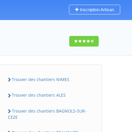
Inscription Artisan
9,5
(100%)
0
votes
Trouver des chantiers NIMES
Trouver des chantiers ALES
Trouver des chantiers BAGNOLS-SUR-
CEZE