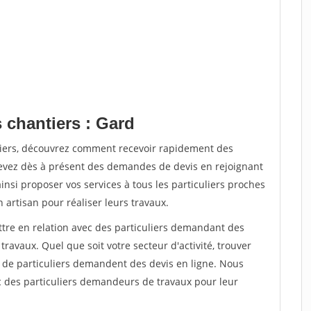
 chantiers : Gard
tiers, découvrez comment recevoir rapidement des
evez dès à présent des demandes de devis en rejoignant
insi proposer vos services à tous les particuliers proches
n artisan pour réaliser leurs travaux.
ttre en relation avec des particuliers demandant des
travaux. Quel que soit votre secteur d'activité, trouver
s de particuliers demandent des devis en ligne. Nous
c des particuliers demandeurs de travaux pour leur