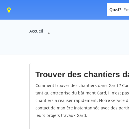
Quoi?
Accueil
Trouver des chantiers d
Comment trouver des chantiers dans Gard ? Comm
tant qu'entreprise du bâtiment Gard, il n'est pas
chantiers à réaliser rapidement. Notre service 
contact de manière instantannée avec des partic
leurs projets travaux Gard.