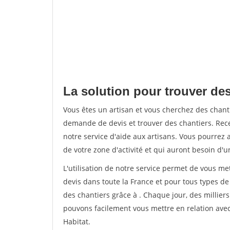
La solution pour trouver des
Vous êtes un artisan et vous cherchez des chan
demande de devis et trouver des chantiers. Rec
notre service d'aide aux artisans. Vous pourrez a
de votre zone d'activité et qui auront besoin d'u
L'utilisation de notre service permet de vous me
devis dans toute la France et pour tous types de 
des chantiers grâce à
. Chaque jour, des millier
pouvons facilement vous mettre en relation ave
Habitat.