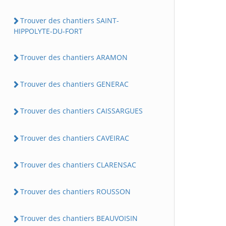
Trouver des chantiers SAINT-
HIPPOLYTE-DU-FORT
Trouver des chantiers ARAMON
Trouver des chantiers GENERAC
Trouver des chantiers CAISSARGUES
Trouver des chantiers CAVEIRAC
Trouver des chantiers CLARENSAC
Trouver des chantiers ROUSSON
Trouver des chantiers BEAUVOISIN