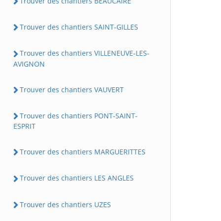
Trouver des chantiers BEAUCAIRE
Trouver des chantiers SAINT-GILLES
Trouver des chantiers VILLENEUVE-LES-
AVIGNON
Trouver des chantiers VAUVERT
Trouver des chantiers PONT-SAINT-
ESPRIT
Trouver des chantiers MARGUERITTES
Trouver des chantiers LES ANGLES
Trouver des chantiers UZES