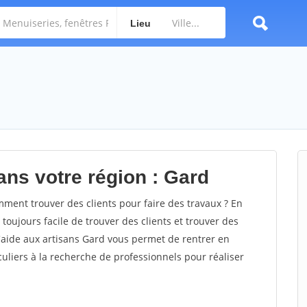
Lieu
ans votre région : Gard
ent trouver des clients pour faire des travaux ? En
 toujours facile de trouver des clients et trouver des
d'aide aux artisans Gard vous permet de rentrer en
uliers à la recherche de professionnels pour réaliser