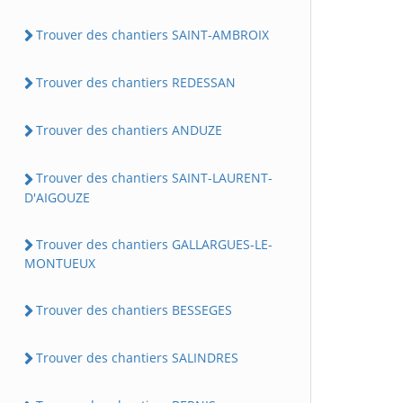
Trouver des chantiers SAINT-AMBROIX
Trouver des chantiers REDESSAN
Trouver des chantiers ANDUZE
Trouver des chantiers SAINT-LAURENT-
D'AIGOUZE
Trouver des chantiers GALLARGUES-LE-
MONTUEUX
Trouver des chantiers BESSEGES
Trouver des chantiers SALINDRES