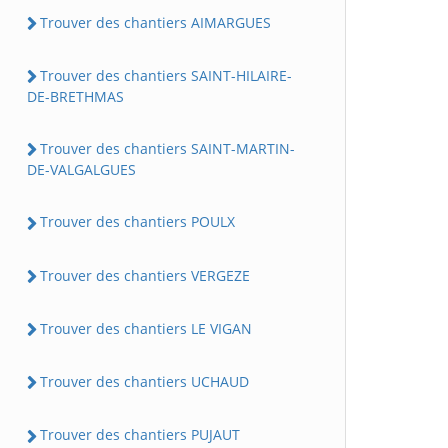
Trouver des chantiers AIMARGUES
Trouver des chantiers SAINT-HILAIRE-
DE-BRETHMAS
Trouver des chantiers SAINT-MARTIN-
DE-VALGALGUES
Trouver des chantiers POULX
Trouver des chantiers VERGEZE
Trouver des chantiers LE VIGAN
Trouver des chantiers UCHAUD
Trouver des chantiers PUJAUT