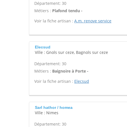
Département: 30
Métiers :
Plafond tendu -
Voir la fiche artisan :
A.m. renove service
Elecsud
Ville : Gnols sur ceze, Bagnols sur ceze
Département: 30
Métiers :
Baignoire à Porte -
Voir la fiche artisan :
Elecsud
Sarl hathor / homea
Ville : Nimes
Département: 30