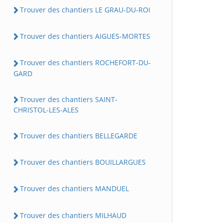
Trouver des chantiers LE GRAU-DU-ROI
Trouver des chantiers AIGUES-MORTES
Trouver des chantiers ROCHEFORT-DU-
GARD
Trouver des chantiers SAINT-
CHRISTOL-LES-ALES
Trouver des chantiers BELLEGARDE
Trouver des chantiers BOUILLARGUES
Trouver des chantiers MANDUEL
Trouver des chantiers MILHAUD