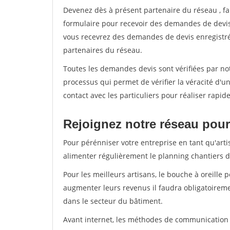
Devenez dès à présent partenaire du réseau
, f
formulaire pour recevoir des demandes de devis 
vous recevrez des demandes de devis enregistrée
partenaires du réseau.
Toutes les demandes devis sont vérifiées par not
processus qui permet de vérifier la véracité d
contact avec les particuliers pour réaliser rapi
Rejoignez notre réseau pour 
Pour pérénniser votre entreprise en tant qu'arti
alimenter régulièrement le planning chantiers de
Pour les meilleurs artisans, le bouche à oreille 
augmenter leurs revenus il faudra obligatoirem
dans le secteur du bâtiment.
Avant internet, les méthodes de communication s