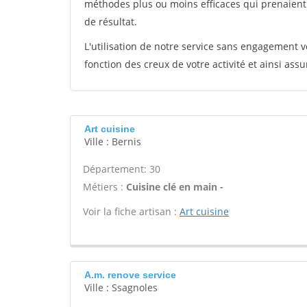
méthodes plus ou moins efficaces qui prenaien
de résultat.
L'utilisation de notre service sans engagement
fonction des creux de votre activité et ainsi assu
Art cuisine
Ville : Bernis
Département: 30
Métiers :
Cuisine clé en main -
Voir la fiche artisan :
Art cuisine
A.m. renove service
Ville : Ssagnoles