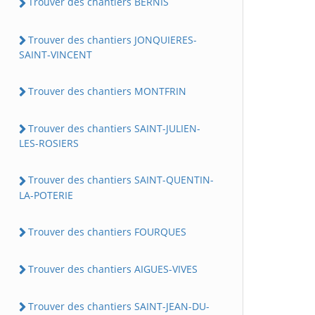
Trouver des chantiers BERNIS
Trouver des chantiers JONQUIERES-
SAINT-VINCENT
Trouver des chantiers MONTFRIN
Trouver des chantiers SAINT-JULIEN-
LES-ROSIERS
Trouver des chantiers SAINT-QUENTIN-
LA-POTERIE
Trouver des chantiers FOURQUES
Trouver des chantiers AIGUES-VIVES
Trouver des chantiers SAINT-JEAN-DU-