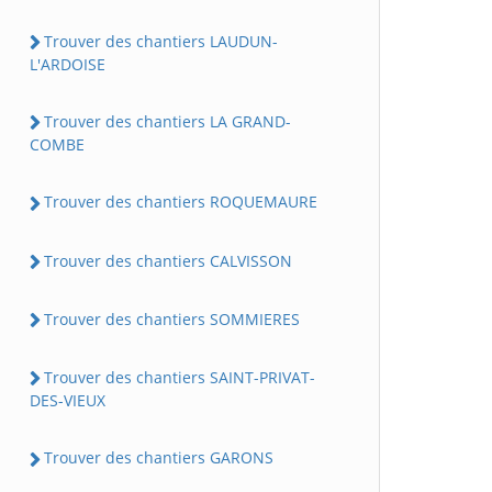
Trouver des chantiers LAUDUN-
L'ARDOISE
Trouver des chantiers LA GRAND-
COMBE
Trouver des chantiers ROQUEMAURE
Trouver des chantiers CALVISSON
Trouver des chantiers SOMMIERES
Trouver des chantiers SAINT-PRIVAT-
DES-VIEUX
Trouver des chantiers GARONS