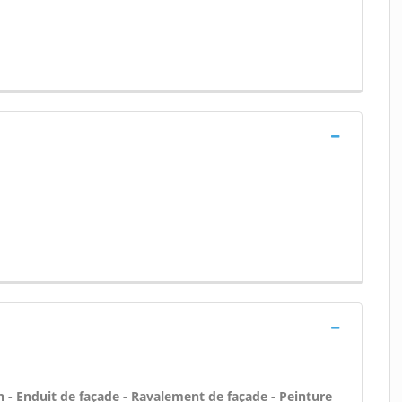
- Enduit de façade - Ravalement de façade - Peinture