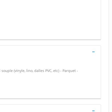
souple (vinyle, lino, dalles PVC, etc) - Parquet -