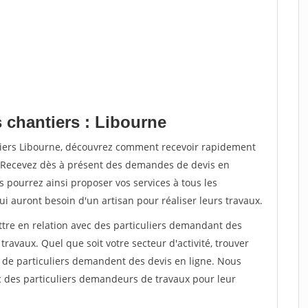
 chantiers : Libourne
tiers Libourne, découvrez comment recevoir rapidement
. Recevez dès à présent des demandes de devis en
s pourrez ainsi proposer vos services à tous les
qui auront besoin d'un artisan pour réaliser leurs travaux.
ttre en relation avec des particuliers demandant des
travaux. Quel que soit votre secteur d'activité, trouver
s de particuliers demandent des devis en ligne. Nous
c des particuliers demandeurs de travaux pour leur