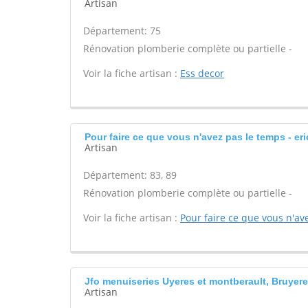
Artisan
Département: 75
Rénovation plomberie complète ou partielle -
Voir la fiche artisan :
Ess decor
Pour faire ce que vous n'avez pas le temps - er
Artisan
Département: 83, 89
Rénovation plomberie complète ou partielle -
Voir la fiche artisan :
Pour faire ce que vous n'av
Jfo menuiseries Uyeres et montberault, Bruyere
Artisan