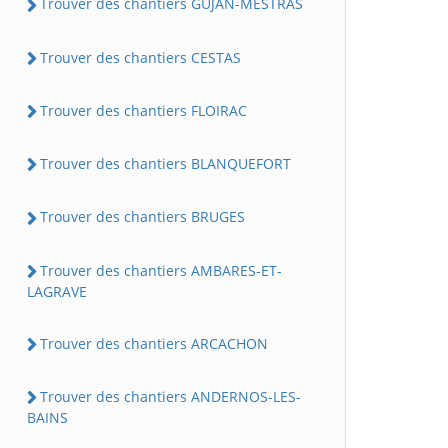
Trouver des chantiers GUJAN-MESTRAS
Trouver des chantiers CESTAS
Trouver des chantiers FLOIRAC
Trouver des chantiers BLANQUEFORT
Trouver des chantiers BRUGES
Trouver des chantiers AMBARES-ET-
LAGRAVE
Trouver des chantiers ARCACHON
Trouver des chantiers ANDERNOS-LES-
BAINS