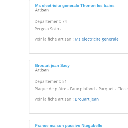
Ms electricite generale Thonon les bains
Artisan
Département: 74
Pergola Soko -
Voir la fiche artisan :
Ms electricite generale
Brouart jean Sacy
Artisan
Département: 51
Plaque de plâtre - Faux plafond - Parquet - Cloi
Voir la fiche artisan :
Brouart jean
France maison passive Ntegabelle