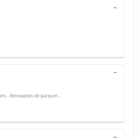
sons - Rénovation de parquet -