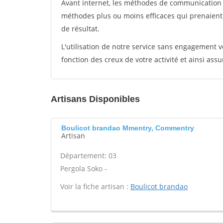
Avant internet, les méthodes de communication s
méthodes plus ou moins efficaces qui prenaien
de résultat.
L'utilisation de notre service sans engagement
fonction des creux de votre activité et ainsi assu
Artisans Disponibles
Boulicot brandao Mmentry, Commentry
Artisan
Département: 03
Pergola Soko -
Voir la fiche artisan :
Boulicot brandao