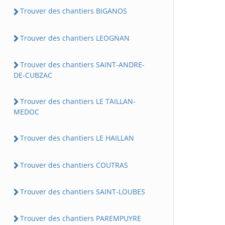
Trouver des chantiers BIGANOS
Trouver des chantiers LEOGNAN
Trouver des chantiers SAINT-ANDRE-
DE-CUBZAC
Trouver des chantiers LE TAILLAN-
MEDOC
Trouver des chantiers LE HAILLAN
Trouver des chantiers COUTRAS
Trouver des chantiers SAINT-LOUBES
Trouver des chantiers PAREMPUYRE