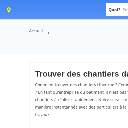
Quoi?
Accueil
Trouver des chantiers da
Comment trouver des chantiers Libourne ? Comme
? En tant qu'entreprise du bâtiment, il n'est pas 
chantiers à réaliser rapidement. Notre service d
manière instantannée avec des particuliers à la 
travaux.