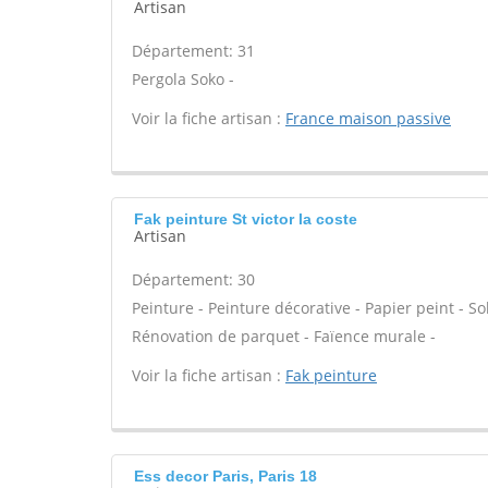
Artisan
Département: 31
Pergola Soko -
Voir la fiche artisan :
France maison passive
Fak peinture St victor la coste
Artisan
Département: 30
Peinture - Peinture décorative - Papier peint - Sol 
Rénovation de parquet - Faïence murale -
Voir la fiche artisan :
Fak peinture
Ess decor Paris, Paris 18