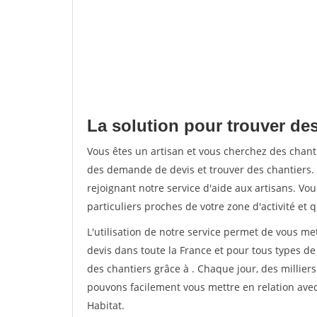
La solution pour trouver des
Vous êtes un artisan et vous cherchez des chan
des demande de devis et trouver des chantiers
rejoignant notre service d'aide aux artisans. Vou
particuliers proches de votre zone d'activité et 
L'utilisation de notre service permet de vous me
devis dans toute la France et pour tous types de 
des chantiers grâce à
. Chaque jour, des millier
pouvons facilement vous mettre en relation ave
Habitat.