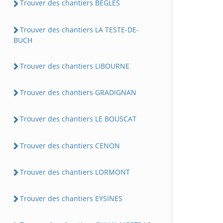
Trouver des chantiers BEGLES
Trouver des chantiers LA TESTE-DE-
BUCH
Trouver des chantiers LIBOURNE
Trouver des chantiers GRADIGNAN
Trouver des chantiers LE BOUSCAT
Trouver des chantiers CENON
Trouver des chantiers LORMONT
Trouver des chantiers EYSINES