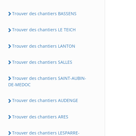
Trouver des chantiers BASSENS
Trouver des chantiers LE TEICH
Trouver des chantiers LANTON
Trouver des chantiers SALLES
Trouver des chantiers SAINT-AUBIN-
DE-MEDOC
Trouver des chantiers AUDENGE
Trouver des chantiers ARES
Trouver des chantiers LESPARRE-