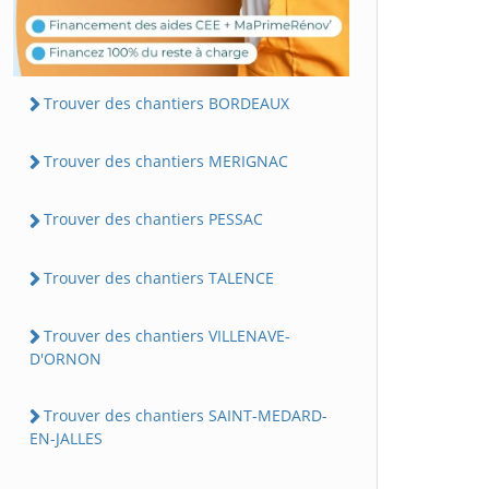
Trouver des chantiers BORDEAUX
Trouver des chantiers MERIGNAC
Trouver des chantiers PESSAC
Trouver des chantiers TALENCE
Trouver des chantiers VILLENAVE-
D'ORNON
Trouver des chantiers SAINT-MEDARD-
EN-JALLES