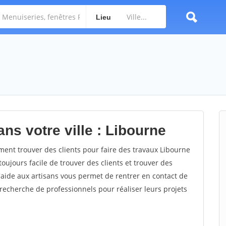
Lieu
ns votre ville : Libourne
nt trouver des clients pour faire des travaux Libourne
toujours facile de trouver des clients et trouver des
'aide aux artisans vous permet de rentrer en contact de
recherche de professionnels pour réaliser leurs projets