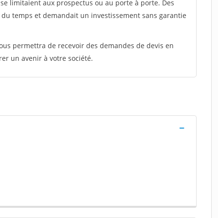
e limitaient aux prospectus ou au porte à porte. Des
t du temps et demandait un investissement sans garantie
 vous permettra de recevoir des demandes de devis en
rer un avenir à votre société.