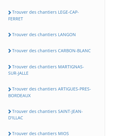
Trouver des chantiers LEGE-CAP-
FERRET
Trouver des chantiers LANGON
Trouver des chantiers CARBON-BLANC
Trouver des chantiers MARTIGNAS-
SUR-JALLE
Trouver des chantiers ARTIGUES-PRES-
BORDEAUX
Trouver des chantiers SAINT-JEAN-
D'ILLAC
Trouver des chantiers MIOS