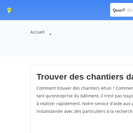
Quoi?
Accueil
Trouver des chantiers da
Comment trouver des chantiers Ahun ? Comment t
tant qu'entreprise du bâtiment, il n'est pas touj
à réaliser rapidement. Notre service d'aide aux
instantannée avec des particuliers à la recherch