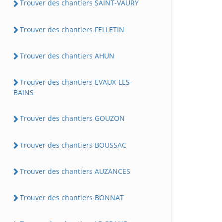
Trouver des chantiers SAINT-VAURY
Trouver des chantiers FELLETIN
Trouver des chantiers AHUN
Trouver des chantiers EVAUX-LES-
BAINS
Trouver des chantiers GOUZON
Trouver des chantiers BOUSSAC
Trouver des chantiers AUZANCES
Trouver des chantiers BONNAT