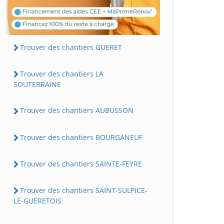
Trouver des chantiers GUERET
Trouver des chantiers LA
SOUTERRAINE
Trouver des chantiers AUBUSSON
Trouver des chantiers BOURGANEUF
Trouver des chantiers SAINTE-FEYRE
Trouver des chantiers SAINT-SULPICE-
LE-GUERETOIS