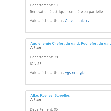
Département: 14
Rénovation électrique complète ou partielle -
Voir la fiche artisan :
Gervais thierry
Ags-energie Chefort du gard, Rochefort du gar
Artisan
Département: 30
IONISE -
Voir la fiche artisan :
Ags-energie
Atlas Rcelles, Sarcelles
Artisan
Département: 95