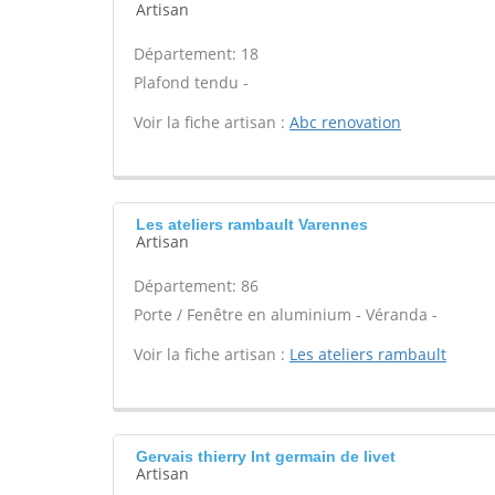
Artisan
Département: 18
Plafond tendu -
Voir la fiche artisan :
Abc renovation
Les ateliers rambault Varennes
Artisan
Département: 86
Porte / Fenêtre en aluminium - Véranda -
Voir la fiche artisan :
Les ateliers rambault
Gervais thierry Int germain de livet
Artisan