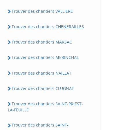
Trouver des chantiers VALLIERE
Trouver des chantiers CHENERAILLES
Trouver des chantiers MARSAC
Trouver des chantiers MERINCHAL
Trouver des chantiers NAILLAT
Trouver des chantiers CLUGNAT
Trouver des chantiers SAINT-PRIEST-
LA-FEUILLE
Trouver des chantiers SAINT-