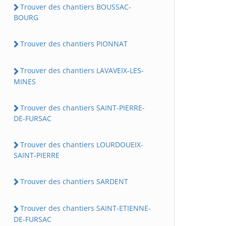
Trouver des chantiers BOUSSAC-
BOURG
Trouver des chantiers PIONNAT
Trouver des chantiers LAVAVEIX-LES-
MINES
Trouver des chantiers SAINT-PIERRE-
DE-FURSAC
Trouver des chantiers LOURDOUEIX-
SAINT-PIERRE
Trouver des chantiers SARDENT
Trouver des chantiers SAINT-ETIENNE-
DE-FURSAC