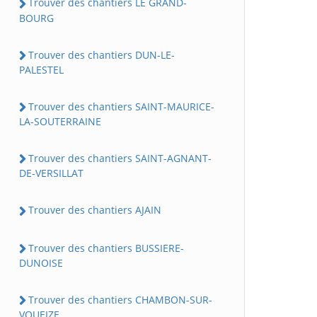
Trouver des chantiers LE GRAND-
BOURG
Trouver des chantiers DUN-LE-
PALESTEL
Trouver des chantiers SAINT-MAURICE-
LA-SOUTERRAINE
Trouver des chantiers SAINT-AGNANT-
DE-VERSILLAT
Trouver des chantiers AJAIN
Trouver des chantiers BUSSIERE-
DUNOISE
Trouver des chantiers CHAMBON-SUR-
VOUEIZE