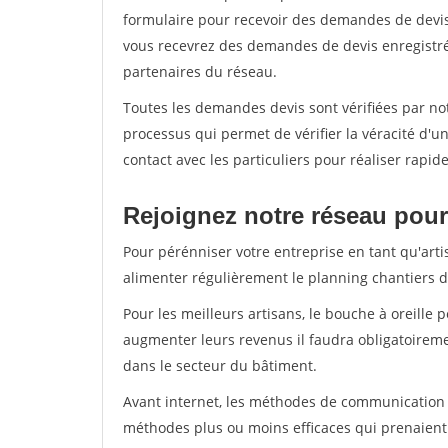
formulaire pour recevoir des demandes de devis 
vous recevrez des demandes de devis enregistrée
partenaires du réseau.
Toutes les demandes devis sont vérifiées par not
processus qui permet de vérifier la véracité d
contact avec les particuliers pour réaliser rapi
Rejoignez notre réseau pour
Pour pérénniser votre entreprise en tant qu'arti
alimenter régulièrement le planning chantiers de
Pour les meilleurs artisans, le bouche à oreille 
augmenter leurs revenus il faudra obligatoirem
dans le secteur du bâtiment.
Avant internet, les méthodes de communication s
méthodes plus ou moins efficaces qui prenaien