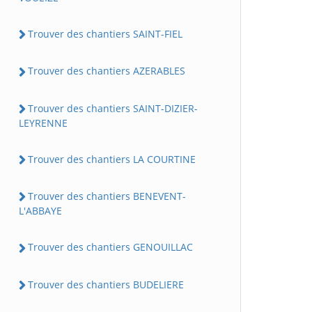
Trouver des chantiers SAINT-FIEL
Trouver des chantiers AZERABLES
Trouver des chantiers SAINT-DIZIER-
LEYRENNE
Trouver des chantiers LA COURTINE
Trouver des chantiers BENEVENT-
L'ABBAYE
Trouver des chantiers GENOUILLAC
Trouver des chantiers BUDELIERE