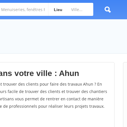
Lieu
ns votre ville : Ahun
rouver des clients pour faire des travaux Ahun ? En
ours facile de trouver des clients et trouver des chantiers
 artisans vous permet de rentrer en contact de manière
e de professionnels pour réaliser leurs projets travaux.