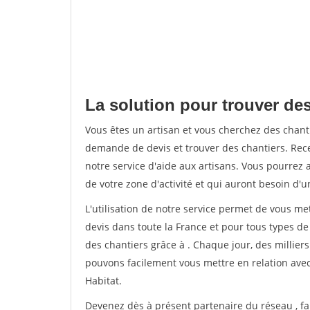
La solution pour trouver de
Vous êtes un artisan et vous cherchez des cha
demande de devis et trouver des chantiers. Rec
notre service d'aide aux artisans. Vous pourrez a
de votre zone d'activité et qui auront besoin d'u
L'utilisation de notre service permet de vous me
devis dans toute la France et pour tous types de 
des chantiers grâce à
. Chaque jour, des millier
pouvons facilement vous mettre en relation ave
Habitat.
Devenez dès à présent partenaire du réseau
, f