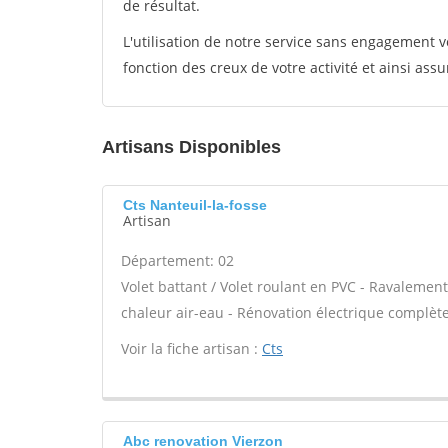
de résultat.
L'utilisation de notre service sans engagement
fonction des creux de votre activité et ainsi assu
Artisans Disponibles
Cts Nanteuil-la-fosse
Artisan
Département: 02
Volet battant / Volet roulant en PVC - Ravalemen
chaleur air-eau - Rénovation électrique complète 
Voir la fiche artisan :
Cts
Abc renovation Vierzon