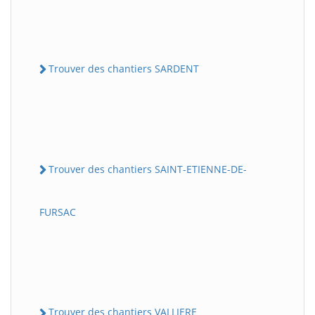
Trouver des chantiers SARDENT
Trouver des chantiers SAINT-ETIENNE-DE-
FURSAC
Trouver des chantiers VALLIERE