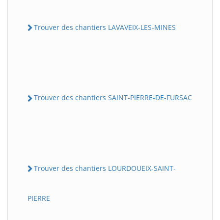
Trouver des chantiers LAVAVEIX-LES-MINES
Trouver des chantiers SAINT-PIERRE-DE-FURSAC
Trouver des chantiers LOURDOUEIX-SAINT-
PIERRE