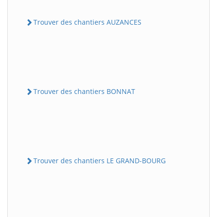
Trouver des chantiers AUZANCES
Trouver des chantiers BONNAT
Trouver des chantiers LE GRAND-BOURG