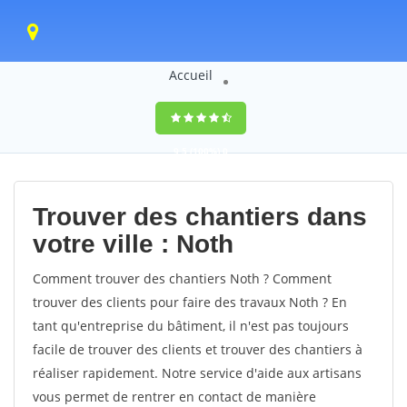
Accueil
9,5
(100%)
0
votes
Trouver des chantiers dans
votre ville : Noth
Comment trouver des chantiers Noth ? Comment
trouver des clients pour faire des travaux Noth ? En
tant qu'entreprise du bâtiment, il n'est pas toujours
facile de trouver des clients et trouver des chantiers à
réaliser rapidement. Notre service d'aide aux artisans
vous permet de rentrer en contact de manière