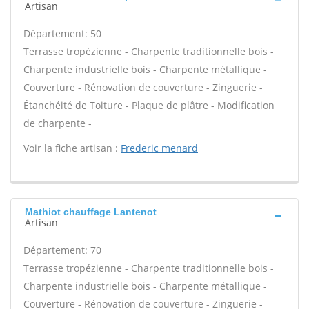
Artisan
Département: 50
Terrasse tropézienne - Charpente traditionnelle bois -
Charpente industrielle bois - Charpente métallique -
Couverture - Rénovation de couverture - Zinguerie -
Étanchéité de Toiture - Plaque de plâtre - Modification
de charpente -
Voir la fiche artisan :
Frederic menard
Mathiot chauffage Lantenot
Artisan
Département: 70
Terrasse tropézienne - Charpente traditionnelle bois -
Charpente industrielle bois - Charpente métallique -
Couverture - Rénovation de couverture - Zinguerie -