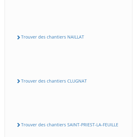
Trouver des chantiers NAILLAT
Trouver des chantiers CLUGNAT
Trouver des chantiers SAINT-PRIEST-LA-FEUILLE