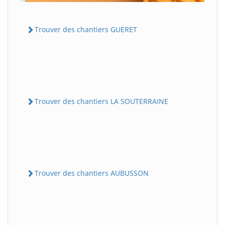
Trouver des chantiers GUERET
Trouver des chantiers LA SOUTERRAINE
Trouver des chantiers AUBUSSON