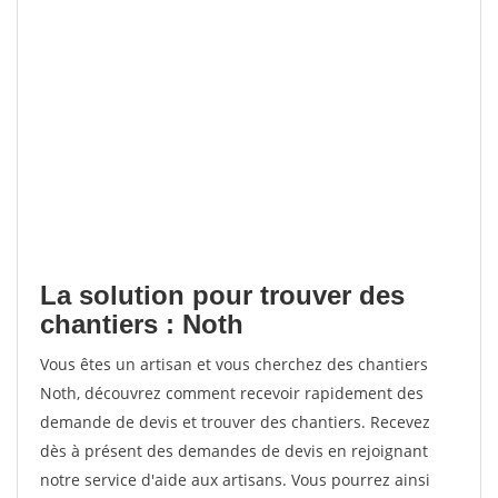
La solution pour trouver des
chantiers : Noth
Vous êtes un artisan et vous cherchez des chantiers
Noth, découvrez comment recevoir rapidement des
demande de devis et trouver des chantiers. Recevez
dès à présent des demandes de devis en rejoignant
notre service d'aide aux artisans. Vous pourrez ainsi