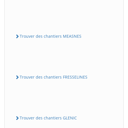
Trouver des chantiers MEASNES
Trouver des chantiers FRESSELINES
Trouver des chantiers GLENIC