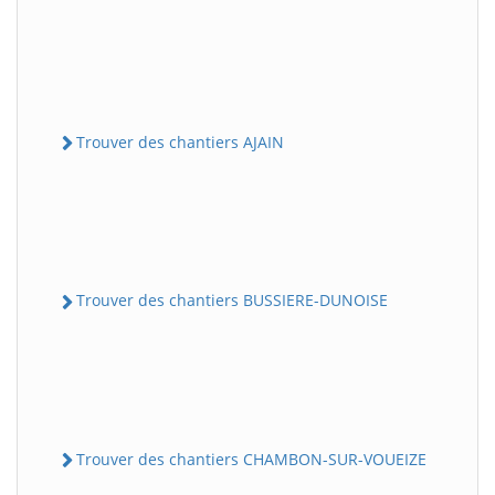
Trouver des chantiers AJAIN
Trouver des chantiers BUSSIERE-DUNOISE
Trouver des chantiers CHAMBON-SUR-VOUEIZE