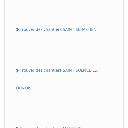
Trouver des chantiers SAINT-SEBASTIEN
Trouver des chantiers SAINT-SULPICE-LE-
DUNOIS