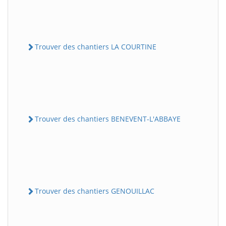
Trouver des chantiers LA COURTINE
Trouver des chantiers BENEVENT-L'ABBAYE
Trouver des chantiers GENOUILLAC