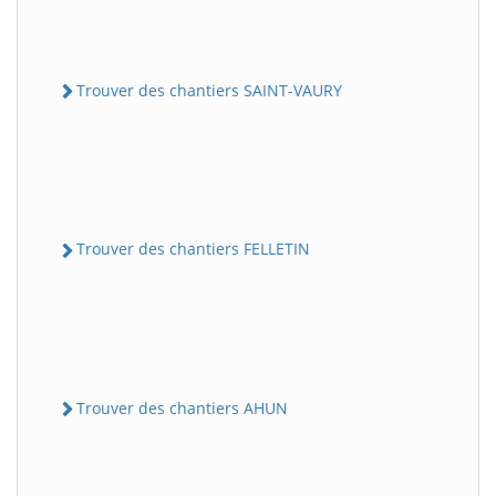
Trouver des chantiers SAINT-VAURY
Trouver des chantiers FELLETIN
Trouver des chantiers AHUN