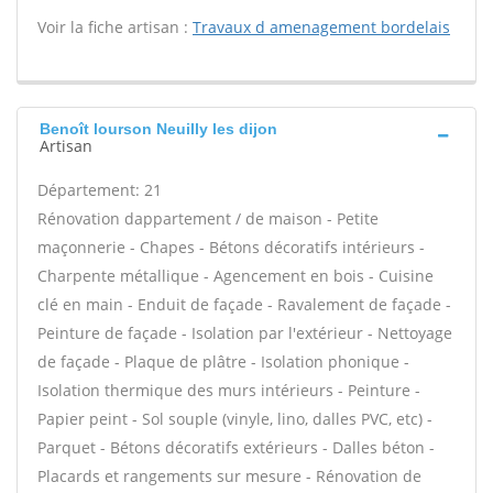
Voir la fiche artisan :
Travaux d amenagement bordelais
Benoît lourson Neuilly les dijon
Artisan
Département: 21
Rénovation dappartement / de maison - Petite
maçonnerie - Chapes - Bétons décoratifs intérieurs -
Charpente métallique - Agencement en bois - Cuisine
clé en main - Enduit de façade - Ravalement de façade -
Peinture de façade - Isolation par l'extérieur - Nettoyage
de façade - Plaque de plâtre - Isolation phonique -
Isolation thermique des murs intérieurs - Peinture -
Papier peint - Sol souple (vinyle, lino, dalles PVC, etc) -
Parquet - Bétons décoratifs extérieurs - Dalles béton -
Placards et rangements sur mesure - Rénovation de