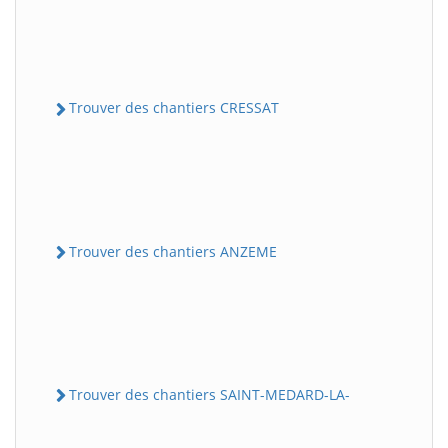
Trouver des chantiers CRESSAT
Trouver des chantiers ANZEME
Trouver des chantiers SAINT-MEDARD-LA-