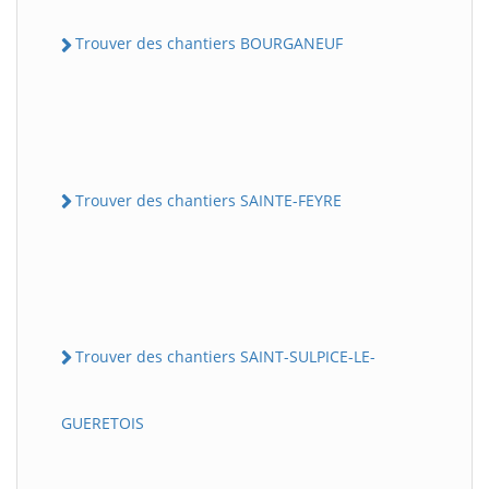
Trouver des chantiers BOURGANEUF
Trouver des chantiers SAINTE-FEYRE
Trouver des chantiers SAINT-SULPICE-LE-
GUERETOIS