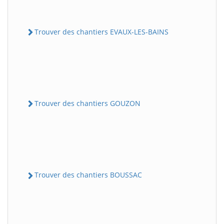
Trouver des chantiers EVAUX-LES-BAINS
Trouver des chantiers GOUZON
Trouver des chantiers BOUSSAC