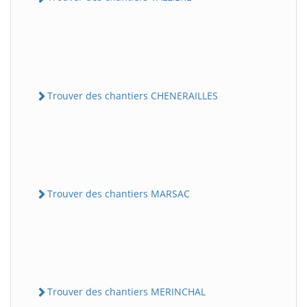
Trouver des chantiers CHENERAILLES
Trouver des chantiers MARSAC
Trouver des chantiers MERINCHAL