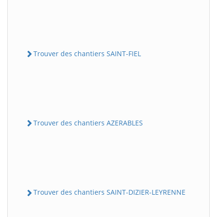
Trouver des chantiers SAINT-FIEL
Trouver des chantiers AZERABLES
Trouver des chantiers SAINT-DIZIER-LEYRENNE