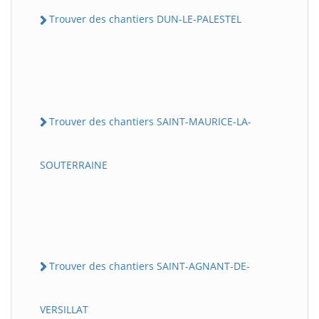
Trouver des chantiers DUN-LE-PALESTEL
Trouver des chantiers SAINT-MAURICE-LA-
SOUTERRAINE
Trouver des chantiers SAINT-AGNANT-DE-
VERSILLAT