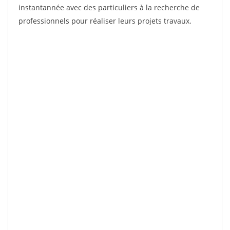
instantannée avec des particuliers à la recherche de
professionnels pour réaliser leurs projets travaux.