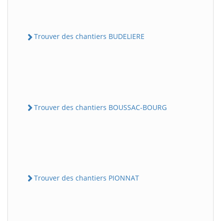
Trouver des chantiers BUDELIERE
Trouver des chantiers BOUSSAC-BOURG
Trouver des chantiers PIONNAT