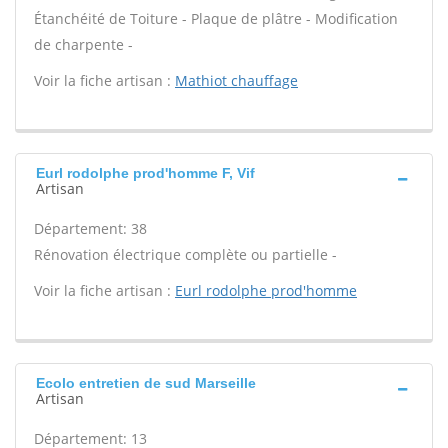
Étanchéité de Toiture - Plaque de plâtre - Modification
de charpente -
Voir la fiche artisan :
Mathiot chauffage
Eurl rodolphe prod'homme F, Vif
Artisan
Département: 38
Rénovation électrique complète ou partielle -
Voir la fiche artisan :
Eurl rodolphe prod'homme
Ecolo entretien de sud Marseille
Artisan
Département: 13