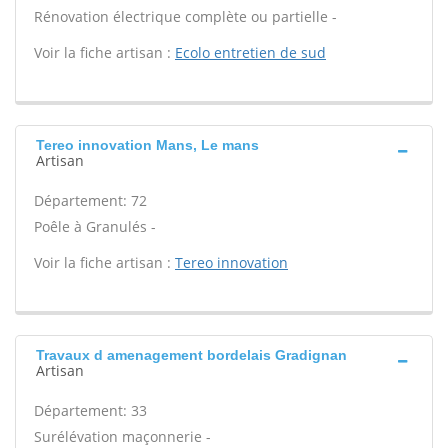
Rénovation électrique complète ou partielle -
Voir la fiche artisan :
Ecolo entretien de sud
Tereo innovation Mans, Le mans
Artisan
Département: 72
Poêle à Granulés -
Voir la fiche artisan :
Tereo innovation
Travaux d amenagement bordelais Gradignan
Artisan
Département: 33
Surélévation maçonnerie -