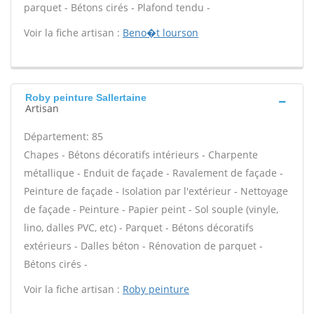
parquet - Bétons cirés - Plafond tendu -
Voir la fiche artisan :
Beno�t lourson
Roby peinture Sallertaine
Artisan
Département: 85
Chapes - Bétons décoratifs intérieurs - Charpente
métallique - Enduit de façade - Ravalement de façade -
Peinture de façade - Isolation par l'extérieur - Nettoyage
de façade - Peinture - Papier peint - Sol souple (vinyle,
lino, dalles PVC, etc) - Parquet - Bétons décoratifs
extérieurs - Dalles béton - Rénovation de parquet -
Bétons cirés -
Voir la fiche artisan :
Roby peinture