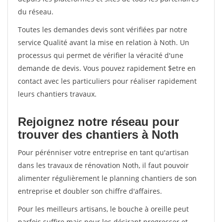
du réseau.
Toutes les demandes devis sont vérifiées par notre
service Qualité avant la mise en relation à Noth. Un
processus qui permet de vérifier la véracité d'une
demande de devis. Vous pouvez rapidement $etre en
contact avec les particuliers pour réaliser rapidement
leurs chantiers travaux.
Rejoignez notre réseau pour
trouver des chantiers à Noth
Pour pérénniser votre entreprise en tant qu'artisan
dans les travaux de rénovation Noth, il faut pouvoir
alimenter régulièrement le planning chantiers de son
entreprise et doubler son chiffre d'affaires.
Pour les meilleurs artisans, le bouche à oreille peut
parfois suffire mais pour les désirant progresser et