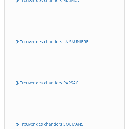
Trouver des chantiers MAINSAT
Trouver des chantiers LA SAUNIERE
Trouver des chantiers PARSAC
Trouver des chantiers SOUMANS