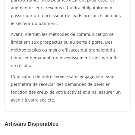
augmenter leurs revenus il faudra obligatoirement
passer par un fournisseur de leads prospectsion dans
le secteur du bâtiment.
Avant internet, les méthodes de communication se
limitaient aux prospectus ou au porte à porte. Des
méthodes plus ou moins efficaces qui prenaient du
temps et demandait un investissement sans garantie
de résultat.
L'utilisation de notre service sans engagement vous
permettra de recevoir des demandes de devis en
fonction des creux de votre activité et ainsi assurer un
avenir à votre société.
Artisans Disponibles