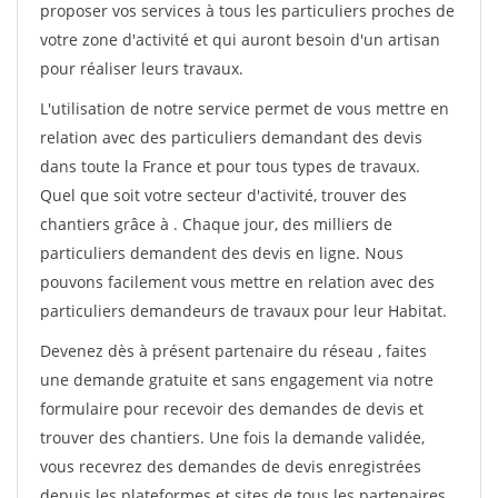
proposer vos services à tous les particuliers proches de
votre zone d'activité et qui auront besoin d'un artisan
pour réaliser leurs travaux.
L'utilisation de notre service permet de vous mettre en
relation avec des particuliers demandant des devis
dans toute la France et pour tous types de travaux.
Quel que soit votre secteur d'activité, trouver des
chantiers grâce à
. Chaque jour, des milliers de
particuliers demandent des devis en ligne. Nous
pouvons facilement vous mettre en relation avec des
particuliers demandeurs de travaux pour leur Habitat.
Devenez dès à présent partenaire du réseau
, faites
une demande gratuite et sans engagement via notre
formulaire pour recevoir des demandes de devis et
trouver des chantiers. Une fois la demande validée,
vous recevrez des demandes de devis enregistrées
depuis les plateformes et sites de tous les partenaires