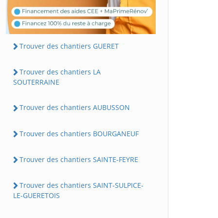
Trouver des chantiers GUERET
Trouver des chantiers LA
SOUTERRAINE
Trouver des chantiers AUBUSSON
Trouver des chantiers BOURGANEUF
Trouver des chantiers SAINTE-FEYRE
Trouver des chantiers SAINT-SULPICE-
LE-GUERETOIS