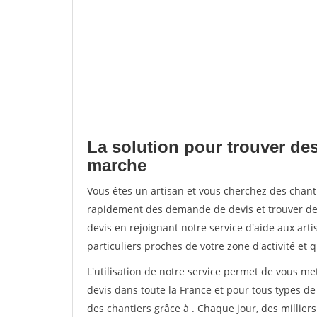
La solution pour trouver des
marche
Vous êtes un artisan et vous cherchez des chan
rapidement des demande de devis et trouver de
devis en rejoignant notre service d'aide aux arti
particuliers proches de votre zone d'activité et 
L'utilisation de notre service permet de vous me
devis dans toute la France et pour tous types de 
des chantiers grâce à
. Chaque jour, des millier