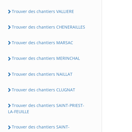
Trouver des chantiers VALLIERE
Trouver des chantiers CHENERAILLES
Trouver des chantiers MARSAC
Trouver des chantiers MERINCHAL
Trouver des chantiers NAILLAT
Trouver des chantiers CLUGNAT
Trouver des chantiers SAINT-PRIEST-
LA-FEUILLE
Trouver des chantiers SAINT-