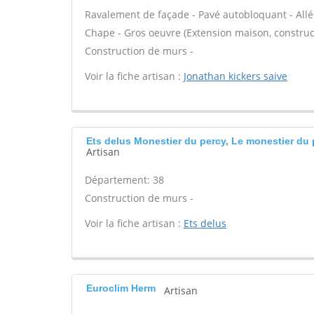
Ravalement de façade - Pavé autobloquant - Allée
Chape - Gros oeuvre (Extension maison, construct
Construction de murs -
Voir la fiche artisan :
Jonathan kickers saive
Ets delus Monestier du percy, Le monestier du 
Artisan
Département: 38
Construction de murs -
Voir la fiche artisan :
Ets delus
Euroclim Herm
Artisan