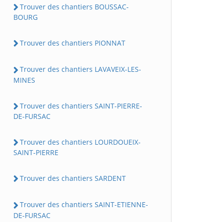
Trouver des chantiers BOUSSAC-
BOURG
Trouver des chantiers PIONNAT
Trouver des chantiers LAVAVEIX-LES-
MINES
Trouver des chantiers SAINT-PIERRE-
DE-FURSAC
Trouver des chantiers LOURDOUEIX-
SAINT-PIERRE
Trouver des chantiers SARDENT
Trouver des chantiers SAINT-ETIENNE-
DE-FURSAC