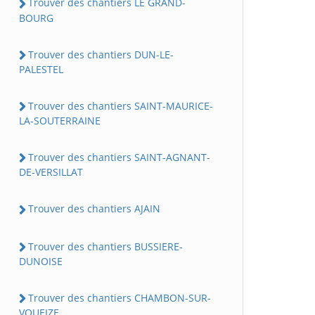
Trouver des chantiers LE GRAND-
BOURG
Trouver des chantiers DUN-LE-
PALESTEL
Trouver des chantiers SAINT-MAURICE-
LA-SOUTERRAINE
Trouver des chantiers SAINT-AGNANT-
DE-VERSILLAT
Trouver des chantiers AJAIN
Trouver des chantiers BUSSIERE-
DUNOISE
Trouver des chantiers CHAMBON-SUR-
VOUEIZE