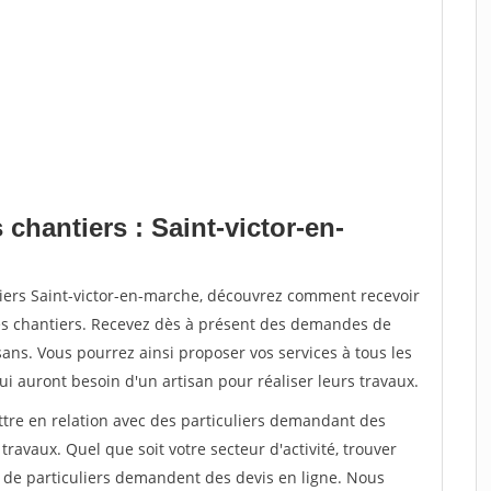
 chantiers : Saint-victor-en-
tiers Saint-victor-en-marche, découvrez comment recevoir
s chantiers. Recevez dès à présent des demandes de
sans. Vous pourrez ainsi proposer vos services à tous les
qui auront besoin d'un artisan pour réaliser leurs travaux.
ttre en relation avec des particuliers demandant des
travaux. Quel que soit votre secteur d'activité, trouver
s de particuliers demandent des devis en ligne. Nous