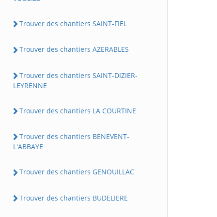
Trouver des chantiers SAINT-FIEL
Trouver des chantiers AZERABLES
Trouver des chantiers SAINT-DIZIER-
LEYRENNE
Trouver des chantiers LA COURTINE
Trouver des chantiers BENEVENT-
L'ABBAYE
Trouver des chantiers GENOUILLAC
Trouver des chantiers BUDELIERE