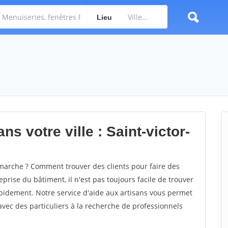
Lieu
s votre ville : Saint-victor-
marche ? Comment trouver des clients pour faire des
prise du bâtiment, il n'est pas toujours facile de trouver
rapidement. Notre service d'aide aux artisans vous permet
vec des particuliers à la recherche de professionnels