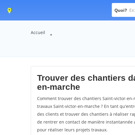
Quoi?
Accueil
Trouver des chantiers dan
en-marche
Comment trouver des chantiers Saint-victor-en-
travaux Saint-victor-en-marche ? En tant qu'entre
des clients et trouver des chantiers à réaliser 
de rentrer en contact de manière instantannée a
pour réaliser leurs projets travaux.