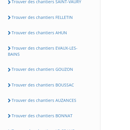
Trouver des chantiers SAINT-VAURY
Trouver des chantiers FELLETIN
Trouver des chantiers AHUN
Trouver des chantiers EVAUX-LES-
BAINS
Trouver des chantiers GOUZON
Trouver des chantiers BOUSSAC
Trouver des chantiers AUZANCES
Trouver des chantiers BONNAT