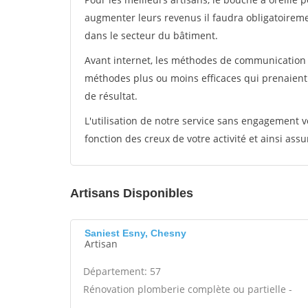
augmenter leurs revenus il faudra obligatoirem
dans le secteur du bâtiment.
Avant internet, les méthodes de communication s
méthodes plus ou moins efficaces qui prenaien
de résultat.
L'utilisation de notre service sans engagement
fonction des creux de votre activité et ainsi assu
Artisans Disponibles
Saniest Esny, Chesny
Artisan
Département: 57
Rénovation plomberie complète ou partielle -