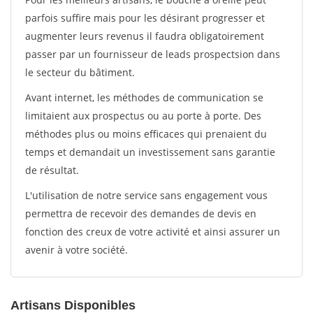
parfois suffire mais pour les désirant progresser et
augmenter leurs revenus il faudra obligatoirement
passer par un fournisseur de leads prospectsion dans
le secteur du bâtiment.
Avant internet, les méthodes de communication se
limitaient aux prospectus ou au porte à porte. Des
méthodes plus ou moins efficaces qui prenaient du
temps et demandait un investissement sans garantie
de résultat.
L'utilisation de notre service sans engagement vous
permettra de recevoir des demandes de devis en
fonction des creux de votre activité et ainsi assurer un
avenir à votre société.
Artisans Disponibles