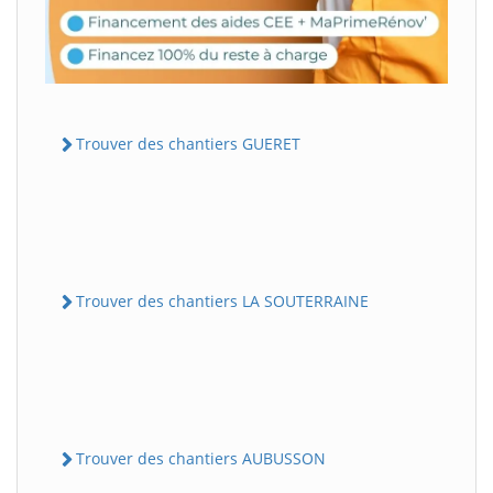
Trouver des chantiers GUERET
Trouver des chantiers LA SOUTERRAINE
Trouver des chantiers AUBUSSON