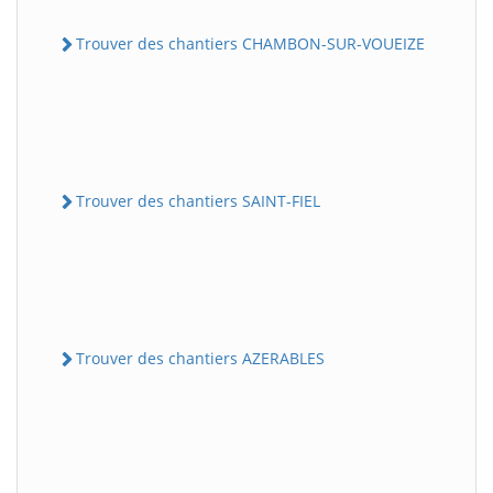
Trouver des chantiers CHAMBON-SUR-VOUEIZE
Trouver des chantiers SAINT-FIEL
Trouver des chantiers AZERABLES