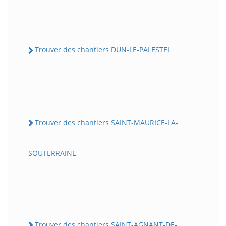
Trouver des chantiers DUN-LE-PALESTEL
Trouver des chantiers SAINT-MAURICE-LA-
SOUTERRAINE
Trouver des chantiers SAINT-AGNANT-DE-