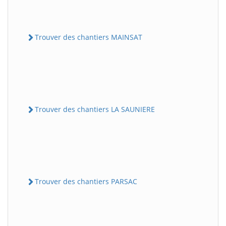
Trouver des chantiers MAINSAT
Trouver des chantiers LA SAUNIERE
Trouver des chantiers PARSAC