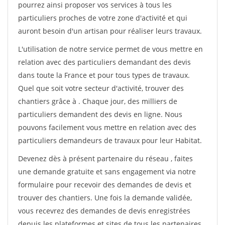
pourrez ainsi proposer vos services à tous les
particuliers proches de votre zone d'activité et qui
auront besoin d'un artisan pour réaliser leurs travaux.
L'utilisation de notre service permet de vous mettre en
relation avec des particuliers demandant des devis
dans toute la France et pour tous types de travaux.
Quel que soit votre secteur d'activité, trouver des
chantiers grâce à
. Chaque jour, des milliers de
particuliers demandent des devis en ligne. Nous
pouvons facilement vous mettre en relation avec des
particuliers demandeurs de travaux pour leur Habitat.
Devenez dès à présent partenaire du réseau
, faites
une demande gratuite et sans engagement via notre
formulaire pour recevoir des demandes de devis et
trouver des chantiers. Une fois la demande validée,
vous recevrez des demandes de devis enregistrées
depuis les plateformes et sites de tous les partenaires