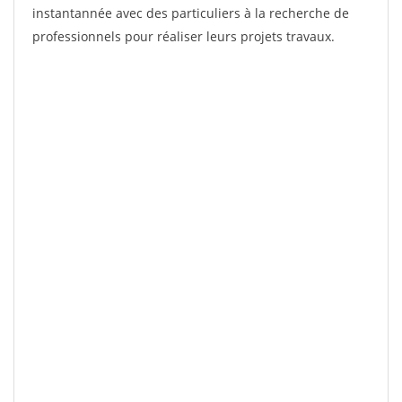
instantannée avec des particuliers à la recherche de
professionnels pour réaliser leurs projets travaux.