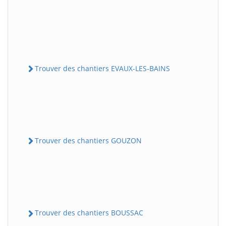
Trouver des chantiers EVAUX-LES-BAINS
Trouver des chantiers GOUZON
Trouver des chantiers BOUSSAC