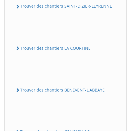
Trouver des chantiers SAINT-DIZIER-LEYRENNE
Trouver des chantiers LA COURTINE
Trouver des chantiers BENEVENT-L'ABBAYE