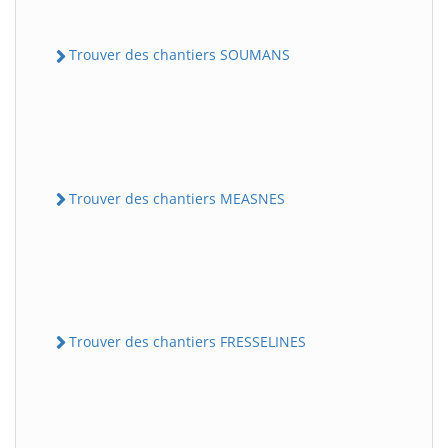
Trouver des chantiers SOUMANS
Trouver des chantiers MEASNES
Trouver des chantiers FRESSELINES