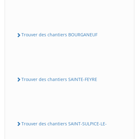
Trouver des chantiers BOURGANEUF
Trouver des chantiers SAINTE-FEYRE
Trouver des chantiers SAINT-SULPICE-LE-