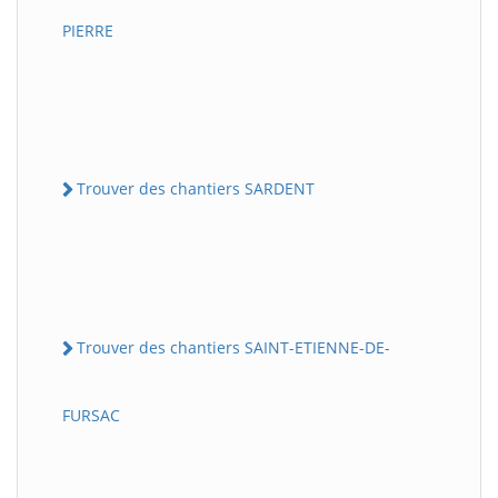
PIERRE
Trouver des chantiers SARDENT
Trouver des chantiers SAINT-ETIENNE-DE-
FURSAC