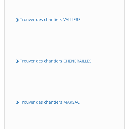
Trouver des chantiers VALLIERE
Trouver des chantiers CHENERAILLES
Trouver des chantiers MARSAC