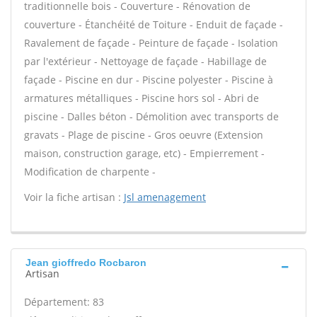
traditionnelle bois - Couverture - Rénovation de
couverture - Étanchéité de Toiture - Enduit de façade -
Ravalement de façade - Peinture de façade - Isolation
par l'extérieur - Nettoyage de façade - Habillage de
façade - Piscine en dur - Piscine polyester - Piscine à
armatures métalliques - Piscine hors sol - Abri de
piscine - Dalles béton - Démolition avec transports de
gravats - Plage de piscine - Gros oeuvre (Extension
maison, construction garage, etc) - Empierrement -
Modification de charpente -
Voir la fiche artisan :
Jsl amenagement
Jean gioffredo Rocbaron
Artisan
Département: 83