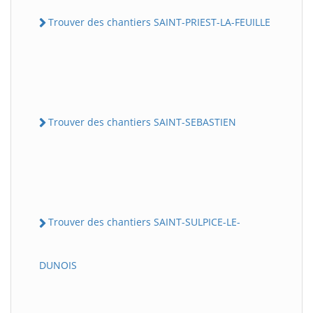
Trouver des chantiers SAINT-PRIEST-LA-FEUILLE
Trouver des chantiers SAINT-SEBASTIEN
Trouver des chantiers SAINT-SULPICE-LE-
DUNOIS