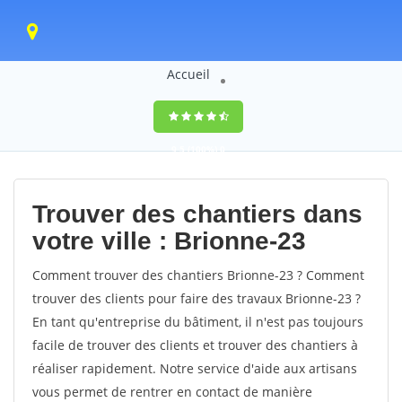
Accueil
9,5
(100%)
0
votes
Trouver des chantiers dans
votre ville : Brionne-23
Comment trouver des chantiers Brionne-23 ? Comment
trouver des clients pour faire des travaux Brionne-23 ?
En tant qu'entreprise du bâtiment, il n'est pas toujours
facile de trouver des clients et trouver des chantiers à
réaliser rapidement. Notre service d'aide aux artisans
vous permet de rentrer en contact de manière