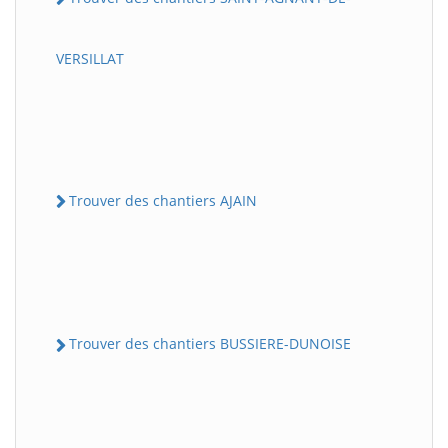
VERSILLAT
Trouver des chantiers AJAIN
Trouver des chantiers BUSSIERE-DUNOISE