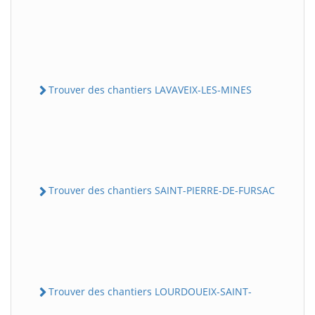
Trouver des chantiers LAVAVEIX-LES-MINES
Trouver des chantiers SAINT-PIERRE-DE-FURSAC
Trouver des chantiers LOURDOUEIX-SAINT-