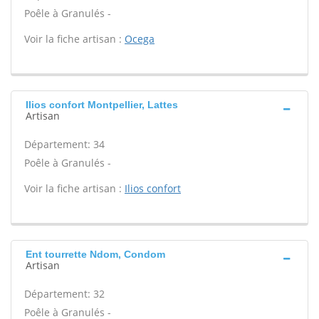
Poêle à Granulés -
Voir la fiche artisan :
Ocega
Ilios confort Montpellier, Lattes
Artisan
Département: 34
Poêle à Granulés -
Voir la fiche artisan :
Ilios confort
Ent tourrette Ndom, Condom
Artisan
Département: 32
Poêle à Granulés -