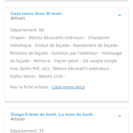
Casa renov deco St louis
Artisan
Département: 68
Chapes - Bétons décoratifs intérieurs - Charpente
métallique - Enduit de façade - Ravalement de façade -
Peinture de façade - Isolation par l'extérieur - Nettoyage
de façade - Peinture - Papier peint - Sol souple (vinyle,
lino, dalles PVC, etc) - Bétons décoratifs extérieurs -
Dalles béton - Bétons cirés -
Voir la fiche artisan :
Casa renov deco
Ocega A teste de buch, La teste de buch
Artisan
Département: 33