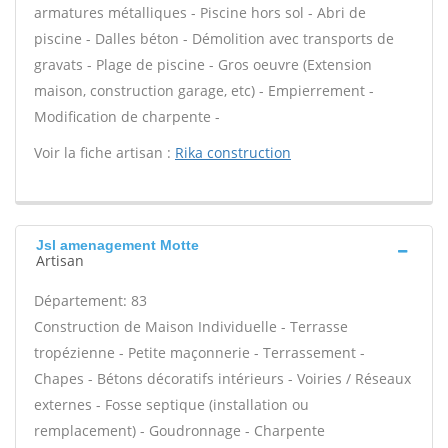
armatures métalliques - Piscine hors sol - Abri de
piscine - Dalles béton - Démolition avec transports de
gravats - Plage de piscine - Gros oeuvre (Extension
maison, construction garage, etc) - Empierrement -
Modification de charpente -
Voir la fiche artisan :
Rika construction
Jsl amenagement Motte
Artisan
Département: 83
Construction de Maison Individuelle - Terrasse
tropézienne - Petite maçonnerie - Terrassement -
Chapes - Bétons décoratifs intérieurs - Voiries / Réseaux
externes - Fosse septique (installation ou
remplacement) - Goudronnage - Charpente