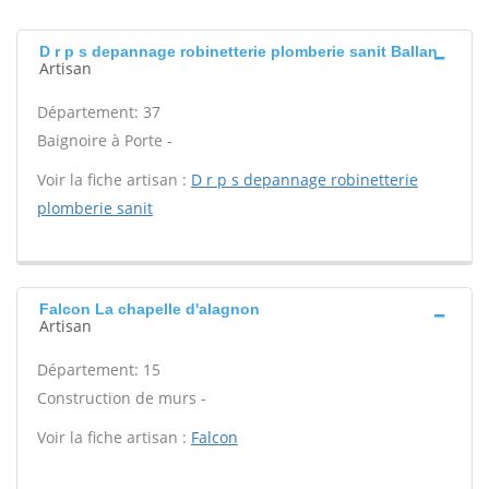
D r p s depannage robinetterie plomberie sanit Ballan
Artisan
Département: 37
Baignoire à Porte -
Voir la fiche artisan :
D r p s depannage robinetterie
plomberie sanit
Falcon La chapelle d'alagnon
Artisan
Département: 15
Construction de murs -
Voir la fiche artisan :
Falcon