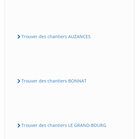
Trouver des chantiers AUZANCES
Trouver des chantiers BONNAT
Trouver des chantiers LE GRAND-BOURG