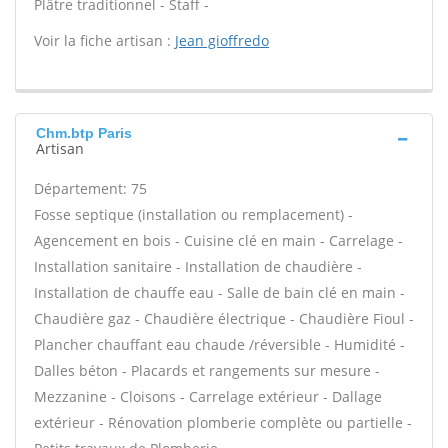
Plâtre traditionnel - Staff -
Voir la fiche artisan :
Jean gioffredo
Chm.btp Paris
Artisan
Département: 75
Fosse septique (installation ou remplacement) -
Agencement en bois - Cuisine clé en main - Carrelage -
Installation sanitaire - Installation de chaudière -
Installation de chauffe eau - Salle de bain clé en main -
Chaudière gaz - Chaudière électrique - Chaudière Fioul -
Plancher chauffant eau chaude /réversible - Humidité -
Dalles béton - Placards et rangements sur mesure -
Mezzanine - Cloisons - Carrelage extérieur - Dallage
extérieur - Rénovation plomberie complète ou partielle -