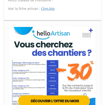
Petits travaux de Plomberie -
Voir la fiche artisan :
Chm.btp