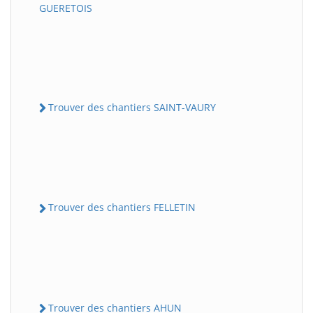
GUERETOIS
Trouver des chantiers SAINT-VAURY
Trouver des chantiers FELLETIN
Trouver des chantiers AHUN