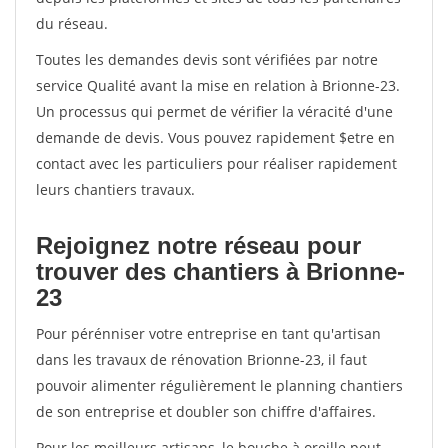
du réseau.
Toutes les demandes devis sont vérifiées par notre
service Qualité avant la mise en relation à Brionne-23.
Un processus qui permet de vérifier la véracité d'une
demande de devis. Vous pouvez rapidement $etre en
contact avec les particuliers pour réaliser rapidement
leurs chantiers travaux.
Rejoignez notre réseau pour
trouver des chantiers à Brionne-
23
Pour pérénniser votre entreprise en tant qu'artisan
dans les travaux de rénovation Brionne-23, il faut
pouvoir alimenter régulièrement le planning chantiers
de son entreprise et doubler son chiffre d'affaires.
Pour les meilleurs artisans, le bouche à oreille peut