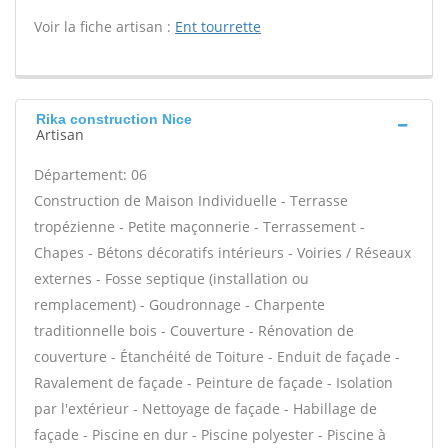
Voir la fiche artisan :
Ent tourrette
Rika construction Nice
Artisan
Département: 06
Construction de Maison Individuelle - Terrasse
tropézienne - Petite maçonnerie - Terrassement -
Chapes - Bétons décoratifs intérieurs - Voiries / Réseaux
externes - Fosse septique (installation ou
remplacement) - Goudronnage - Charpente
traditionnelle bois - Couverture - Rénovation de
couverture - Étanchéité de Toiture - Enduit de façade -
Ravalement de façade - Peinture de façade - Isolation
par l'extérieur - Nettoyage de façade - Habillage de
façade - Piscine en dur - Piscine polyester - Piscine à