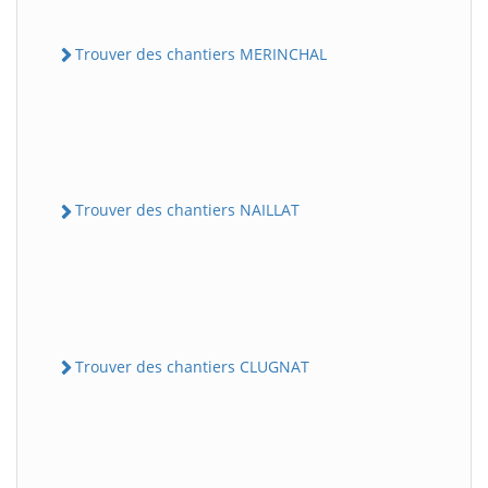
Trouver des chantiers MERINCHAL
Trouver des chantiers NAILLAT
Trouver des chantiers CLUGNAT