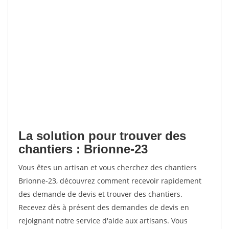
La solution pour trouver des
chantiers : Brionne-23
Vous êtes un artisan et vous cherchez des chantiers
Brionne-23, découvrez comment recevoir rapidement
des demande de devis et trouver des chantiers.
Recevez dès à présent des demandes de devis en
rejoignant notre service d'aide aux artisans. Vous