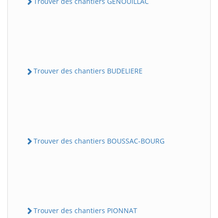
Trouver des chantiers GENOUILLAC
Trouver des chantiers BUDELIERE
Trouver des chantiers BOUSSAC-BOURG
Trouver des chantiers PIONNAT