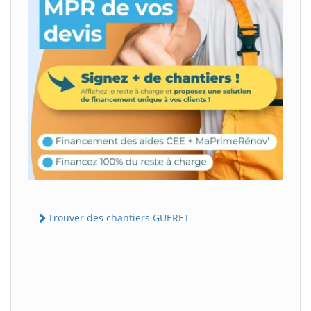
Trouver des chantiers GUERET