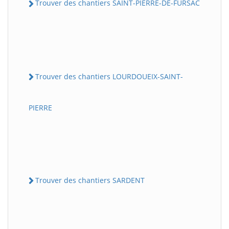
Trouver des chantiers SAINT-PIERRE-DE-FURSAC
Trouver des chantiers LOURDOUEIX-SAINT-
PIERRE
Trouver des chantiers SARDENT