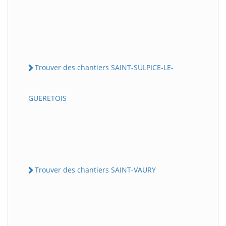
Trouver des chantiers SAINT-SULPICE-LE-
GUERETOIS
Trouver des chantiers SAINT-VAURY