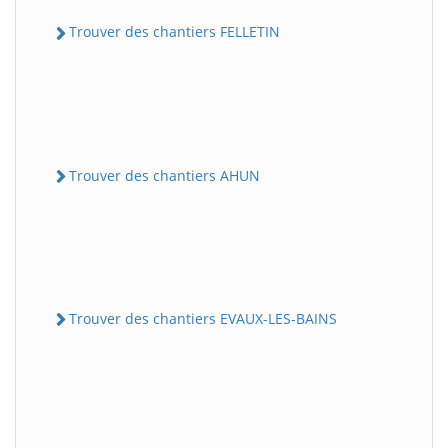
Trouver des chantiers FELLETIN
Trouver des chantiers AHUN
Trouver des chantiers EVAUX-LES-BAINS