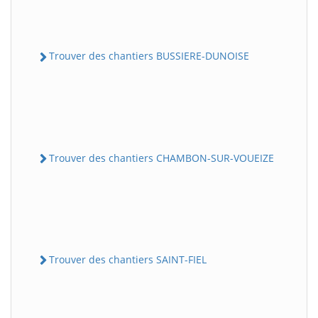
Trouver des chantiers BUSSIERE-DUNOISE
Trouver des chantiers CHAMBON-SUR-VOUEIZE
Trouver des chantiers SAINT-FIEL