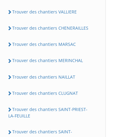
Trouver des chantiers VALLIERE
Trouver des chantiers CHENERAILLES
Trouver des chantiers MARSAC
Trouver des chantiers MERINCHAL
Trouver des chantiers NAILLAT
Trouver des chantiers CLUGNAT
Trouver des chantiers SAINT-PRIEST-
LA-FEUILLE
Trouver des chantiers SAINT-