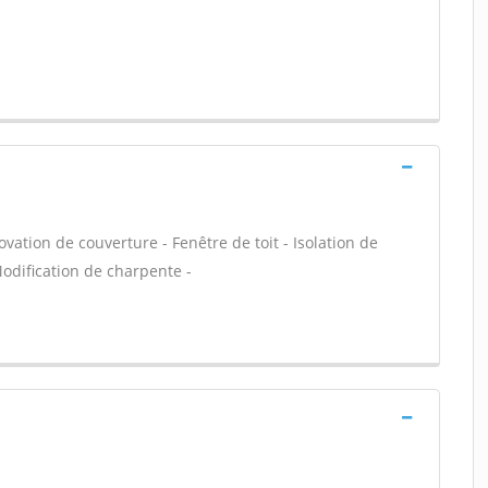
vation de couverture - Fenêtre de toit - Isolation de
odification de charpente -