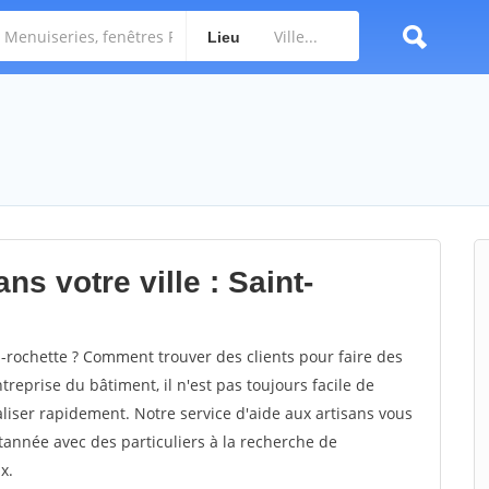
Lieu
ns votre ville : Saint-
rochette ? Comment trouver des clients pour faire des
reprise du bâtiment, il n'est pas toujours facile de
aliser rapidement. Notre service d'aide aux artisans vous
année avec des particuliers à la recherche de
x.