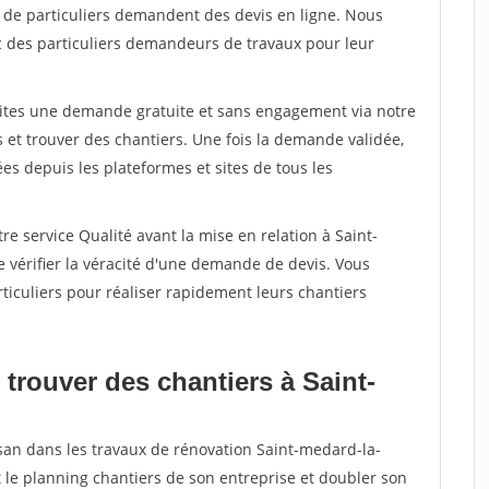
s de particuliers demandent des devis en ligne. Nous
c des particuliers demandeurs de travaux pour leur
aites une demande gratuite et sans engagement via notre
et trouver des chantiers. Une fois la demande validée,
s depuis les plateformes et sites de tous les
re service Qualité avant la mise en relation à Saint-
 vérifier la véracité d'une demande de devis. Vous
ticuliers pour réaliser rapidement leurs chantiers
trouver des chantiers à Saint-
isan dans les travaux de rénovation Saint-medard-la-
t le planning chantiers de son entreprise et doubler son