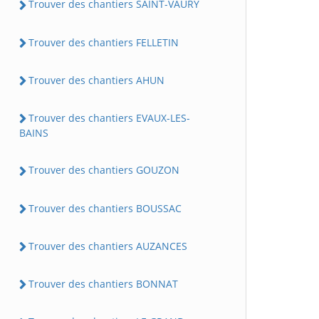
Trouver des chantiers SAINT-VAURY
Trouver des chantiers FELLETIN
Trouver des chantiers AHUN
Trouver des chantiers EVAUX-LES-
BAINS
Trouver des chantiers GOUZON
Trouver des chantiers BOUSSAC
Trouver des chantiers AUZANCES
Trouver des chantiers BONNAT