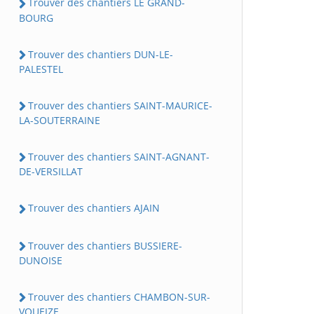
Trouver des chantiers LE GRAND-
BOURG
Trouver des chantiers DUN-LE-
PALESTEL
Trouver des chantiers SAINT-MAURICE-
LA-SOUTERRAINE
Trouver des chantiers SAINT-AGNANT-
DE-VERSILLAT
Trouver des chantiers AJAIN
Trouver des chantiers BUSSIERE-
DUNOISE
Trouver des chantiers CHAMBON-SUR-
VOUEIZE