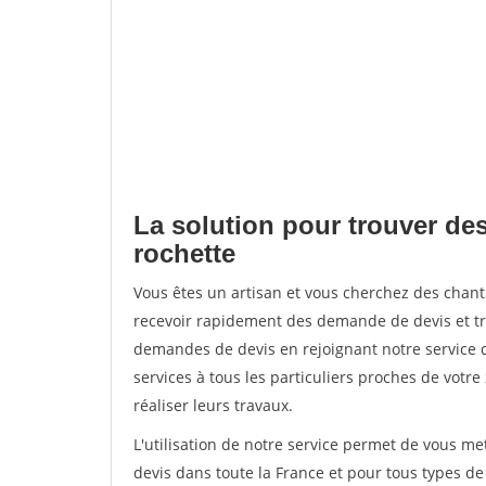
La solution pour trouver des
rochette
Vous êtes un artisan et vous cherchez des chan
recevoir rapidement des demande de devis et tr
demandes de devis en rejoignant notre service d
services à tous les particuliers proches de votre
réaliser leurs travaux.
L'utilisation de notre service permet de vous me
devis dans toute la France et pour tous types de 