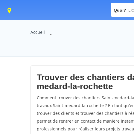
Quoi?
Accueil
Trouver des chantiers da
medard-la-rochette
Comment trouver des chantiers Saint-medard-la-
travaux Saint-medard-la-rochette ? En tant qu'ent
trouver des clients et trouver des chantiers à ré
permet de rentrer en contact de manière instant
professionnels pour réaliser leurs projets travau