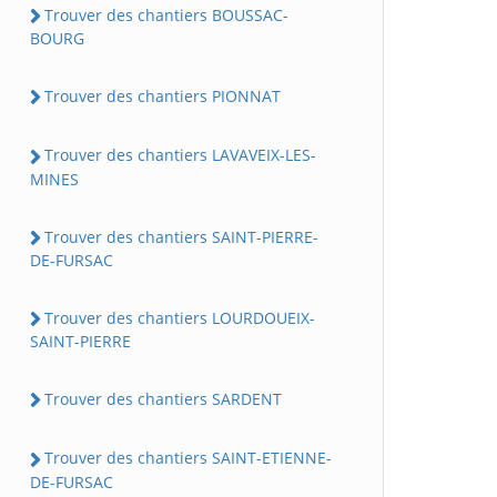
Trouver des chantiers BOUSSAC-
BOURG
Trouver des chantiers PIONNAT
Trouver des chantiers LAVAVEIX-LES-
MINES
Trouver des chantiers SAINT-PIERRE-
DE-FURSAC
Trouver des chantiers LOURDOUEIX-
SAINT-PIERRE
Trouver des chantiers SARDENT
Trouver des chantiers SAINT-ETIENNE-
DE-FURSAC