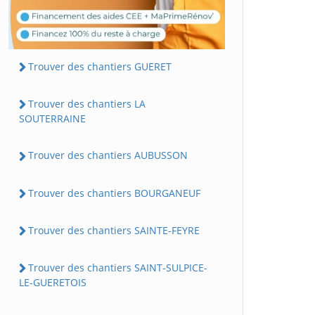
Trouver des chantiers GUERET
Trouver des chantiers LA
SOUTERRAINE
Trouver des chantiers AUBUSSON
Trouver des chantiers BOURGANEUF
Trouver des chantiers SAINTE-FEYRE
Trouver des chantiers SAINT-SULPICE-
LE-GUERETOIS