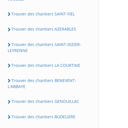
Trouver des chantiers SAINT-FIEL
Trouver des chantiers AZERABLES
Trouver des chantiers SAINT-DIZIER-
LEYRENNE
Trouver des chantiers LA COURTINE
Trouver des chantiers BENEVENT-
L'ABBAYE
Trouver des chantiers GENOUILLAC
Trouver des chantiers BUDELIERE