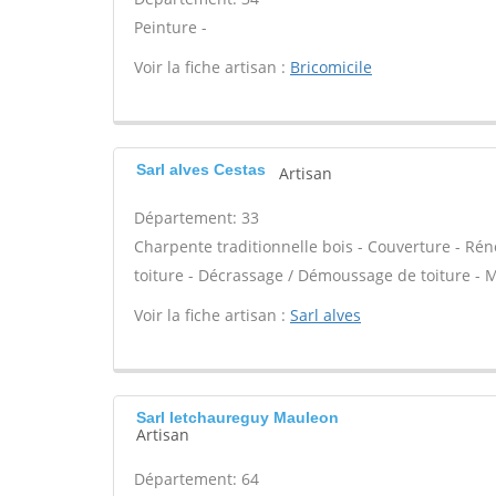
Peinture -
Voir la fiche artisan :
Bricomicile
Sarl alves Cestas
Artisan
Département: 33
Charpente traditionnelle bois - Couverture - Réno
toiture - Décrassage / Démoussage de toiture - M
Voir la fiche artisan :
Sarl alves
Sarl letchaureguy Mauleon
Artisan
Département: 64