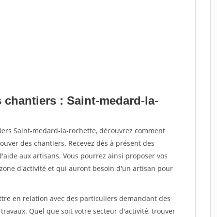
 chantiers : Saint-medard-la-
tiers Saint-medard-la-rochette, découvrez comment
ouver des chantiers. Recevez dès à présent des
'aide aux artisans. Vous pourrez ainsi proposer vos
 zone d'activité et qui auront besoin d'un artisan pour
ttre en relation avec des particuliers demandant des
travaux. Quel que soit votre secteur d'activité, trouver