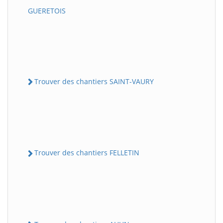
GUERETOIS
Trouver des chantiers SAINT-VAURY
Trouver des chantiers FELLETIN