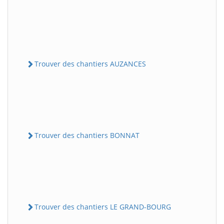
Trouver des chantiers AUZANCES
Trouver des chantiers BONNAT
Trouver des chantiers LE GRAND-BOURG