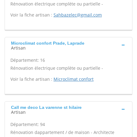
Rénovation électrique complète ou partielle -
Voir la fiche artisan :
Sahbazelec@gmail.com
Microclimat confort Prade, Laprade
Artisan
Département: 16
Rénovation électrique complète ou partielle -
Voir la fiche artisan :
Microclimat confort
Call me deco La varenne st hilaire
Artisan
Département: 94
Rénovation dappartement / de maison - Architecte