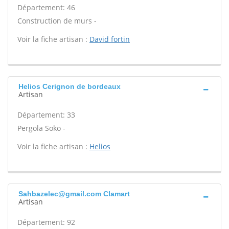
Département: 46
Construction de murs -
Voir la fiche artisan :
David fortin
Helios Cerignon de bordeaux
Artisan
Département: 33
Pergola Soko -
Voir la fiche artisan :
Helios
Sahbazelec@gmail.com Clamart
Artisan
Département: 92