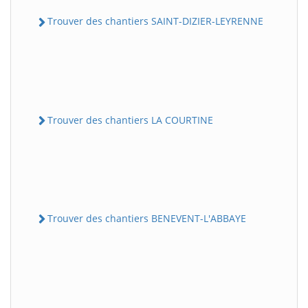
Trouver des chantiers SAINT-DIZIER-LEYRENNE
Trouver des chantiers LA COURTINE
Trouver des chantiers BENEVENT-L'ABBAYE