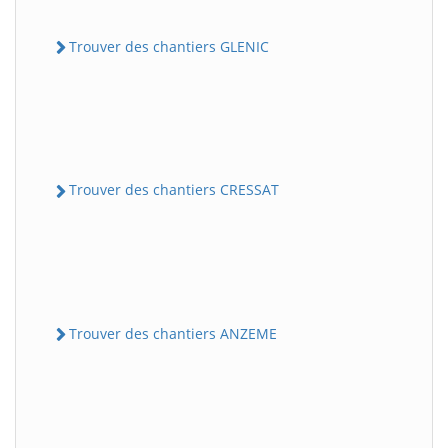
Trouver des chantiers GLENIC
Trouver des chantiers CRESSAT
Trouver des chantiers ANZEME