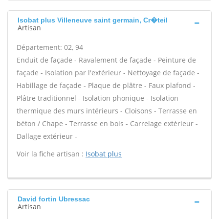
Isobat plus Villeneuve saint germain, Cr�teil
Artisan
Département: 02, 94
Enduit de façade - Ravalement de façade - Peinture de
façade - Isolation par l'extérieur - Nettoyage de façade -
Habillage de façade - Plaque de plâtre - Faux plafond -
Plâtre traditionnel - Isolation phonique - Isolation
thermique des murs intérieurs - Cloisons - Terrasse en
béton / Chape - Terrasse en bois - Carrelage extérieur -
Dallage extérieur -
Voir la fiche artisan :
Isobat plus
David fortin Ubressac
Artisan