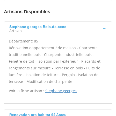
Artisans Disponibles
Stephane georges Bois-de-cene
Artisan
Département: 85
Rénovation dappartement / de maison - Charpente
traditionnelle bois - Charpente industrielle bois -
Fenêtre de toit - Isolation par l'extérieur - Placards et
rangements sur mesure - Terrasse en bois - Puits de
lumière - Isolation de toiture - Pergola - Isolation de
terrasse - Modification de charpente -
Voir la fiche artisan :
Stephane georges
Renovation pro habitat 94 Arceuil