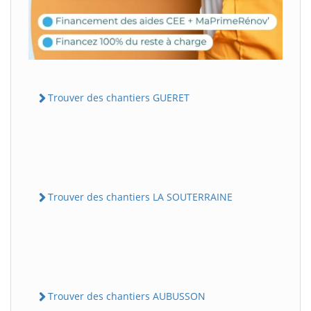
Trouver des chantiers GUERET
Trouver des chantiers LA SOUTERRAINE
Trouver des chantiers AUBUSSON