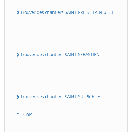
Trouver des chantiers SAINT-PRIEST-LA-FEUILLE
Trouver des chantiers SAINT-SEBASTIEN
Trouver des chantiers SAINT-SULPICE-LE-
DUNOIS