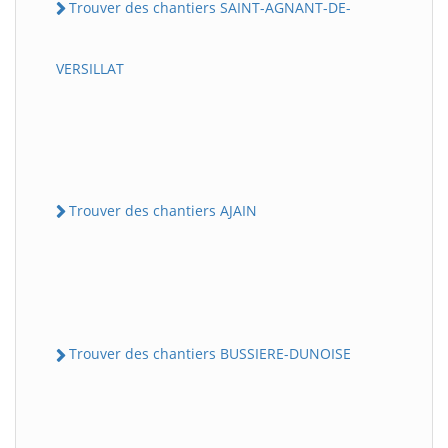
Trouver des chantiers SAINT-AGNANT-DE-
VERSILLAT
Trouver des chantiers AJAIN
Trouver des chantiers BUSSIERE-DUNOISE