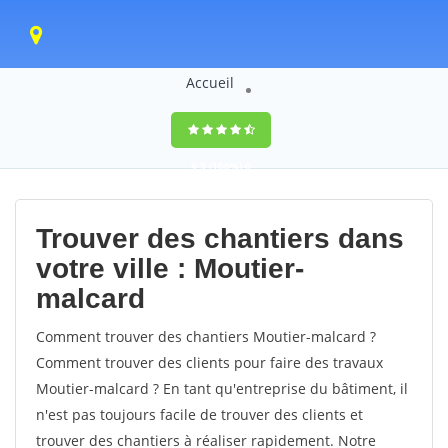
Accueil
9,5
(100%)
0
votes
Trouver des chantiers dans
votre ville : Moutier-
malcard
Comment trouver des chantiers Moutier-malcard ?
Comment trouver des clients pour faire des travaux
Moutier-malcard ? En tant qu'entreprise du bâtiment, il
n'est pas toujours facile de trouver des clients et
trouver des chantiers à réaliser rapidement. Notre