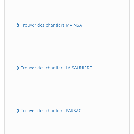
Trouver des chantiers MAINSAT
Trouver des chantiers LA SAUNIERE
Trouver des chantiers PARSAC