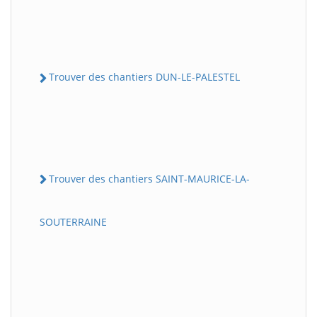
Trouver des chantiers DUN-LE-PALESTEL
Trouver des chantiers SAINT-MAURICE-LA-
SOUTERRAINE