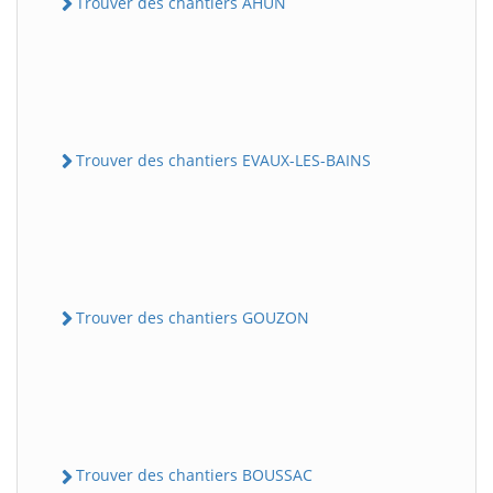
Trouver des chantiers AHUN
Trouver des chantiers EVAUX-LES-BAINS
Trouver des chantiers GOUZON
Trouver des chantiers BOUSSAC