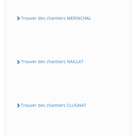
Trouver des chantiers MERINCHAL
Trouver des chantiers NAILLAT
Trouver des chantiers CLUGNAT