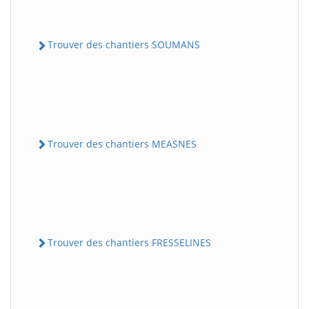
Trouver des chantiers SOUMANS
Trouver des chantiers MEASNES
Trouver des chantiers FRESSELINES