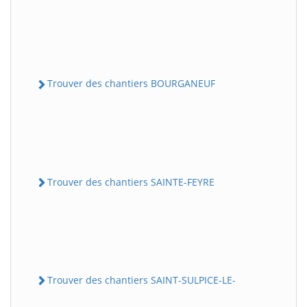
Trouver des chantiers BOURGANEUF
Trouver des chantiers SAINTE-FEYRE
Trouver des chantiers SAINT-SULPICE-LE-