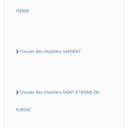
PIERRE
Trouver des chantiers SARDENT
Trouver des chantiers SAINT-ETIENNE-DE-
FURSAC