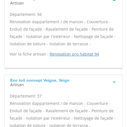
Artisan
Département: 94
Rénovation dappartement / de maison - Couverture -
Enduit de façade - Ravalement de façade - Peinture de
façade - Isolation par l'extérieur - Nettoyage de façade -
Isolation de toiture - Isolation de terrasse -
Voir la fiche artisan :
Renovation pro habitat 94
Eco toit concept Veigne, Veign
Artisan
Département: 37
Rénovation dappartement / de maison - Couverture -
Enduit de façade - Ravalement de façade - Peinture de
façade - Isolation par l'extérieur - Nettoyage de façade -
Isolation de toiture - Isolation de terrasse -