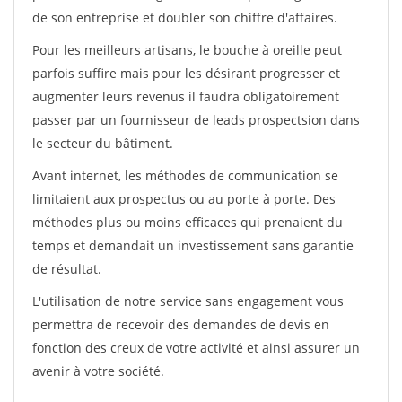
de son entreprise et doubler son chiffre d'affaires.
Pour les meilleurs artisans, le bouche à oreille peut
parfois suffire mais pour les désirant progresser et
augmenter leurs revenus il faudra obligatoirement
passer par un fournisseur de leads prospectsion dans
le secteur du bâtiment.
Avant internet, les méthodes de communication se
limitaient aux prospectus ou au porte à porte. Des
méthodes plus ou moins efficaces qui prenaient du
temps et demandait un investissement sans garantie
de résultat.
L'utilisation de notre service sans engagement vous
permettra de recevoir des demandes de devis en
fonction des creux de votre activité et ainsi assurer un
avenir à votre société.