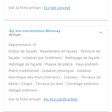
Voir la fiche artisan :
Eco toit concept
Ajc eco construction Mionnay
Artisan
Département: 01
Enduit de façade - Ravalement de façade - Peinture de
façade - Isolation par l'extérieur - Nettoyage de façade -
Habillage de façade - Plaque de plâtre - Faux plafond -
Plâtre traditionnel - Isolation phonique - Isolation
thermique des murs intérieurs - Cloisons - Terrasse en
béton / Chape - Terrasse en bois - Carrelage extérieur -
Dallage extérieur -
Voir la fiche artisan :
Ajc eco construction