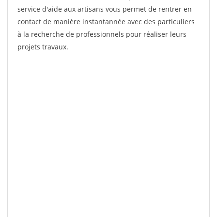
service d'aide aux artisans vous permet de rentrer en
contact de manière instantannée avec des particuliers
à la recherche de professionnels pour réaliser leurs
projets travaux.