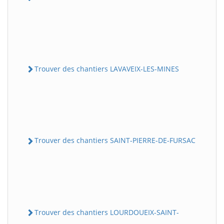
Trouver des chantiers LAVAVEIX-LES-MINES
Trouver des chantiers SAINT-PIERRE-DE-FURSAC
Trouver des chantiers LOURDOUEIX-SAINT-