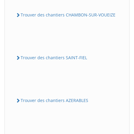
Trouver des chantiers CHAMBON-SUR-VOUEIZE
Trouver des chantiers SAINT-FIEL
Trouver des chantiers AZERABLES