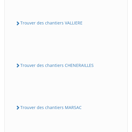
Trouver des chantiers VALLIERE
Trouver des chantiers CHENERAILLES
Trouver des chantiers MARSAC