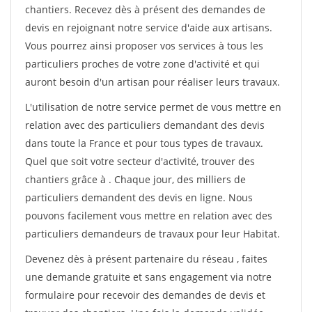
chantiers. Recevez dès à présent des demandes de
devis en rejoignant notre service d'aide aux artisans.
Vous pourrez ainsi proposer vos services à tous les
particuliers proches de votre zone d'activité et qui
auront besoin d'un artisan pour réaliser leurs travaux.
L'utilisation de notre service permet de vous mettre en
relation avec des particuliers demandant des devis
dans toute la France et pour tous types de travaux.
Quel que soit votre secteur d'activité, trouver des
chantiers grâce à
. Chaque jour, des milliers de
particuliers demandent des devis en ligne. Nous
pouvons facilement vous mettre en relation avec des
particuliers demandeurs de travaux pour leur Habitat.
Devenez dès à présent partenaire du réseau
, faites
une demande gratuite et sans engagement via notre
formulaire pour recevoir des demandes de devis et