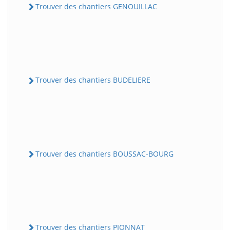
Trouver des chantiers GENOUILLAC
Trouver des chantiers BUDELIERE
Trouver des chantiers BOUSSAC-BOURG
Trouver des chantiers PIONNAT