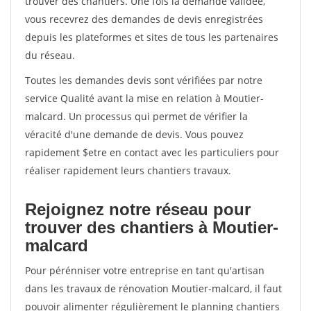
trouver des chantiers. Une fois la demande validée,
vous recevrez des demandes de devis enregistrées
depuis les plateformes et sites de tous les partenaires
du réseau.
Toutes les demandes devis sont vérifiées par notre
service Qualité avant la mise en relation à Moutier-
malcard. Un processus qui permet de vérifier la
véracité d'une demande de devis. Vous pouvez
rapidement $etre en contact avec les particuliers pour
réaliser rapidement leurs chantiers travaux.
Rejoignez notre réseau pour
trouver des chantiers à Moutier-
malcard
Pour pérénniser votre entreprise en tant qu'artisan
dans les travaux de rénovation Moutier-malcard, il faut
pouvoir alimenter régulièrement le planning chantiers