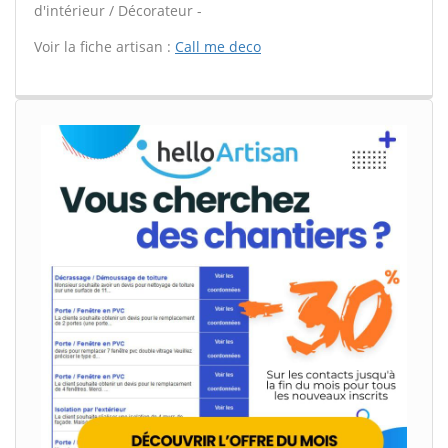
d'intérieur / Décorateur -
Voir la fiche artisan :
Call me deco