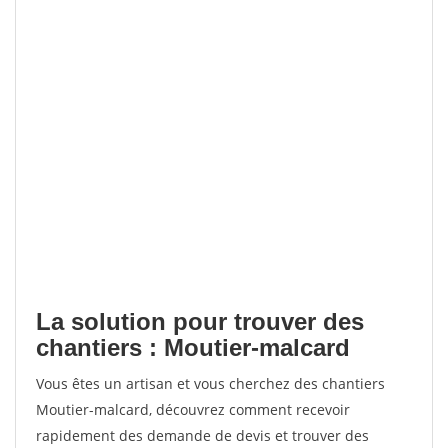
La solution pour trouver des
chantiers : Moutier-malcard
Vous êtes un artisan et vous cherchez des chantiers
Moutier-malcard, découvrez comment recevoir
rapidement des demande de devis et trouver des