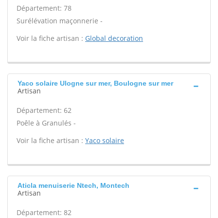
Département: 78
Surélévation maçonnerie -
Voir la fiche artisan :
Global decoration
Yaco solaire Ulogne sur mer, Boulogne sur mer
Artisan
Département: 62
Poêle à Granulés -
Voir la fiche artisan :
Yaco solaire
Aticla menuiserie Ntech, Montech
Artisan
Département: 82