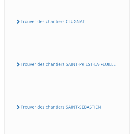
Trouver des chantiers CLUGNAT
Trouver des chantiers SAINT-PRIEST-LA-FEUILLE
Trouver des chantiers SAINT-SEBASTIEN