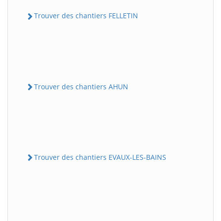
Trouver des chantiers FELLETIN
Trouver des chantiers AHUN
Trouver des chantiers EVAUX-LES-BAINS