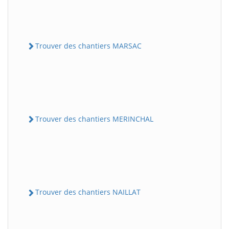
Trouver des chantiers MARSAC
Trouver des chantiers MERINCHAL
Trouver des chantiers NAILLAT