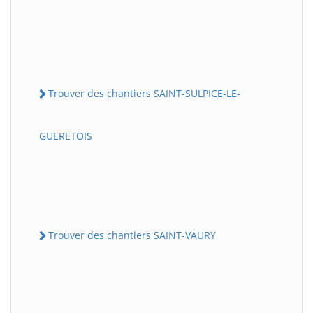
Trouver des chantiers SAINT-SULPICE-LE-
GUERETOIS
Trouver des chantiers SAINT-VAURY