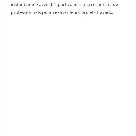
instantannée avec des particuliers à la recherche de
professionnels pour réaliser leurs projets travaux.