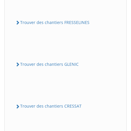
Trouver des chantiers FRESSELINES
Trouver des chantiers GLENIC
Trouver des chantiers CRESSAT