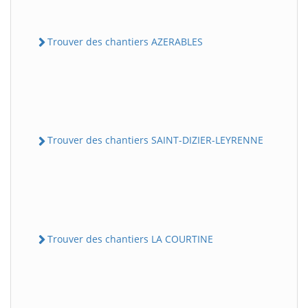
Trouver des chantiers AZERABLES
Trouver des chantiers SAINT-DIZIER-LEYRENNE
Trouver des chantiers LA COURTINE