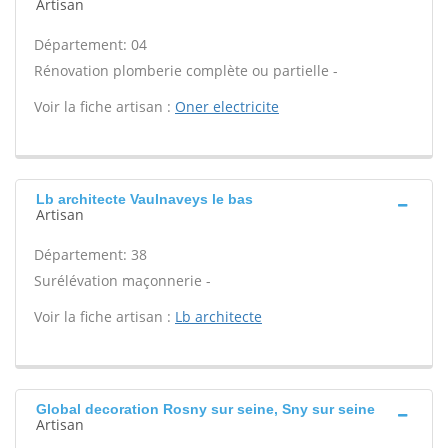
Artisan
Département: 04
Rénovation plomberie complète ou partielle -
Voir la fiche artisan :
Oner electricite
Lb architecte Vaulnaveys le bas
Artisan
Département: 38
Surélévation maçonnerie -
Voir la fiche artisan :
Lb architecte
Global decoration Rosny sur seine, Sny sur seine
Artisan