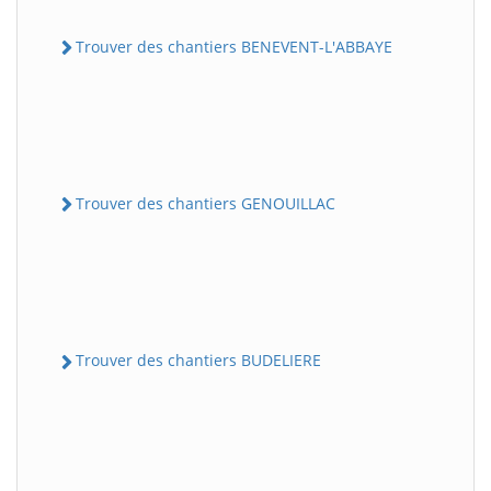
Trouver des chantiers BENEVENT-L'ABBAYE
Trouver des chantiers GENOUILLAC
Trouver des chantiers BUDELIERE