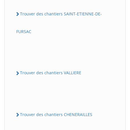
Trouver des chantiers SAINT-ETIENNE-DE-
FURSAC
Trouver des chantiers VALLIERE
Trouver des chantiers CHENERAILLES