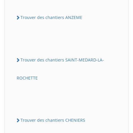
Trouver des chantiers ANZEME
Trouver des chantiers SAINT-MEDARD-LA-
ROCHETTE
Trouver des chantiers CHENIERS