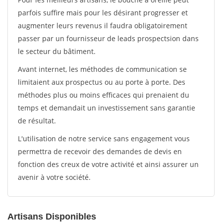
parfois suffire mais pour les désirant progresser et
augmenter leurs revenus il faudra obligatoirement
passer par un fournisseur de leads prospectsion dans
le secteur du bâtiment.
Avant internet, les méthodes de communication se
limitaient aux prospectus ou au porte à porte. Des
méthodes plus ou moins efficaces qui prenaient du
temps et demandait un investissement sans garantie
de résultat.
L'utilisation de notre service sans engagement vous
permettra de recevoir des demandes de devis en
fonction des creux de votre activité et ainsi assurer un
avenir à votre société.
Artisans Disponibles