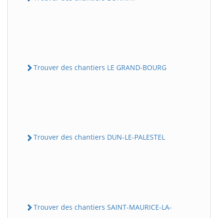
Trouver des chantiers LE GRAND-BOURG
Trouver des chantiers DUN-LE-PALESTEL
Trouver des chantiers SAINT-MAURICE-LA-