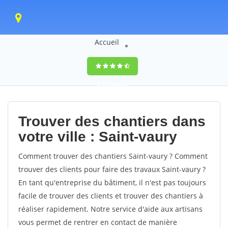
Accueil
9,5
(100%)
0
votes
Trouver des chantiers dans
votre ville : Saint-vaury
Comment trouver des chantiers Saint-vaury ? Comment
trouver des clients pour faire des travaux Saint-vaury ?
En tant qu'entreprise du bâtiment, il n'est pas toujours
facile de trouver des clients et trouver des chantiers à
réaliser rapidement. Notre service d'aide aux artisans
vous permet de rentrer en contact de manière