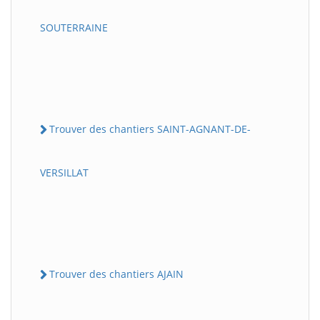
SOUTERRAINE
Trouver des chantiers SAINT-AGNANT-DE-
VERSILLAT
Trouver des chantiers AJAIN