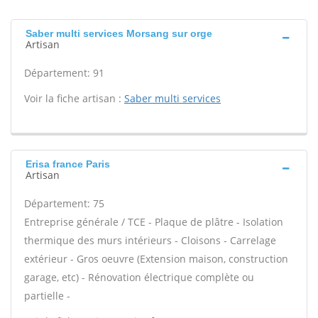
Saber multi services Morsang sur orge
Artisan
Département: 91
Voir la fiche artisan :
Saber multi services
Erisa france Paris
Artisan
Département: 75
Entreprise générale / TCE - Plaque de plâtre - Isolation
thermique des murs intérieurs - Cloisons - Carrelage
extérieur - Gros oeuvre (Extension maison, construction
garage, etc) - Rénovation électrique complète ou
partielle -