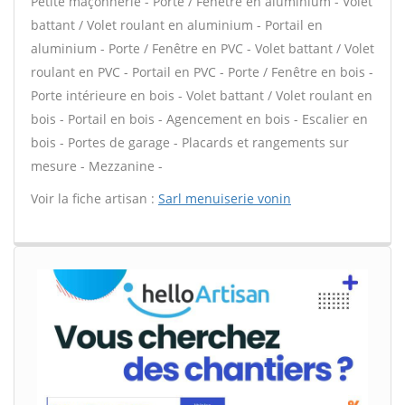
Petite maçonnerie - Porte / Fenêtre en aluminium - Volet
battant / Volet roulant en aluminium - Portail en
aluminium - Porte / Fenêtre en PVC - Volet battant / Volet
roulant en PVC - Portail en PVC - Porte / Fenêtre en bois -
Porte intérieure en bois - Volet battant / Volet roulant en
bois - Portail en bois - Agencement en bois - Escalier en
bois - Portes de garage - Placards et rangements sur
mesure - Mezzanine -
Voir la fiche artisan :
Sarl menuiserie vonin