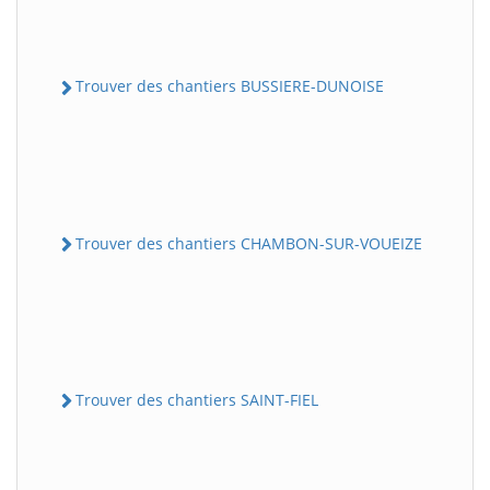
Trouver des chantiers BUSSIERE-DUNOISE
Trouver des chantiers CHAMBON-SUR-VOUEIZE
Trouver des chantiers SAINT-FIEL