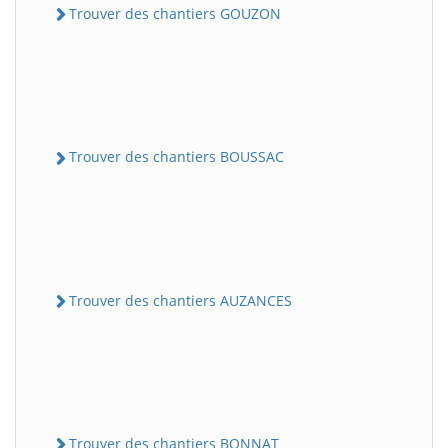
Trouver des chantiers GOUZON
Trouver des chantiers BOUSSAC
Trouver des chantiers AUZANCES
Trouver des chantiers BONNAT