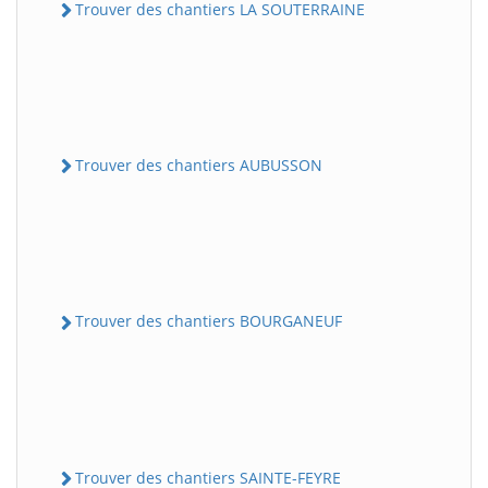
Trouver des chantiers LA SOUTERRAINE
Trouver des chantiers AUBUSSON
Trouver des chantiers BOURGANEUF
Trouver des chantiers SAINTE-FEYRE