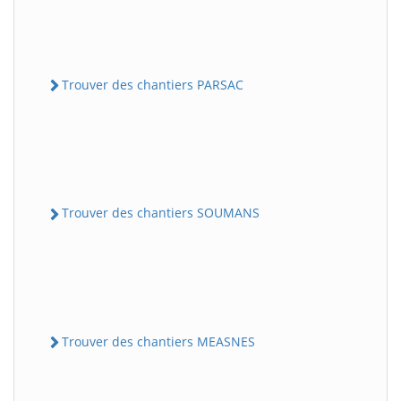
Trouver des chantiers PARSAC
Trouver des chantiers SOUMANS
Trouver des chantiers MEASNES