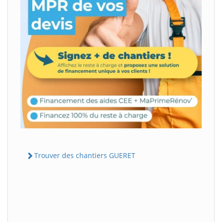
Trouver des chantiers GUERET