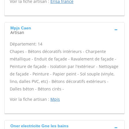
Voir la fiche artisan :
Erisa france
Mpjs Caen
Artisan
Département: 14
Chapes - Bétons décoratifs intérieurs - Charpente
métallique - Enduit de façade - Ravalement de façade -
Peinture de façade - Isolation par l'extérieur - Nettoyage
de façade - Peinture - Papier peint - Sol souple (vinyle,
lino, dalles PVC, etc) - Bétons décoratifs extérieurs -
Dalles béton - Bétons cirés -
Voir la fiche artisan :
Mpjs
Oner electricite Gne les bains