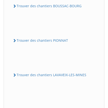
Trouver des chantiers BOUSSAC-BOURG
Trouver des chantiers PIONNAT
Trouver des chantiers LAVAVEIX-LES-MINES