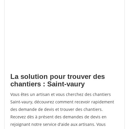
La solution pour trouver des
chantiers : Saint-vaury
Vous êtes un artisan et vous cherchez des chantiers
Saint-vaury, découvrez comment recevoir rapidement
des demande de devis et trouver des chantiers.
Recevez dès à présent des demandes de devis en
rejoignant notre service d'aide aux artisans. Vous