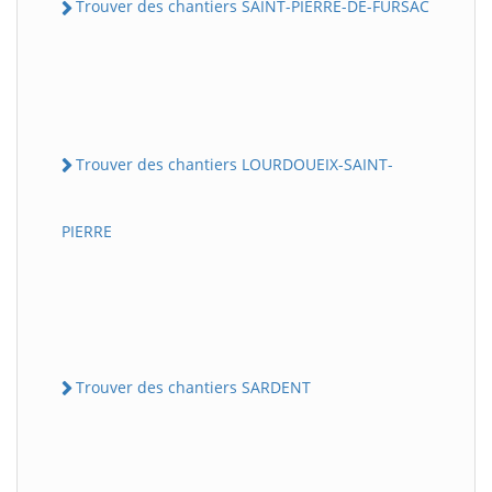
Trouver des chantiers SAINT-PIERRE-DE-FURSAC
Trouver des chantiers LOURDOUEIX-SAINT-
PIERRE
Trouver des chantiers SARDENT