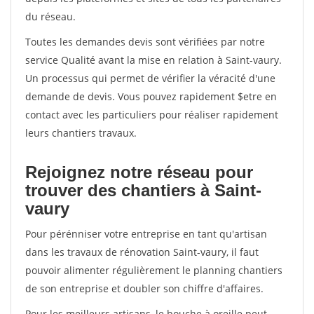
du réseau.
Toutes les demandes devis sont vérifiées par notre
service Qualité avant la mise en relation à Saint-vaury.
Un processus qui permet de vérifier la véracité d'une
demande de devis. Vous pouvez rapidement $etre en
contact avec les particuliers pour réaliser rapidement
leurs chantiers travaux.
Rejoignez notre réseau pour
trouver des chantiers à Saint-
vaury
Pour pérénniser votre entreprise en tant qu'artisan
dans les travaux de rénovation Saint-vaury, il faut
pouvoir alimenter régulièrement le planning chantiers
de son entreprise et doubler son chiffre d'affaires.
Pour les meilleurs artisans, le bouche à oreille peut