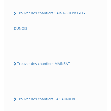
Trouver des chantiers SAINT-SULPICE-LE-
DUNOIS
Trouver des chantiers MAINSAT
Trouver des chantiers LA SAUNIERE