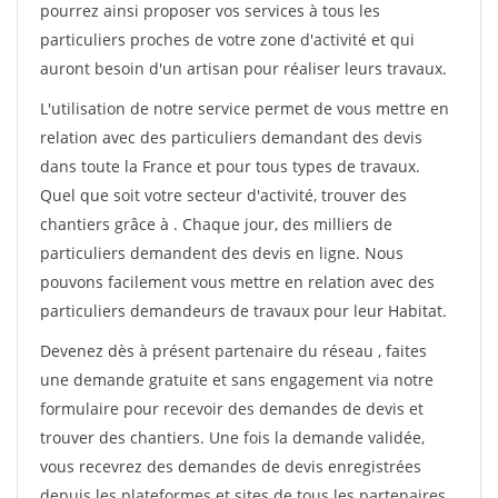
pourrez ainsi proposer vos services à tous les
particuliers proches de votre zone d'activité et qui
auront besoin d'un artisan pour réaliser leurs travaux.
L'utilisation de notre service permet de vous mettre en
relation avec des particuliers demandant des devis
dans toute la France et pour tous types de travaux.
Quel que soit votre secteur d'activité, trouver des
chantiers grâce à
. Chaque jour, des milliers de
particuliers demandent des devis en ligne. Nous
pouvons facilement vous mettre en relation avec des
particuliers demandeurs de travaux pour leur Habitat.
Devenez dès à présent partenaire du réseau
, faites
une demande gratuite et sans engagement via notre
formulaire pour recevoir des demandes de devis et
trouver des chantiers. Une fois la demande validée,
vous recevrez des demandes de devis enregistrées
depuis les plateformes et sites de tous les partenaires