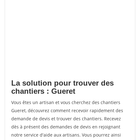
La solution pour trouver des
chantiers : Gueret
Vous êtes un artisan et vous cherchez des chantiers
Gueret, découvrez comment recevoir rapidement des
demande de devis et trouver des chantiers. Recevez
dès à présent des demandes de devis en rejoignant
notre service d'aide aux artisans. Vous pourrez ainsi