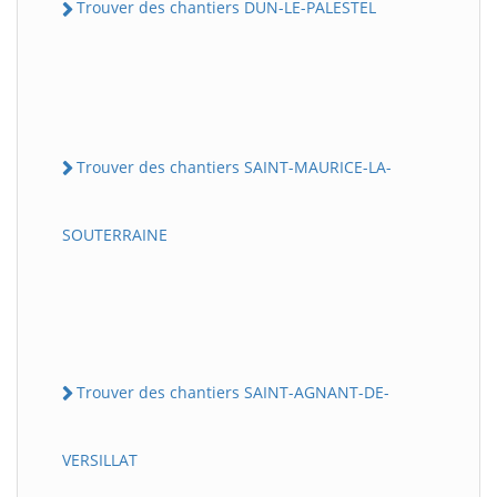
Trouver des chantiers DUN-LE-PALESTEL
Trouver des chantiers SAINT-MAURICE-LA-
SOUTERRAINE
Trouver des chantiers SAINT-AGNANT-DE-
VERSILLAT