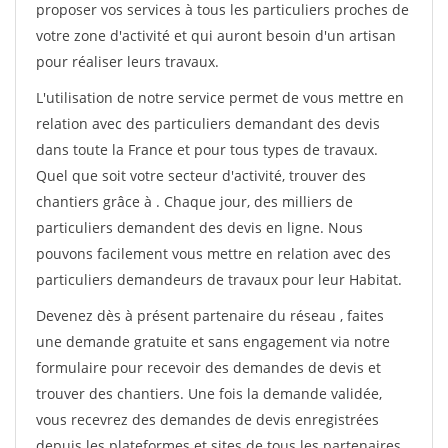
proposer vos services à tous les particuliers proches de
votre zone d'activité et qui auront besoin d'un artisan
pour réaliser leurs travaux.
L'utilisation de notre service permet de vous mettre en
relation avec des particuliers demandant des devis
dans toute la France et pour tous types de travaux.
Quel que soit votre secteur d'activité, trouver des
chantiers grâce à
. Chaque jour, des milliers de
particuliers demandent des devis en ligne. Nous
pouvons facilement vous mettre en relation avec des
particuliers demandeurs de travaux pour leur Habitat.
Devenez dès à présent partenaire du réseau
, faites
une demande gratuite et sans engagement via notre
formulaire pour recevoir des demandes de devis et
trouver des chantiers. Une fois la demande validée,
vous recevrez des demandes de devis enregistrées
depuis les plateformes et sites de tous les partenaires