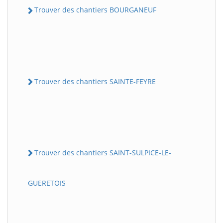
Trouver des chantiers BOURGANEUF
Trouver des chantiers SAINTE-FEYRE
Trouver des chantiers SAINT-SULPICE-LE-
GUERETOIS