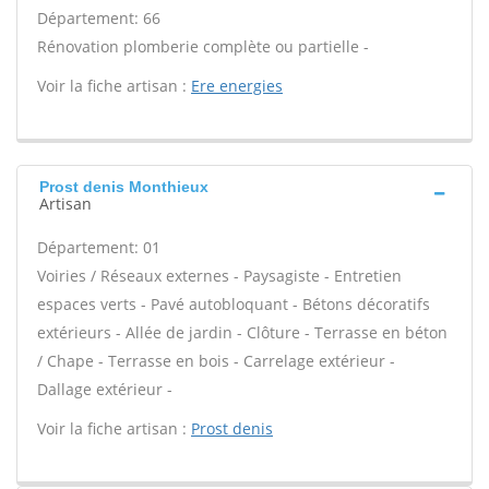
Département: 66
Rénovation plomberie complète ou partielle -
Voir la fiche artisan :
Ere energies
Prost denis Monthieux
Artisan
Département: 01
Voiries / Réseaux externes - Paysagiste - Entretien
espaces verts - Pavé autobloquant - Bétons décoratifs
extérieurs - Allée de jardin - Clôture - Terrasse en béton
/ Chape - Terrasse en bois - Carrelage extérieur -
Dallage extérieur -
Voir la fiche artisan :
Prost denis