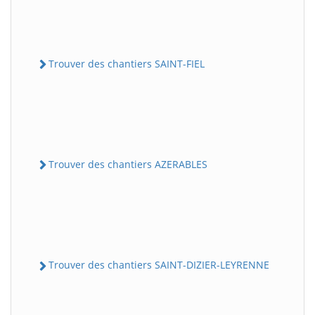
Trouver des chantiers SAINT-FIEL
Trouver des chantiers AZERABLES
Trouver des chantiers SAINT-DIZIER-LEYRENNE