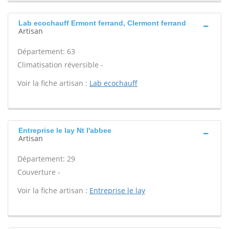
Lab ecochauff Ermont ferrand, Clermont ferrand
Artisan
Département: 63
Climatisation réversible -
Voir la fiche artisan :
Lab ecochauff
Entreprise le lay Nt l'abbee
Artisan
Département: 29
Couverture -
Voir la fiche artisan :
Entreprise le lay