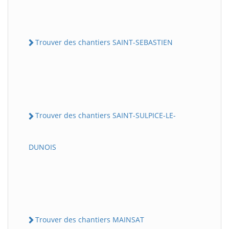
Trouver des chantiers SAINT-SEBASTIEN
Trouver des chantiers SAINT-SULPICE-LE-
DUNOIS
Trouver des chantiers MAINSAT