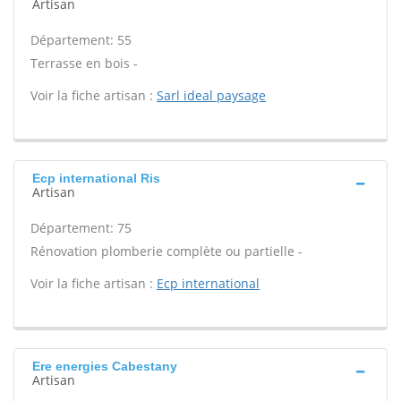
Artisan
Département: 55
Terrasse en bois -
Voir la fiche artisan :
Sarl ideal paysage
Ecp international Ris
Artisan
Département: 75
Rénovation plomberie complète ou partielle -
Voir la fiche artisan :
Ecp international
Ere energies Cabestany
Artisan