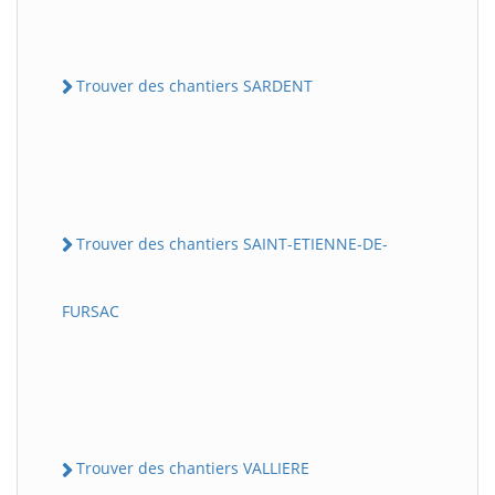
Trouver des chantiers SARDENT
Trouver des chantiers SAINT-ETIENNE-DE-
FURSAC
Trouver des chantiers VALLIERE