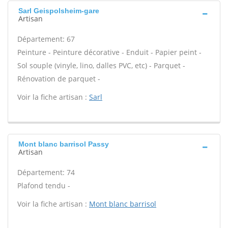
Sarl Geispolsheim-gare
Artisan
Département: 67
Peinture - Peinture décorative - Enduit - Papier peint -
Sol souple (vinyle, lino, dalles PVC, etc) - Parquet -
Rénovation de parquet -
Voir la fiche artisan :
Sarl
Mont blanc barrisol Passy
Artisan
Département: 74
Plafond tendu -
Voir la fiche artisan :
Mont blanc barrisol