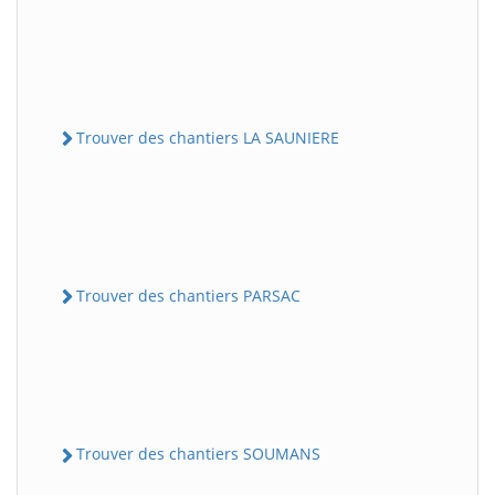
Trouver des chantiers LA SAUNIERE
Trouver des chantiers PARSAC
Trouver des chantiers SOUMANS