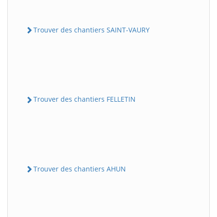
Trouver des chantiers SAINT-VAURY
Trouver des chantiers FELLETIN
Trouver des chantiers AHUN