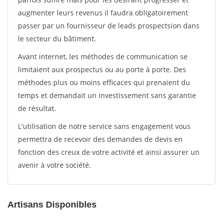
augmenter leurs revenus il faudra obligatoirement
passer par un fournisseur de leads prospectsion dans
le secteur du bâtiment.
Avant internet, les méthodes de communication se
limitaient aux prospectus ou au porte à porte. Des
méthodes plus ou moins efficaces qui prenaient du
temps et demandait un investissement sans garantie
de résultat.
L'utilisation de notre service sans engagement vous
permettra de recevoir des demandes de devis en
fonction des creux de votre activité et ainsi assurer un
avenir à votre société.
Artisans Disponibles