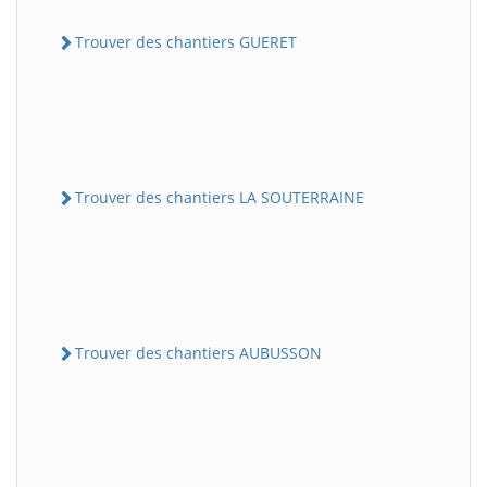
Trouver des chantiers GUERET
Trouver des chantiers LA SOUTERRAINE
Trouver des chantiers AUBUSSON