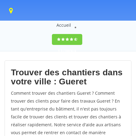
Accueil
9,5
(100%)
0
votes
Trouver des chantiers dans
votre ville : Gueret
Comment trouver des chantiers Gueret ? Comment
trouver des clients pour faire des travaux Gueret ? En
tant qu'entreprise du bâtiment, il n'est pas toujours
facile de trouver des clients et trouver des chantiers à
réaliser rapidement. Notre service d'aide aux artisans
vous permet de rentrer en contact de manière