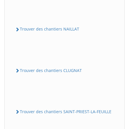
Trouver des chantiers NAILLAT
Trouver des chantiers CLUGNAT
Trouver des chantiers SAINT-PRIEST-LA-FEUILLE