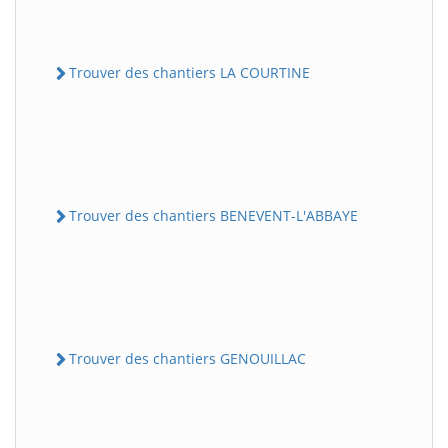
Trouver des chantiers LA COURTINE
Trouver des chantiers BENEVENT-L'ABBAYE
Trouver des chantiers GENOUILLAC