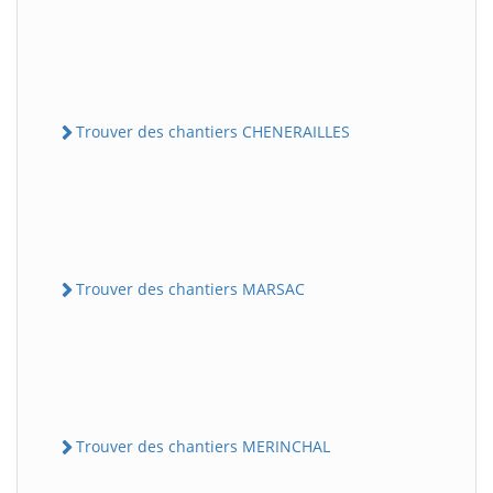
Trouver des chantiers CHENERAILLES
Trouver des chantiers MARSAC
Trouver des chantiers MERINCHAL