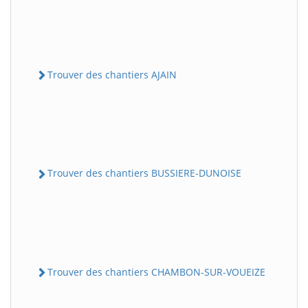
Trouver des chantiers AJAIN
Trouver des chantiers BUSSIERE-DUNOISE
Trouver des chantiers CHAMBON-SUR-VOUEIZE