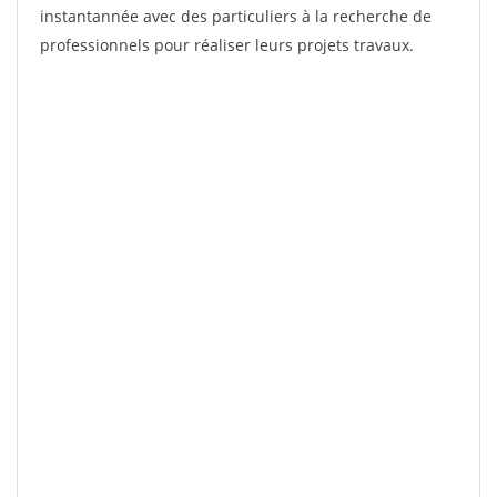
instantannée avec des particuliers à la recherche de
professionnels pour réaliser leurs projets travaux.