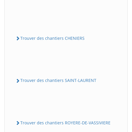
Trouver des chantiers CHENIERS
Trouver des chantiers SAINT-LAURENT
Trouver des chantiers ROYERE-DE-VASSIVIERE