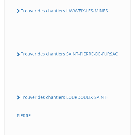
Trouver des chantiers LAVAVEIX-LES-MINES
Trouver des chantiers SAINT-PIERRE-DE-FURSAC
Trouver des chantiers LOURDOUEIX-SAINT-
PIERRE