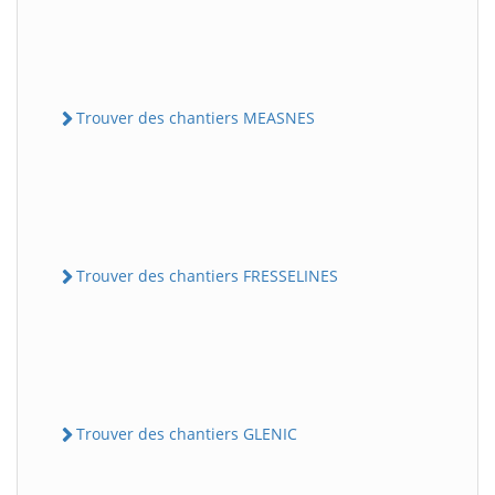
Trouver des chantiers MEASNES
Trouver des chantiers FRESSELINES
Trouver des chantiers GLENIC