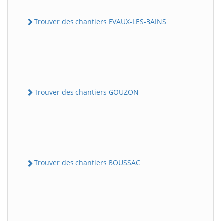
Trouver des chantiers EVAUX-LES-BAINS
Trouver des chantiers GOUZON
Trouver des chantiers BOUSSAC