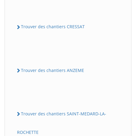
Trouver des chantiers CRESSAT
Trouver des chantiers ANZEME
Trouver des chantiers SAINT-MEDARD-LA-
ROCHETTE