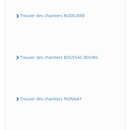
Trouver des chantiers BUDELIERE
Trouver des chantiers BOUSSAC-BOURG
Trouver des chantiers PIONNAT