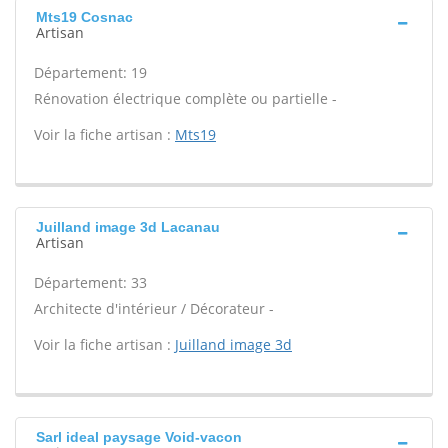
Mts19 Cosnac
Artisan
Département: 19
Rénovation électrique complète ou partielle -
Voir la fiche artisan :
Mts19
Juilland image 3d Lacanau
Artisan
Département: 33
Architecte d'intérieur / Décorateur -
Voir la fiche artisan :
Juilland image 3d
Sarl ideal paysage Void-vacon