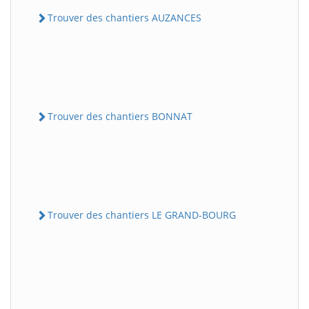
Trouver des chantiers AUZANCES
Trouver des chantiers BONNAT
Trouver des chantiers LE GRAND-BOURG