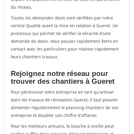
du réseau.
Toutes les demandes devis sont vérifiées par notre
service Qualité avant la mise en relation à Gueret. Un
processus qui permet de vérifier la véracité d'une
demande de devis. Vous pouvez rapidement $etre en
contact avec les particuliers pour réaliser rapidement
leurs chantiers travaux.
Rejoignez notre réseau pour
trouver des chantiers à Gueret
Pour pérénniser votre entreprise en tant qu'artisan
dans les travaux de rénovation Gueret, il faut pouvoir
alimenter régulièrement le planning chantiers de son
entreprise et doubler son chiffre d'affaires.
Pour les meilleurs artisans, le bouche à oreille peut
parfois suffire mais pour les désirant progresser et