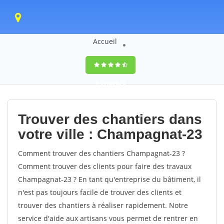
Accueil
9,5
(100%)
0
votes
Trouver des chantiers dans
votre ville : Champagnat-23
Comment trouver des chantiers Champagnat-23 ?
Comment trouver des clients pour faire des travaux
Champagnat-23 ? En tant qu'entreprise du bâtiment, il
n'est pas toujours facile de trouver des clients et
trouver des chantiers à réaliser rapidement. Notre
service d'aide aux artisans vous permet de rentrer en