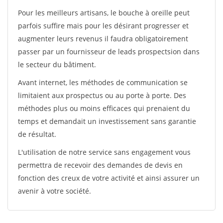
Pour les meilleurs artisans, le bouche à oreille peut
parfois suffire mais pour les désirant progresser et
augmenter leurs revenus il faudra obligatoirement
passer par un fournisseur de leads prospectsion dans
le secteur du bâtiment.
Avant internet, les méthodes de communication se
limitaient aux prospectus ou au porte à porte. Des
méthodes plus ou moins efficaces qui prenaient du
temps et demandait un investissement sans garantie
de résultat.
L'utilisation de notre service sans engagement vous
permettra de recevoir des demandes de devis en
fonction des creux de votre activité et ainsi assurer un
avenir à votre société.