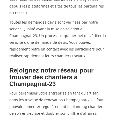
depuis les plateformes et sites de tous les partenaires
du réseau.
Toutes les demandes devis sont vérifiées par notre
service Qualité avant la mise en relation à
Champagnat-23. Un processus qui permet de vérifier la
véracité d'une demande de devis. Vous pouvez
rapidement $etre en contact avec les particuliers pour
réaliser rapidement leurs chantiers travaux.
Rejoignez notre réseau pour
trouver des chantiers à
Champagnat-23
Pour pérénniser votre entreprise en tant qu'artisan
dans les travaux de rénovation Champagnat-23, il faut
pouvoir alimenter régulièrement le planning chantiers
de son entreprise et doubler son chiffre d'affaires.