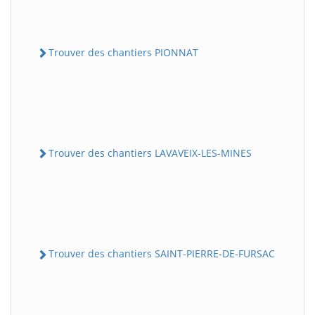
Trouver des chantiers PIONNAT
Trouver des chantiers LAVAVEIX-LES-MINES
Trouver des chantiers SAINT-PIERRE-DE-FURSAC