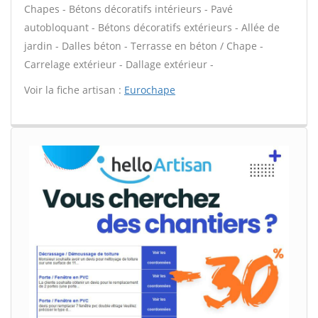
Chapes - Bétons décoratifs intérieurs - Pavé
autobloquant - Bétons décoratifs extérieurs - Allée de
jardin - Dalles béton - Terrasse en béton / Chape -
Carrelage extérieur - Dallage extérieur -
Voir la fiche artisan :
Eurochape