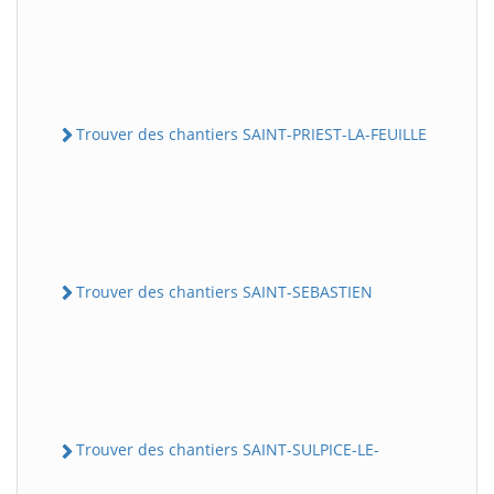
Trouver des chantiers SAINT-PRIEST-LA-FEUILLE
Trouver des chantiers SAINT-SEBASTIEN
Trouver des chantiers SAINT-SULPICE-LE-