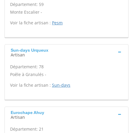
Département: 59
Monte Escalier -
Voir la fiche artisan :
Pesm
Sun-days Urqueux
Artisan
Département: 78
Poêle à Granulés -
Voir la fiche artisan :
Sun-days
Eurochape Ahuy
Artisan
Département: 21