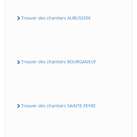
Trouver des chantiers AUBUSSON
Trouver des chantiers BOURGANEUF
Trouver des chantiers SAINTE-FEYRE