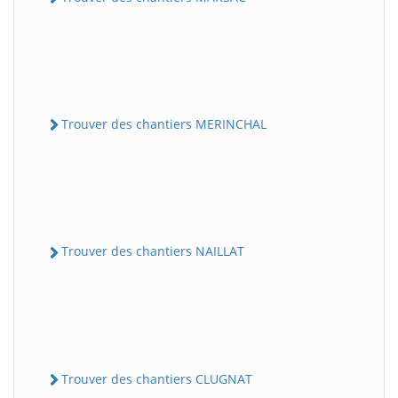
Trouver des chantiers MERINCHAL
Trouver des chantiers NAILLAT
Trouver des chantiers CLUGNAT