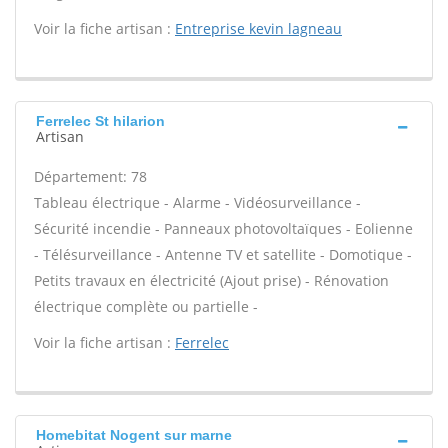
Voir la fiche artisan :
Entreprise kevin lagneau
Ferrelec St hilarion
Artisan
Département: 78
Tableau électrique - Alarme - Vidéosurveillance -
Sécurité incendie - Panneaux photovoltaïques - Eolienne
- Télésurveillance - Antenne TV et satellite - Domotique -
Petits travaux en électricité (Ajout prise) - Rénovation
électrique complète ou partielle -
Voir la fiche artisan :
Ferrelec
Homebitat Nogent sur marne