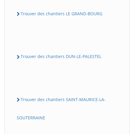
Trouver des chantiers LE GRAND-BOURG
Trouver des chantiers DUN-LE-PALESTEL
Trouver des chantiers SAINT-MAURICE-LA-
SOUTERRAINE