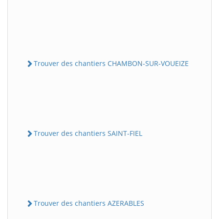
Trouver des chantiers CHAMBON-SUR-VOUEIZE
Trouver des chantiers SAINT-FIEL
Trouver des chantiers AZERABLES