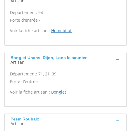
Artisan
Département: 94
Porte d'entrée -
Voir la fiche artisan :
Homebitat
Bonglet Uhans, Dijon, Lons le saunier
Artisan
Département: 71, 21, 39
Porte d'entrée -
Voir la fiche artisan :
Bonglet
Pesm Roubaix
Artisan