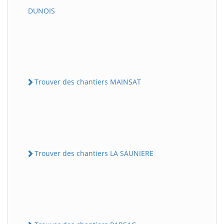
DUNOIS
Trouver des chantiers MAINSAT
Trouver des chantiers LA SAUNIERE