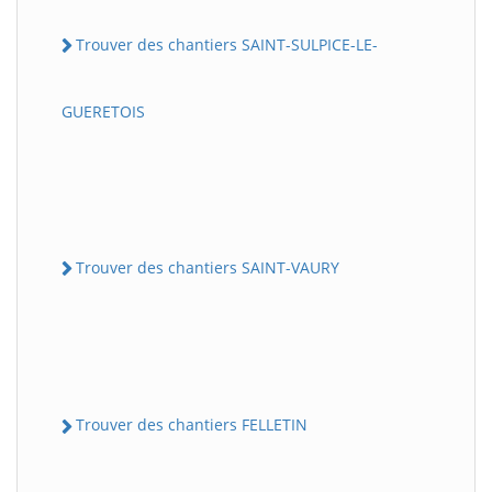
Trouver des chantiers SAINT-SULPICE-LE-
GUERETOIS
Trouver des chantiers SAINT-VAURY
Trouver des chantiers FELLETIN