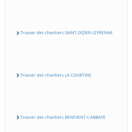
Trouver des chantiers SAINT-DIZIER-LEYRENNE
Trouver des chantiers LA COURTINE
Trouver des chantiers BENEVENT-L'ABBAYE