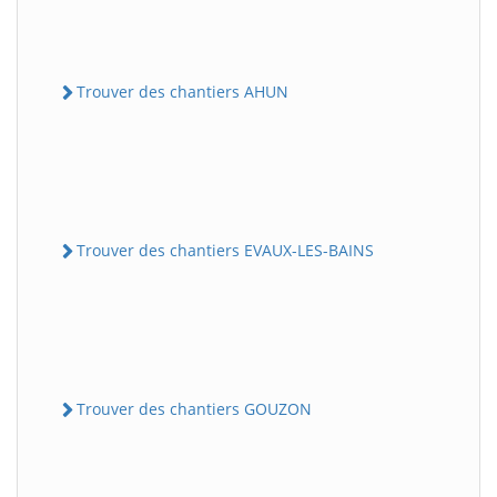
Trouver des chantiers AHUN
Trouver des chantiers EVAUX-LES-BAINS
Trouver des chantiers GOUZON