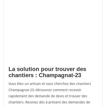
La solution pour trouver des
chantiers : Champagnat-23
Vous êtes un artisan et vous cherchez des chantiers
Champagnat-23, découvrez comment recevoir
rapidement des demande de devis et trouver des
chantiers. Recevez dès à présent des demandes de