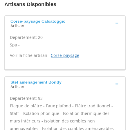
Artisans Disponibles
Corse-paysage Calcatoggio
Artisan
Département: 20
Spa -
Voir la fiche artisan :
Corse-paysage
Stef amenagement Bondy
Artisan
Département: 93
Plaque de plâtre - Faux plafond - Plâtre traditionnel -
Staff - Isolation phonique - Isolation thermique des
murs intérieurs - Isolation des combles non
aménageables - Isolation des combles aménageables -