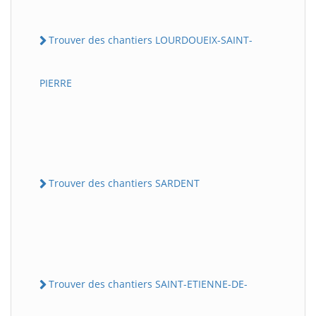
Trouver des chantiers LOURDOUEIX-SAINT-
PIERRE
Trouver des chantiers SARDENT
Trouver des chantiers SAINT-ETIENNE-DE-