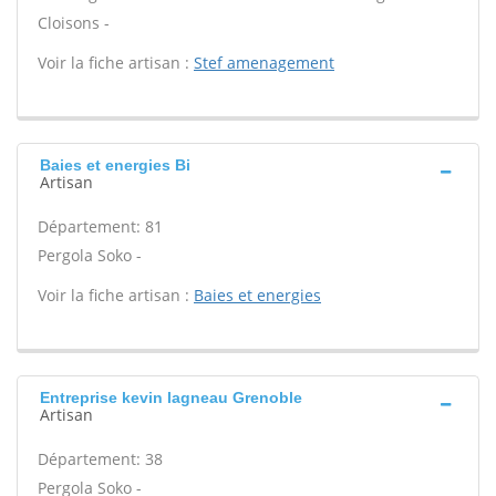
Cloisons -
Voir la fiche artisan :
Stef amenagement
Baies et energies Bi
Artisan
Département: 81
Pergola Soko -
Voir la fiche artisan :
Baies et energies
Entreprise kevin lagneau Grenoble
Artisan
Département: 38
Pergola Soko -