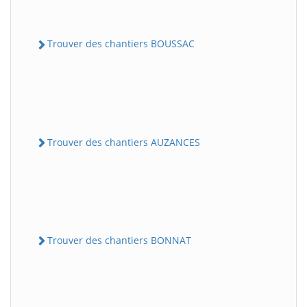
Trouver des chantiers BOUSSAC
Trouver des chantiers AUZANCES
Trouver des chantiers BONNAT