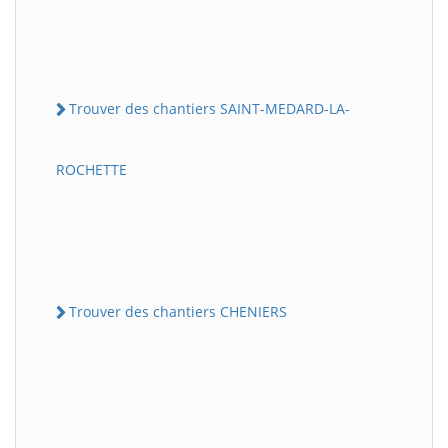
Trouver des chantiers SAINT-MEDARD-LA-
ROCHETTE
Trouver des chantiers CHENIERS