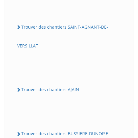
Trouver des chantiers SAINT-AGNANT-DE-
VERSILLAT
Trouver des chantiers AJAIN
Trouver des chantiers BUSSIERE-DUNOISE