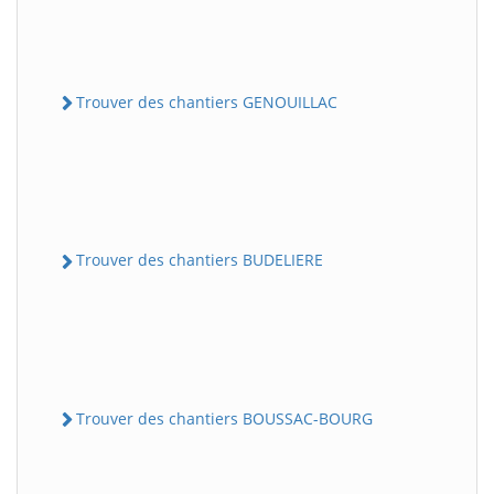
Trouver des chantiers GENOUILLAC
Trouver des chantiers BUDELIERE
Trouver des chantiers BOUSSAC-BOURG