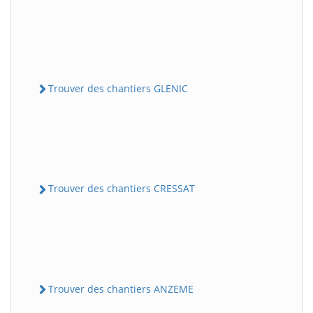
Trouver des chantiers GLENIC
Trouver des chantiers CRESSAT
Trouver des chantiers ANZEME