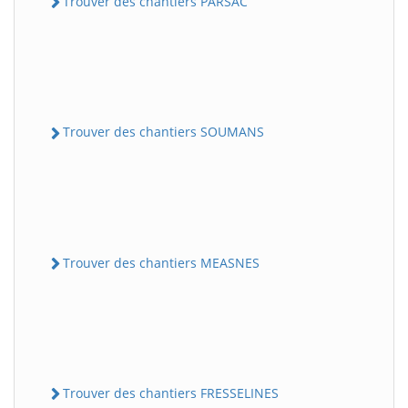
Trouver des chantiers PARSAC
Trouver des chantiers SOUMANS
Trouver des chantiers MEASNES
Trouver des chantiers FRESSELINES