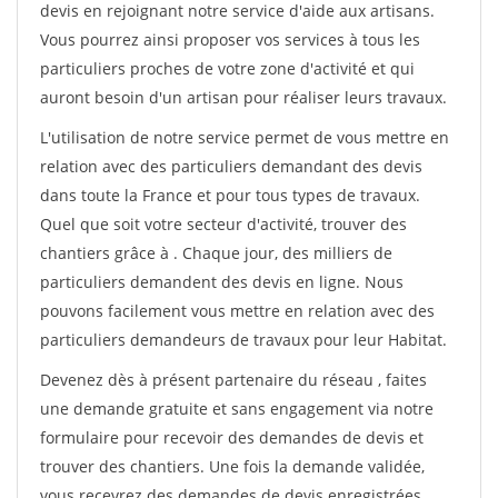
devis en rejoignant notre service d'aide aux artisans.
Vous pourrez ainsi proposer vos services à tous les
particuliers proches de votre zone d'activité et qui
auront besoin d'un artisan pour réaliser leurs travaux.
L'utilisation de notre service permet de vous mettre en
relation avec des particuliers demandant des devis
dans toute la France et pour tous types de travaux.
Quel que soit votre secteur d'activité, trouver des
chantiers grâce à
. Chaque jour, des milliers de
particuliers demandent des devis en ligne. Nous
pouvons facilement vous mettre en relation avec des
particuliers demandeurs de travaux pour leur Habitat.
Devenez dès à présent partenaire du réseau
, faites
une demande gratuite et sans engagement via notre
formulaire pour recevoir des demandes de devis et
trouver des chantiers. Une fois la demande validée,
vous recevrez des demandes de devis enregistrées