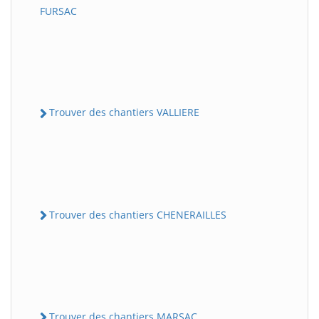
FURSAC
Trouver des chantiers VALLIERE
Trouver des chantiers CHENERAILLES
Trouver des chantiers MARSAC