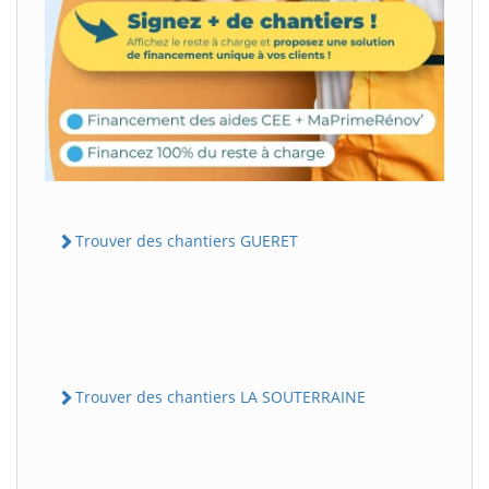
Trouver des chantiers GUERET
Trouver des chantiers LA SOUTERRAINE