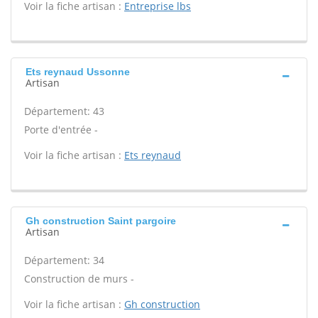
Voir la fiche artisan :
Entreprise lbs
Ets reynaud Ussonne
Artisan
Département: 43
Porte d'entrée -
Voir la fiche artisan :
Ets reynaud
Gh construction Saint pargoire
Artisan
Département: 34
Construction de murs -
Voir la fiche artisan :
Gh construction