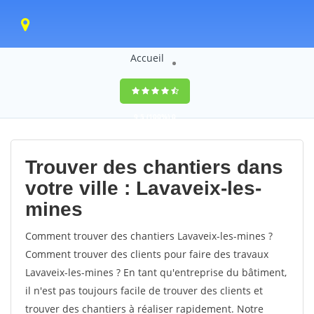
Accueil
9,5
(100%)
0
votes
Trouver des chantiers dans
votre ville : Lavaveix-les-
mines
Comment trouver des chantiers Lavaveix-les-mines ?
Comment trouver des clients pour faire des travaux
Lavaveix-les-mines ? En tant qu'entreprise du bâtiment,
il n'est pas toujours facile de trouver des clients et
trouver des chantiers à réaliser rapidement. Notre