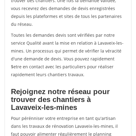
trouver des chantiers. Une fois la demande validée,
vous recevrez des demandes de devis enregistrées
depuis les plateformes et sites de tous les partenaires
du réseau.
Toutes les demandes devis sont vérifiées par notre
service Qualité avant la mise en relation à Lavaveix-les-
mines. Un processus qui permet de vérifier la véracité
d'une demande de devis. Vous pouvez rapidement
$etre en contact avec les particuliers pour réaliser
rapidement leurs chantiers travaux.
Rejoignez notre réseau pour
trouver des chantiers à
Lavaveix-les-mines
Pour pérénniser votre entreprise en tant qu'artisan
dans les travaux de rénovation Lavaveix-les-mines, il
faut pouvoir alimenter régulièrement le planning