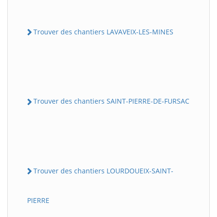
Trouver des chantiers LAVAVEIX-LES-MINES
Trouver des chantiers SAINT-PIERRE-DE-FURSAC
Trouver des chantiers LOURDOUEIX-SAINT-
PIERRE