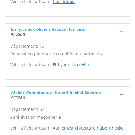
Voir la fiche artisan :
Constubois
Eirl yannick olivieri Sausset les pins
Artisan
Département: 13
Rénovation plomberie complète ou partielle -
Voir la fiche artisan :
Eirl yannick olivieri
Atelier d'architecture hubert heckel Saverne
Artisan
Département: 67
Surélévation maçonnerie -
Voir la fiche artisan :
Atelier d'architecture hubert heckel