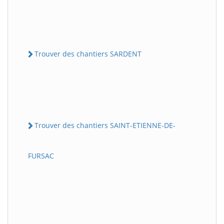
Trouver des chantiers SARDENT
Trouver des chantiers SAINT-ETIENNE-DE-
FURSAC