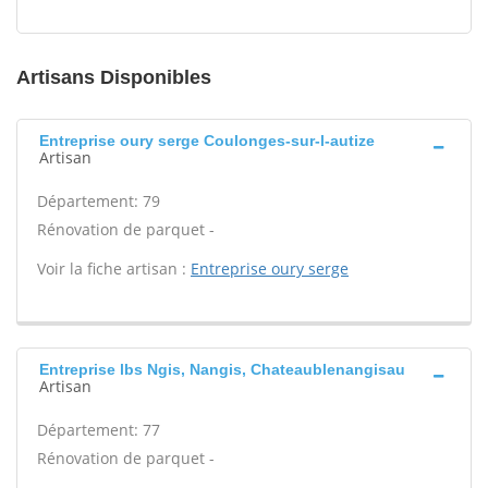
Artisans Disponibles
Entreprise oury serge Coulonges-sur-l-autize
Artisan
Département: 79
Rénovation de parquet -
Voir la fiche artisan :
Entreprise oury serge
Entreprise lbs Ngis, Nangis, Chateaublenangisau
Artisan
Département: 77
Rénovation de parquet -