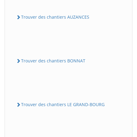
Trouver des chantiers AUZANCES
Trouver des chantiers BONNAT
Trouver des chantiers LE GRAND-BOURG