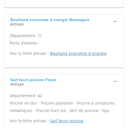
Bouhand economie d energie Marmagne
Artisan
Département: 71
Porte d'entrée -
Voir la fiche artisan :
Bouhand economie d energie
Sarl feurs piscine Feurs
Artisan
Département: 42
Piscine en dur - Piscine polyester - Piscine à armatures
métalliques - Piscine hors sol - Abri de piscine - Spa -
Voir la fiche artisan :
Sarl feurs piscine