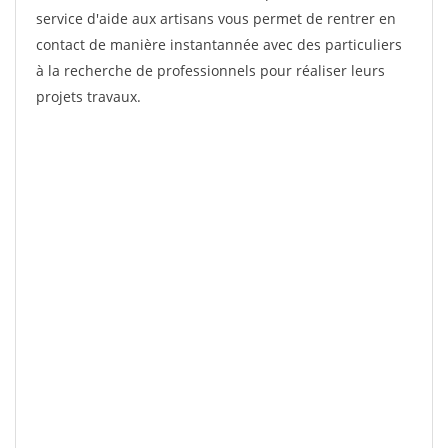
service d'aide aux artisans vous permet de rentrer en
contact de manière instantannée avec des particuliers
à la recherche de professionnels pour réaliser leurs
projets travaux.