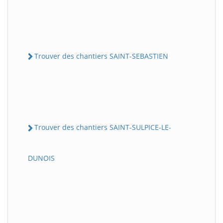
Trouver des chantiers SAINT-SEBASTIEN
Trouver des chantiers SAINT-SULPICE-LE-
DUNOIS