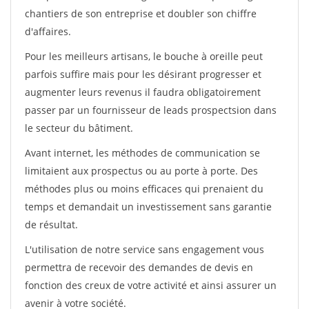
chantiers de son entreprise et doubler son chiffre
d'affaires.
Pour les meilleurs artisans, le bouche à oreille peut
parfois suffire mais pour les désirant progresser et
augmenter leurs revenus il faudra obligatoirement
passer par un fournisseur de leads prospectsion dans
le secteur du bâtiment.
Avant internet, les méthodes de communication se
limitaient aux prospectus ou au porte à porte. Des
méthodes plus ou moins efficaces qui prenaient du
temps et demandait un investissement sans garantie
de résultat.
L'utilisation de notre service sans engagement vous
permettra de recevoir des demandes de devis en
fonction des creux de votre activité et ainsi assurer un
avenir à votre société.