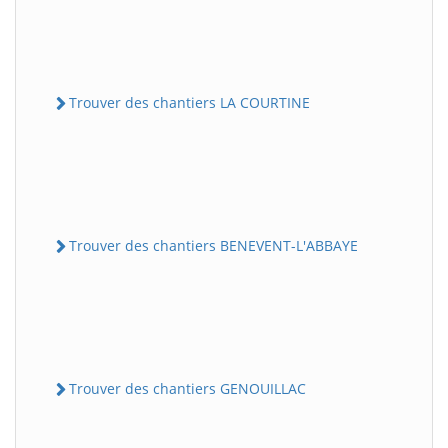
Trouver des chantiers LA COURTINE
Trouver des chantiers BENEVENT-L'ABBAYE
Trouver des chantiers GENOUILLAC