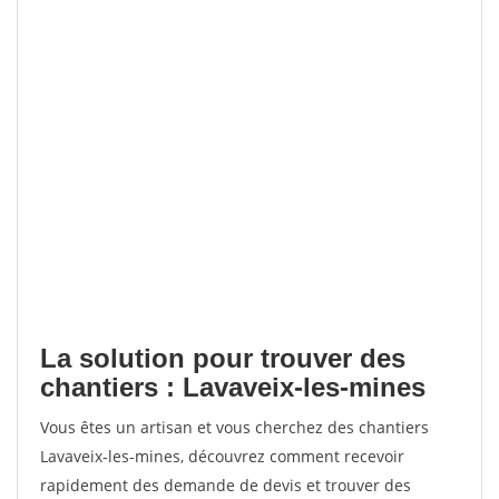
La solution pour trouver des
chantiers : Lavaveix-les-mines
Vous êtes un artisan et vous cherchez des chantiers
Lavaveix-les-mines, découvrez comment recevoir
rapidement des demande de devis et trouver des