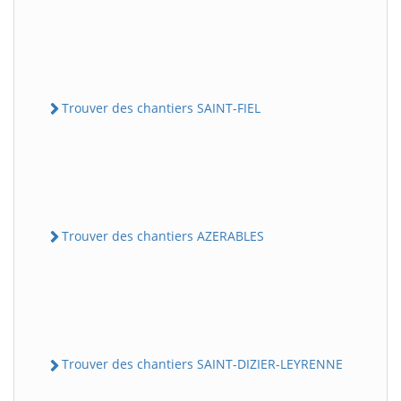
Trouver des chantiers SAINT-FIEL
Trouver des chantiers AZERABLES
Trouver des chantiers SAINT-DIZIER-LEYRENNE