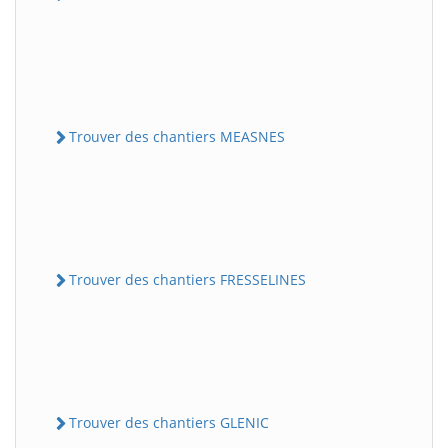
Trouver des chantiers MEASNES
Trouver des chantiers FRESSELINES
Trouver des chantiers GLENIC