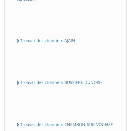
Trouver des chantiers AJAIN
Trouver des chantiers BUSSIERE-DUNOISE
Trouver des chantiers CHAMBON-SUR-VOUEIZE