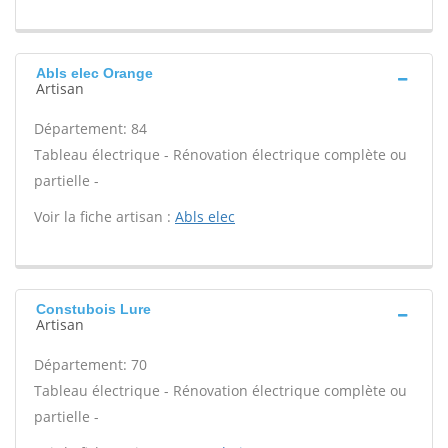
Abls elec Orange
Artisan
Département: 84
Tableau électrique - Rénovation électrique complète ou
partielle -
Voir la fiche artisan :
Abls elec
Constubois Lure
Artisan
Département: 70
Tableau électrique - Rénovation électrique complète ou
partielle -