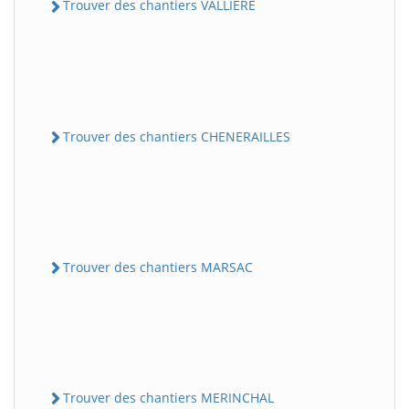
Trouver des chantiers VALLIERE
Trouver des chantiers CHENERAILLES
Trouver des chantiers MARSAC
Trouver des chantiers MERINCHAL