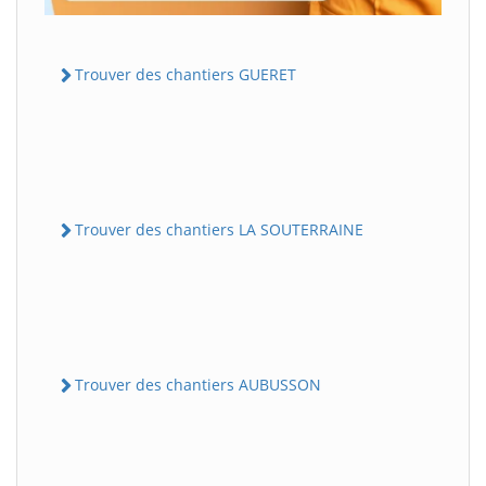
Trouver des chantiers GUERET
Trouver des chantiers LA SOUTERRAINE
Trouver des chantiers AUBUSSON