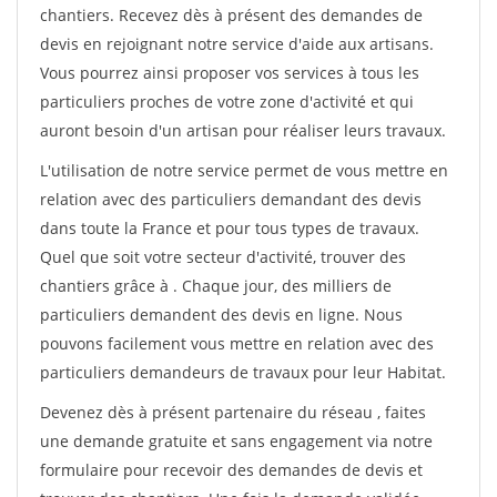
chantiers. Recevez dès à présent des demandes de
devis en rejoignant notre service d'aide aux artisans.
Vous pourrez ainsi proposer vos services à tous les
particuliers proches de votre zone d'activité et qui
auront besoin d'un artisan pour réaliser leurs travaux.
L'utilisation de notre service permet de vous mettre en
relation avec des particuliers demandant des devis
dans toute la France et pour tous types de travaux.
Quel que soit votre secteur d'activité, trouver des
chantiers grâce à
. Chaque jour, des milliers de
particuliers demandent des devis en ligne. Nous
pouvons facilement vous mettre en relation avec des
particuliers demandeurs de travaux pour leur Habitat.
Devenez dès à présent partenaire du réseau
, faites
une demande gratuite et sans engagement via notre
formulaire pour recevoir des demandes de devis et