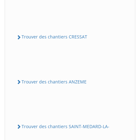
Trouver des chantiers CRESSAT
Trouver des chantiers ANZEME
Trouver des chantiers SAINT-MEDARD-LA-