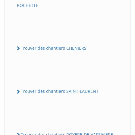
ROCHETTE
Trouver des chantiers CHENIERS
Trouver des chantiers SAINT-LAURENT
Trouver des chantiers ROYERE-DE-VASSIVIERE