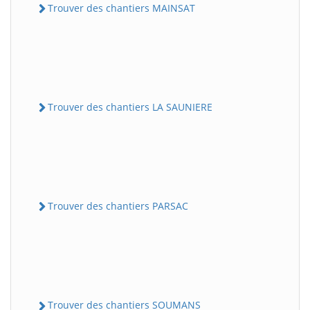
Trouver des chantiers MAINSAT
Trouver des chantiers LA SAUNIERE
Trouver des chantiers PARSAC
Trouver des chantiers SOUMANS