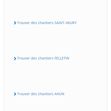
Trouver des chantiers SAINT-VAURY
Trouver des chantiers FELLETIN
Trouver des chantiers AHUN