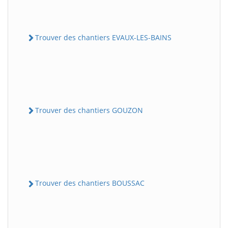
Trouver des chantiers EVAUX-LES-BAINS
Trouver des chantiers GOUZON
Trouver des chantiers BOUSSAC