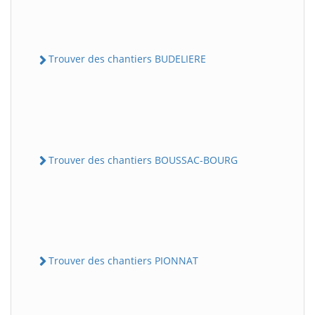
Trouver des chantiers BUDELIERE
Trouver des chantiers BOUSSAC-BOURG
Trouver des chantiers PIONNAT