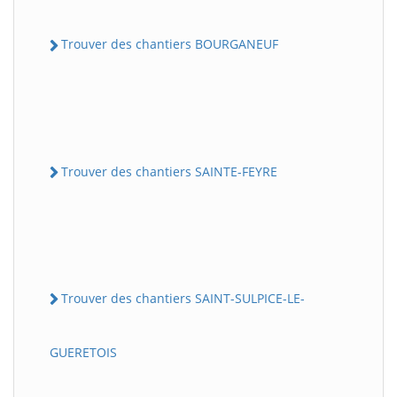
Trouver des chantiers BOURGANEUF
Trouver des chantiers SAINTE-FEYRE
Trouver des chantiers SAINT-SULPICE-LE-
GUERETOIS