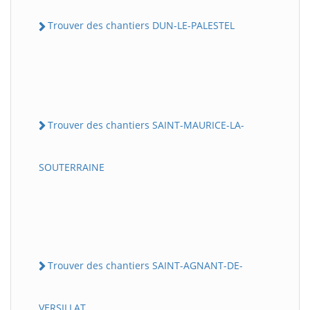
Trouver des chantiers DUN-LE-PALESTEL
Trouver des chantiers SAINT-MAURICE-LA-
SOUTERRAINE
Trouver des chantiers SAINT-AGNANT-DE-
VERSILLAT