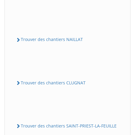
Trouver des chantiers NAILLAT
Trouver des chantiers CLUGNAT
Trouver des chantiers SAINT-PRIEST-LA-FEUILLE