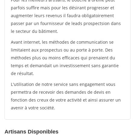
parfois suffire mais pour les désirant progresser et
augmenter leurs revenus il faudra obligatoirement
passer par un fournisseur de leads prospectsion dans
le secteur du bâtiment.
Avant internet, les méthodes de communication se
limitaient aux prospectus ou au porte à porte. Des
méthodes plus ou moins efficaces qui prenaient du
temps et demandait un investissement sans garantie
de résultat.
L'utilisation de notre service sans engagement vous
permettra de recevoir des demandes de devis en
fonction des creux de votre activité et ainsi assurer un
avenir à votre société.
Artisans Disponibles