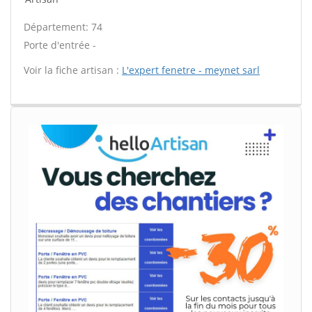
Département: 74
Porte d'entrée -
Voir la fiche artisan :
L'expert fenetre - meynet sarl