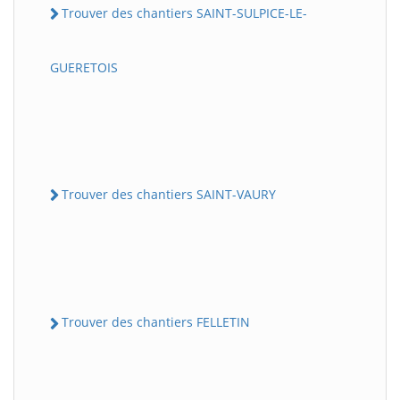
Trouver des chantiers SAINT-SULPICE-LE-
GUERETOIS
Trouver des chantiers SAINT-VAURY
Trouver des chantiers FELLETIN