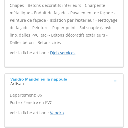
Chapes - Bétons décoratifs intérieurs - Charpente
métallique - Enduit de façade - Ravalement de façade -
Peinture de façade - Isolation par l'extérieur - Nettoyage
de façade - Peinture - Papier peint - Sol souple (vinyle,
lino, dalles PVC, etc) - Bétons décoratifs extérieurs -
Dalles béton - Bétons cirés -
Voir la fiche artisan :
Djob services
Vandro Mandelieu la napoule
Artisan
Département: 06
Porte / Fenêtre en PVC -
Voir la fiche artisan :
Vandro