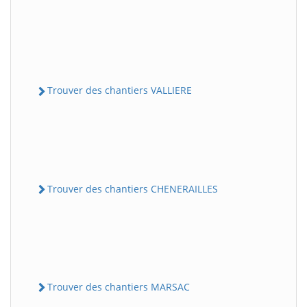
Trouver des chantiers VALLIERE
Trouver des chantiers CHENERAILLES
Trouver des chantiers MARSAC