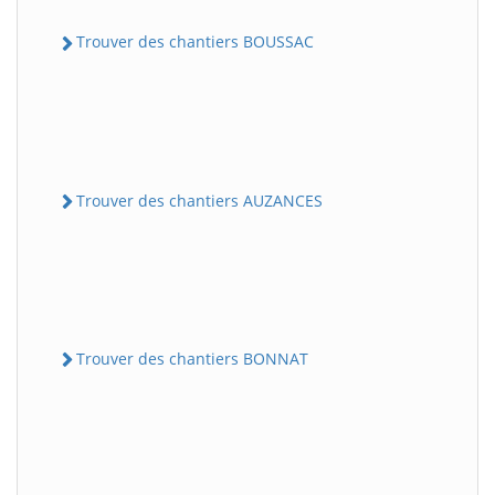
Trouver des chantiers BOUSSAC
Trouver des chantiers AUZANCES
Trouver des chantiers BONNAT