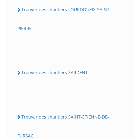
Trouver des chantiers LOURDOUEIX-SAINT-
PIERRE
Trouver des chantiers SARDENT
Trouver des chantiers SAINT-ETIENNE-DE-
FURSAC