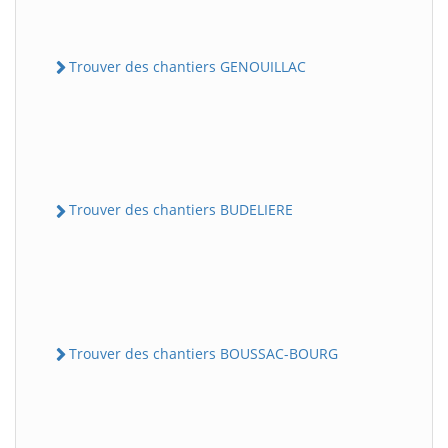
Trouver des chantiers GENOUILLAC
Trouver des chantiers BUDELIERE
Trouver des chantiers BOUSSAC-BOURG