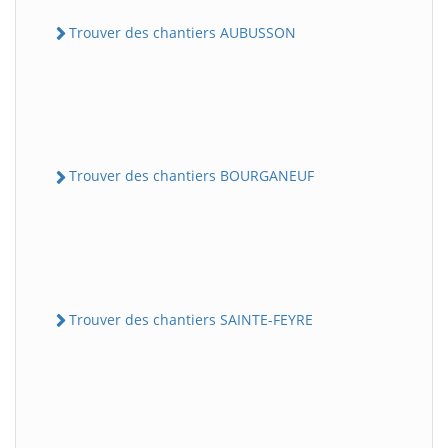
Trouver des chantiers AUBUSSON
Trouver des chantiers BOURGANEUF
Trouver des chantiers SAINTE-FEYRE