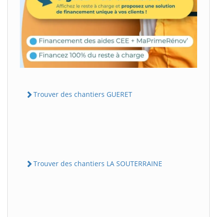
Trouver des chantiers GUERET
Trouver des chantiers LA SOUTERRAINE