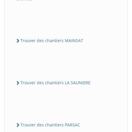
Trouver des chantiers MAINSAT
Trouver des chantiers LA SAUNIERE
Trouver des chantiers PARSAC