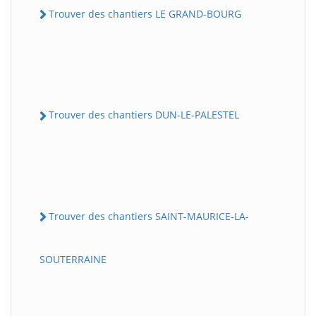
Trouver des chantiers LE GRAND-BOURG
Trouver des chantiers DUN-LE-PALESTEL
Trouver des chantiers SAINT-MAURICE-LA-
SOUTERRAINE