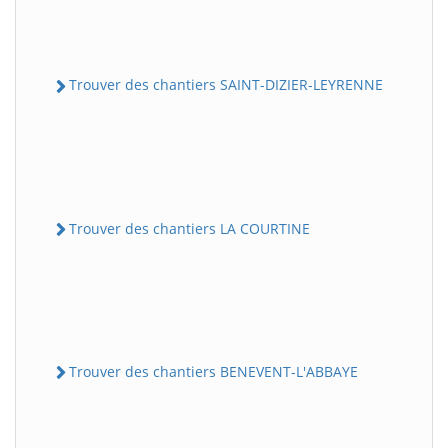
Trouver des chantiers SAINT-DIZIER-LEYRENNE
Trouver des chantiers LA COURTINE
Trouver des chantiers BENEVENT-L'ABBAYE