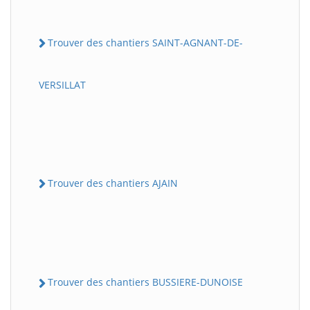
Trouver des chantiers SAINT-AGNANT-DE-
VERSILLAT
Trouver des chantiers AJAIN
Trouver des chantiers BUSSIERE-DUNOISE