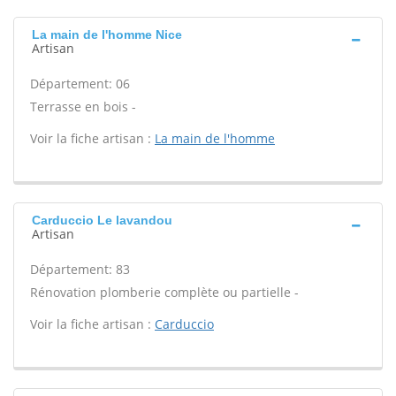
La main de l'homme Nice
Artisan
Département: 06
Terrasse en bois -
Voir la fiche artisan :
La main de l'homme
Carduccio Le lavandou
Artisan
Département: 83
Rénovation plomberie complète ou partielle -
Voir la fiche artisan :
Carduccio