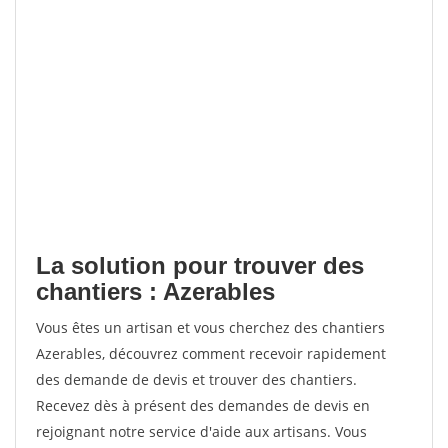
La solution pour trouver des
chantiers : Azerables
Vous êtes un artisan et vous cherchez des chantiers
Azerables, découvrez comment recevoir rapidement
des demande de devis et trouver des chantiers.
Recevez dès à présent des demandes de devis en
rejoignant notre service d'aide aux artisans. Vous