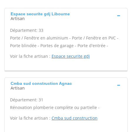
Espace securite gdj Libourne
Artisan
Département: 33
Porte / Fenêtre en aluminium - Porte / Fenêtre en PVC -
Porte blindée - Portes de garage - Porte d'entrée -
Voir la fiche artisan :
Espace securite gdj
Cmba sud construction Agnac
Artisan
Département: 31
Rénovation plomberie complète ou partielle -
Voir la fiche artisan :
Cmba sud construction