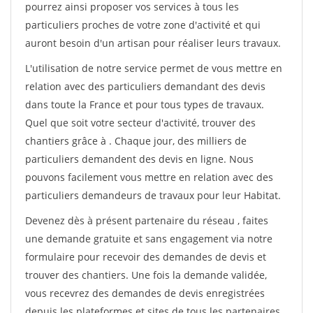
pourrez ainsi proposer vos services à tous les
particuliers proches de votre zone d'activité et qui
auront besoin d'un artisan pour réaliser leurs travaux.
L'utilisation de notre service permet de vous mettre en
relation avec des particuliers demandant des devis
dans toute la France et pour tous types de travaux.
Quel que soit votre secteur d'activité, trouver des
chantiers grâce à
. Chaque jour, des milliers de
particuliers demandent des devis en ligne. Nous
pouvons facilement vous mettre en relation avec des
particuliers demandeurs de travaux pour leur Habitat.
Devenez dès à présent partenaire du réseau
, faites
une demande gratuite et sans engagement via notre
formulaire pour recevoir des demandes de devis et
trouver des chantiers. Une fois la demande validée,
vous recevrez des demandes de devis enregistrées
depuis les plateformes et sites de tous les partenaires