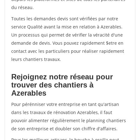
du réseau.
Toutes les demandes devis sont vérifiées par notre
service Qualité avant la mise en relation à Azerables.
Un processus qui permet de vérifier la véracité d'une
demande de devis. Vous pouvez rapidement $etre en
contact avec les particuliers pour réaliser rapidement
leurs chantiers travaux.
Rejoignez notre réseau pour
trouver des chantiers à
Azerables
Pour pérénniser votre entreprise en tant qu'artisan
dans les travaux de rénovation Azerables, il faut
pouvoir alimenter régulièrement le planning chantiers
de son entreprise et doubler son chiffre d'affaires.
Pour les meilleurs artisans, le bouche à oreille peut