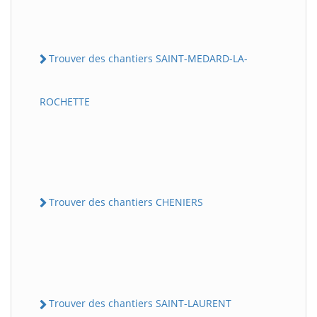
Trouver des chantiers SAINT-MEDARD-LA-
ROCHETTE
Trouver des chantiers CHENIERS
Trouver des chantiers SAINT-LAURENT