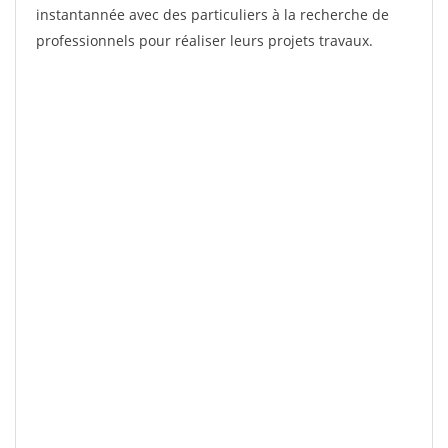
instantannée avec des particuliers à la recherche de
professionnels pour réaliser leurs projets travaux.