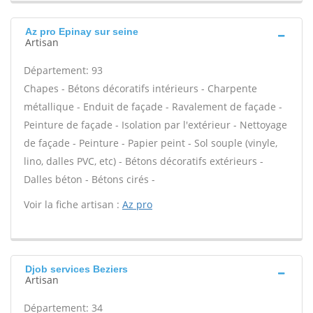
Az pro Epinay sur seine
Artisan
Département: 93
Chapes - Bétons décoratifs intérieurs - Charpente
métallique - Enduit de façade - Ravalement de façade -
Peinture de façade - Isolation par l'extérieur - Nettoyage
de façade - Peinture - Papier peint - Sol souple (vinyle,
lino, dalles PVC, etc) - Bétons décoratifs extérieurs -
Dalles béton - Bétons cirés -
Voir la fiche artisan :
Az pro
Djob services Beziers
Artisan
Département: 34