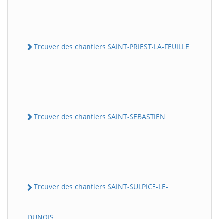
Trouver des chantiers SAINT-PRIEST-LA-FEUILLE
Trouver des chantiers SAINT-SEBASTIEN
Trouver des chantiers SAINT-SULPICE-LE-
DUNOIS