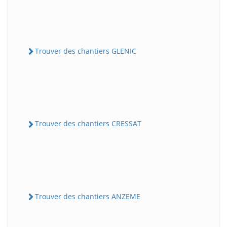
Trouver des chantiers GLENIC
Trouver des chantiers CRESSAT
Trouver des chantiers ANZEME