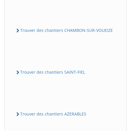
Trouver des chantiers CHAMBON-SUR-VOUEIZE
Trouver des chantiers SAINT-FIEL
Trouver des chantiers AZERABLES