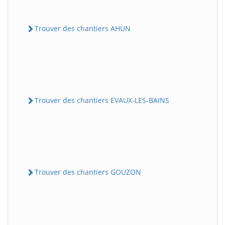
Trouver des chantiers AHUN
Trouver des chantiers EVAUX-LES-BAINS
Trouver des chantiers GOUZON