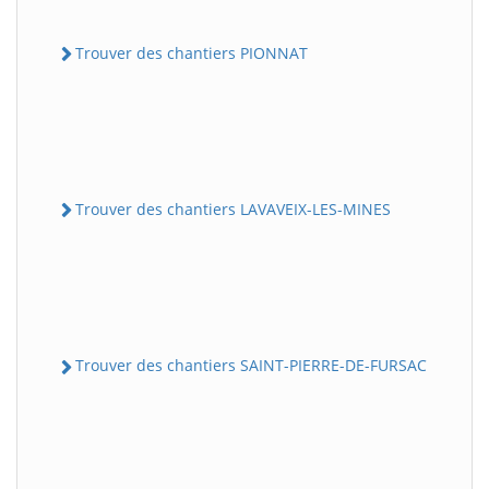
Trouver des chantiers PIONNAT
Trouver des chantiers LAVAVEIX-LES-MINES
Trouver des chantiers SAINT-PIERRE-DE-FURSAC