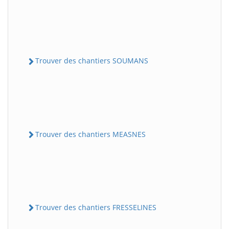
Trouver des chantiers SOUMANS
Trouver des chantiers MEASNES
Trouver des chantiers FRESSELINES