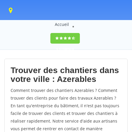
Accueil
9,5
(100%)
0
votes
Trouver des chantiers dans
votre ville : Azerables
Comment trouver des chantiers Azerables ? Comment
trouver des clients pour faire des travaux Azerables ?
En tant qu'entreprise du bâtiment, il n'est pas toujours
facile de trouver des clients et trouver des chantiers à
réaliser rapidement. Notre service d'aide aux artisans
vous permet de rentrer en contact de manière