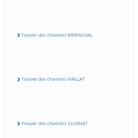
Trouver des chantiers MERINCHAL
Trouver des chantiers NAILLAT
Trouver des chantiers CLUGNAT