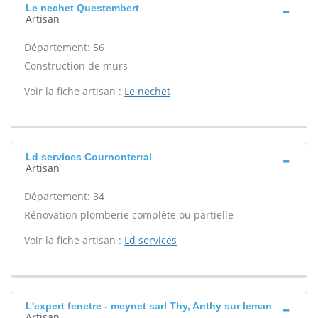
Le nechet Questembert
Artisan
Département: 56
Construction de murs -
Voir la fiche artisan :
Le nechet
Ld services Cournonterral
Artisan
Département: 34
Rénovation plomberie complète ou partielle -
Voir la fiche artisan :
Ld services
L'expert fenetre - meynet sarl Thy, Anthy sur leman
Artisan