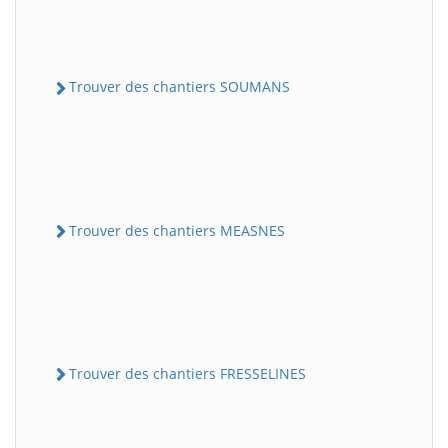
Trouver des chantiers SOUMANS
Trouver des chantiers MEASNES
Trouver des chantiers FRESSELINES