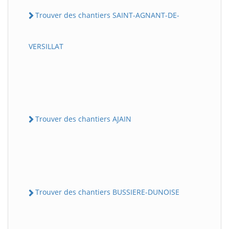
Trouver des chantiers SAINT-AGNANT-DE-
VERSILLAT
Trouver des chantiers AJAIN
Trouver des chantiers BUSSIERE-DUNOISE