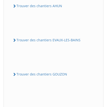
Trouver des chantiers AHUN
Trouver des chantiers EVAUX-LES-BAINS
Trouver des chantiers GOUZON