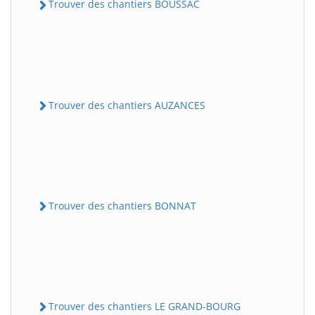
Trouver des chantiers BOUSSAC
Trouver des chantiers AUZANCES
Trouver des chantiers BONNAT
Trouver des chantiers LE GRAND-BOURG