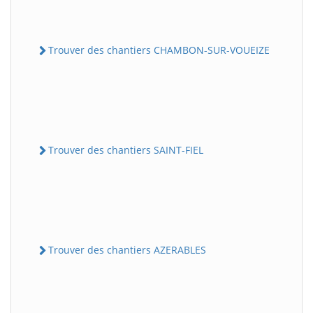
Trouver des chantiers CHAMBON-SUR-VOUEIZE
Trouver des chantiers SAINT-FIEL
Trouver des chantiers AZERABLES