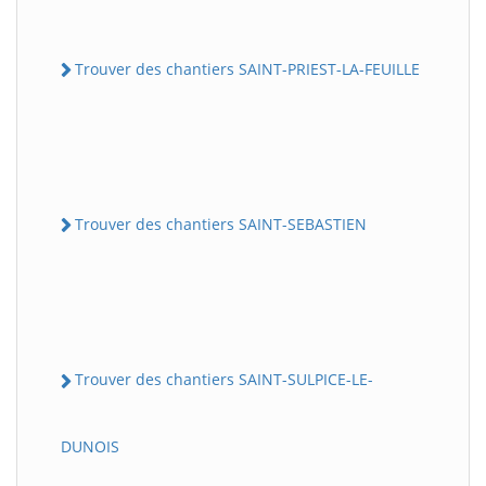
Trouver des chantiers SAINT-PRIEST-LA-FEUILLE
Trouver des chantiers SAINT-SEBASTIEN
Trouver des chantiers SAINT-SULPICE-LE-
DUNOIS