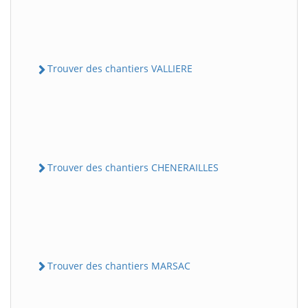
Trouver des chantiers VALLIERE
Trouver des chantiers CHENERAILLES
Trouver des chantiers MARSAC