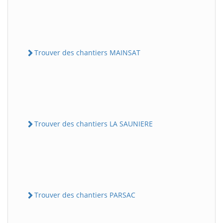
Trouver des chantiers MAINSAT
Trouver des chantiers LA SAUNIERE
Trouver des chantiers PARSAC