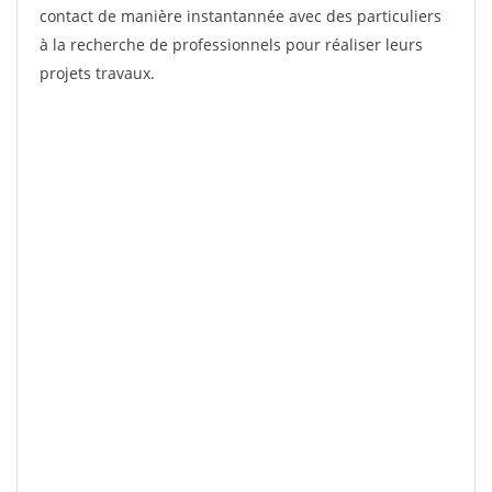
contact de manière instantannée avec des particuliers
à la recherche de professionnels pour réaliser leurs
projets travaux.