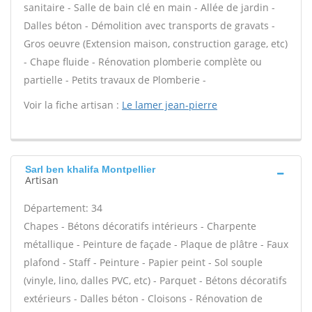
sanitaire - Salle de bain clé en main - Allée de jardin -
Dalles béton - Démolition avec transports de gravats -
Gros oeuvre (Extension maison, construction garage, etc)
- Chape fluide - Rénovation plomberie complète ou
partielle - Petits travaux de Plomberie -
Voir la fiche artisan :
Le lamer jean-pierre
Sarl ben khalifa Montpellier
Artisan
Département: 34
Chapes - Bétons décoratifs intérieurs - Charpente
métallique - Peinture de façade - Plaque de plâtre - Faux
plafond - Staff - Peinture - Papier peint - Sol souple
(vinyle, lino, dalles PVC, etc) - Parquet - Bétons décoratifs
extérieurs - Dalles béton - Cloisons - Rénovation de