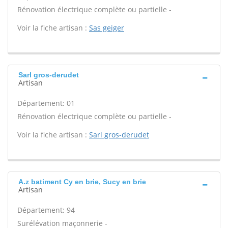
Rénovation électrique complète ou partielle -
Voir la fiche artisan :
Sas geiger
Sarl gros-derudet
Artisan
Département: 01
Rénovation électrique complète ou partielle -
Voir la fiche artisan :
Sarl gros-derudet
A.z batiment Cy en brie, Sucy en brie
Artisan
Département: 94
Surélévation maçonnerie -