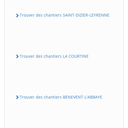
Trouver des chantiers SAINT-DIZIER-LEYRENNE
Trouver des chantiers LA COURTINE
Trouver des chantiers BENEVENT-L'ABBAYE