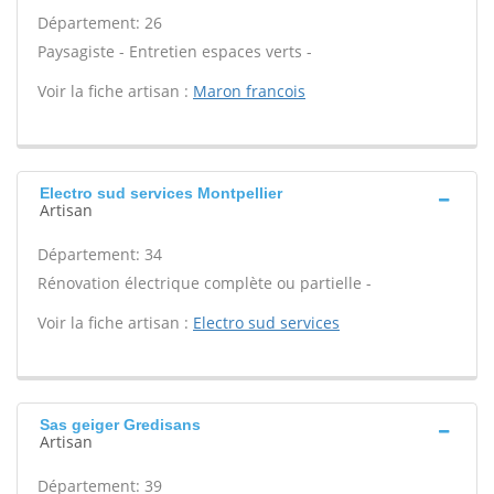
Département: 26
Paysagiste - Entretien espaces verts -
Voir la fiche artisan :
Maron francois
Electro sud services Montpellier
Artisan
Département: 34
Rénovation électrique complète ou partielle -
Voir la fiche artisan :
Electro sud services
Sas geiger Gredisans
Artisan
Département: 39