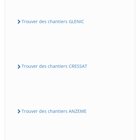
Trouver des chantiers GLENIC
Trouver des chantiers CRESSAT
Trouver des chantiers ANZEME