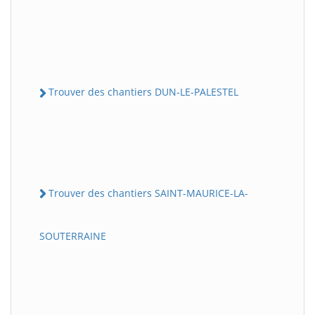
Trouver des chantiers DUN-LE-PALESTEL
Trouver des chantiers SAINT-MAURICE-LA-
SOUTERRAINE