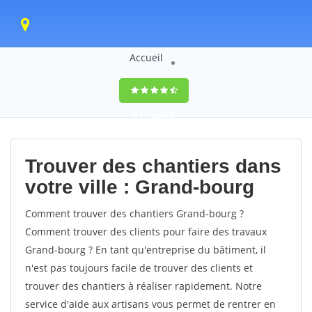
Accueil
9,5
(100%)
0
votes
Trouver des chantiers dans
votre ville : Grand-bourg
Comment trouver des chantiers Grand-bourg ?
Comment trouver des clients pour faire des travaux
Grand-bourg ? En tant qu'entreprise du bâtiment, il
n'est pas toujours facile de trouver des clients et
trouver des chantiers à réaliser rapidement. Notre
service d'aide aux artisans vous permet de rentrer en