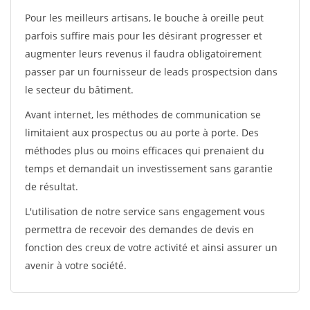
Pour les meilleurs artisans, le bouche à oreille peut
parfois suffire mais pour les désirant progresser et
augmenter leurs revenus il faudra obligatoirement
passer par un fournisseur de leads prospectsion dans
le secteur du bâtiment.
Avant internet, les méthodes de communication se
limitaient aux prospectus ou au porte à porte. Des
méthodes plus ou moins efficaces qui prenaient du
temps et demandait un investissement sans garantie
de résultat.
L'utilisation de notre service sans engagement vous
permettra de recevoir des demandes de devis en
fonction des creux de votre activité et ainsi assurer un
avenir à votre société.