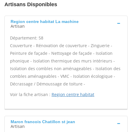
Artisans Disponibles
Region centre habitat La machine
Artisan
Département: 58
Couverture - Rénovation de couverture - Zinguerie -
Peinture de façade - Nettoyage de façade - Isolation
phonique - Isolation thermique des murs intérieurs -
Isolation des combles non aménageables - Isolation des
combles aménageables - VMC - Isolation écologique -
Décrassage / Démoussage de toiture -
Voir la fiche artisan :
Region centre habitat
Maron francois Chatillon st jean
Artisan