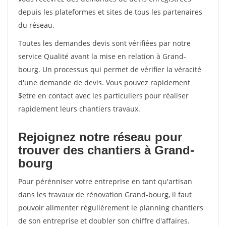
depuis les plateformes et sites de tous les partenaires
du réseau.
Toutes les demandes devis sont vérifiées par notre
service Qualité avant la mise en relation à Grand-
bourg. Un processus qui permet de vérifier la véracité
d'une demande de devis. Vous pouvez rapidement
$etre en contact avec les particuliers pour réaliser
rapidement leurs chantiers travaux.
Rejoignez notre réseau pour
trouver des chantiers à Grand-
bourg
Pour pérénniser votre entreprise en tant qu'artisan
dans les travaux de rénovation Grand-bourg, il faut
pouvoir alimenter régulièrement le planning chantiers
de son entreprise et doubler son chiffre d'affaires.