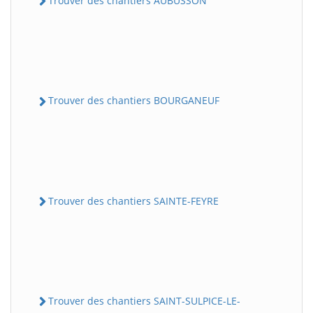
Trouver des chantiers AUBUSSON
Trouver des chantiers BOURGANEUF
Trouver des chantiers SAINTE-FEYRE
Trouver des chantiers SAINT-SULPICE-LE-