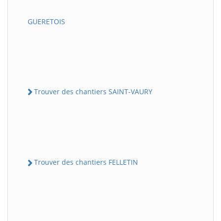
GUERETOIS
Trouver des chantiers SAINT-VAURY
Trouver des chantiers FELLETIN