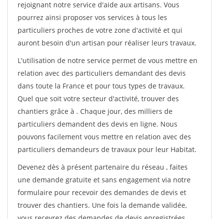
rejoignant notre service d'aide aux artisans. Vous
pourrez ainsi proposer vos services à tous les
particuliers proches de votre zone d'activité et qui
auront besoin d'un artisan pour réaliser leurs travaux.
L'utilisation de notre service permet de vous mettre en
relation avec des particuliers demandant des devis
dans toute la France et pour tous types de travaux.
Quel que soit votre secteur d'activité, trouver des
chantiers grâce à
. Chaque jour, des milliers de
particuliers demandent des devis en ligne. Nous
pouvons facilement vous mettre en relation avec des
particuliers demandeurs de travaux pour leur Habitat.
Devenez dès à présent partenaire du réseau
, faites
une demande gratuite et sans engagement via notre
formulaire pour recevoir des demandes de devis et
trouver des chantiers. Une fois la demande validée,
vous recevrez des demandes de devis enregistrées