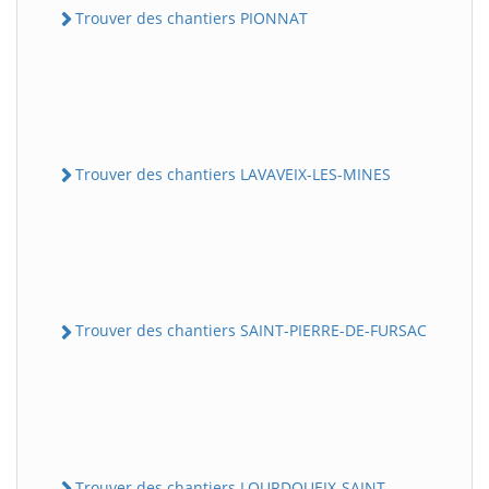
Trouver des chantiers PIONNAT
Trouver des chantiers LAVAVEIX-LES-MINES
Trouver des chantiers SAINT-PIERRE-DE-FURSAC
Trouver des chantiers LOURDOUEIX-SAINT-