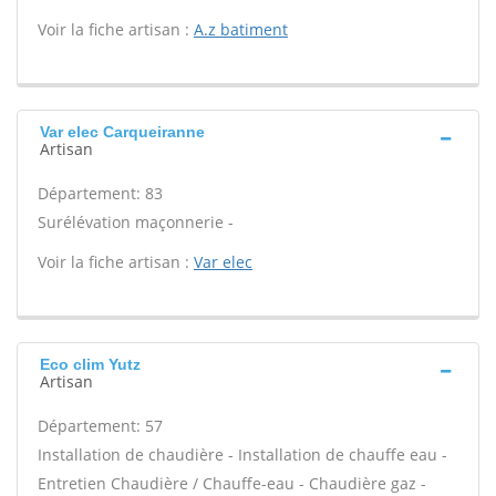
Voir la fiche artisan :
A.z batiment
Var elec Carqueiranne
Artisan
Département: 83
Surélévation maçonnerie -
Voir la fiche artisan :
Var elec
Eco clim Yutz
Artisan
Département: 57
Installation de chaudière - Installation de chauffe eau -
Entretien Chaudière / Chauffe-eau - Chaudière gaz -