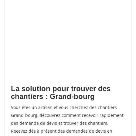
La solution pour trouver des
chantiers : Grand-bourg
Vous êtes un artisan et vous cherchez des chantiers
Grand-bourg, découvrez comment recevoir rapidement
des demande de devis et trouver des chantiers.
Recevez dès à présent des demandes de devis en