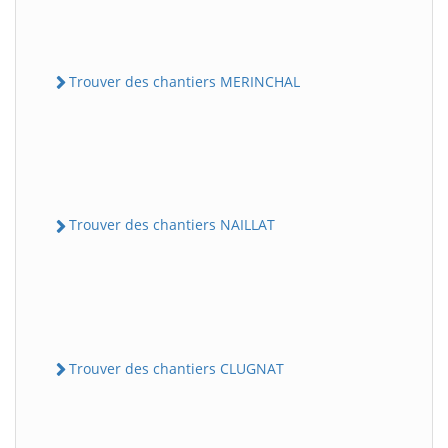
Trouver des chantiers MERINCHAL
Trouver des chantiers NAILLAT
Trouver des chantiers CLUGNAT