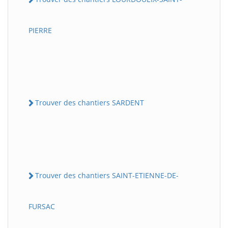
PIERRE
Trouver des chantiers SARDENT
Trouver des chantiers SAINT-ETIENNE-DE-
FURSAC