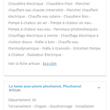
Chaudière électrique - Chaudière Fioul - Plancher
chauffant eau chaude /réversible - Plancher chauffant
électrique - Chauffe eau solaire - Chaudière Bois -
Pompe à chaleur air-air - Pompe à chaleur air-eau -
Pompe à chaleur eau-eau - Panneaux photovoltaïques -
Chauffage électrique à inertie - Chauffage électrique à
chaleur douce - Poêle à bois - Chauffe-eau
thermodynamique - Poêle à Granulés - Entretien Pompe
à Chaleur - Radiateur Électrique -
Voir la fiche artisan :
Eco clim
Le lamer jean-pierre plouharnel, Plouharnel
Artisan
Département: 56
Terrassement - Chapes - Goudronnage - Installation