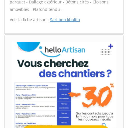
parquet - Dallage extérieur - Bétons cirés - Cloisons
amovibles - Plafond tendu -
Voir la fiche artisan :
Sarl ben khalifa