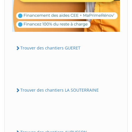
Trouver des chantiers GUERET
Trouver des chantiers LA SOUTERRAINE