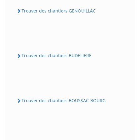
Trouver des chantiers GENOUILLAC
Trouver des chantiers BUDELIERE
Trouver des chantiers BOUSSAC-BOURG